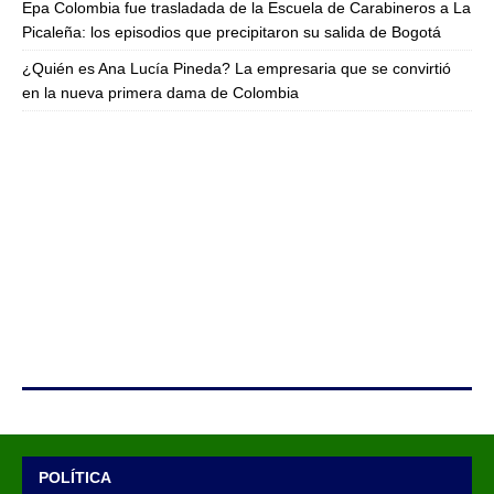
Epa Colombia fue trasladada de la Escuela de Carabineros a La
Picaleña: los episodios que precipitaron su salida de Bogotá
¿Quién es Ana Lucía Pineda? La empresaria que se convirtió
en la nueva primera dama de Colombia
POLÍTICA