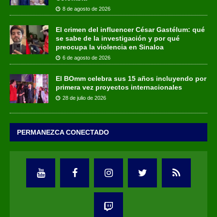
8 de agosto de 2026
El crimen del influencer César Gastélum: qué
se sabe de la investigación y por qué
preocupa la violencia en Sinaloa
6 de agosto de 2026
El BOmm celebra sus 15 años incluyendo por
primera vez proyectos internacionales
28 de julio de 2026
PERMANEZCA CONECTADO