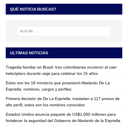
QUÉ NOTICIA BUSCAS?
ULTIMAS NOTICIAS
Tragedia familiar en Brasil: tres colombianas murieron al caer
helicóptero durante viaje para celebrar los 15 años
Estos son los 18 ministros que posesionó Abelardo De La
Espriella: nombres, cargos y perfiles
Primera decisión de De La Espriella: trasladan a 117 presos de
alto perfil; estos son los nombres conocidos
Estados Unidos anuncia paquete de US$1.000 millones para
fortalecer la seguridad del Gobierno de Abelardo de la Espriella