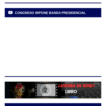
CONGRESO IMPONE BANDA PRESIDENCIAL