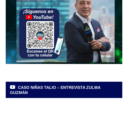
CASO NIÑAS TALIO – ENTREVISTA ZULMA
GUZMÁN