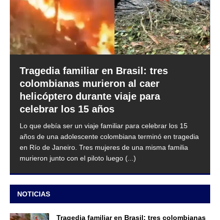
Tragedia familiar en Brasil: tres
colombianas murieron al caer
helicóptero durante viaje para
celebrar los 15 años
Lo que debía ser un viaje familiar para celebrar los 15
años de una adolescente colombiana terminó en tragedia
en Río de Janeiro. Tres mujeres de una misma familia
murieron junto con el piloto luego
(...)
NOTICIAS
Tragedia familiar en Brasil: tres colombianas