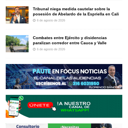
Tribunal niega medida cautelar sobre la
posesión de Abelardo de la Espriella en Cali
6 de agosto de 2026
Combates entre Ejército y disidencias
paralizan corredor entre Cauca y Valle
6 de agosto de 2026