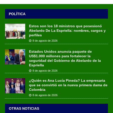
POLÍTICA
Estos son los 18 ministros que posesionó
Abelardo De La Espriella: nombres, cargos y
perfiles
8 de agosto de 2026
Estados Unidos anuncia paquete de
US$1.000 millones para fortalecer la
seguridad del Gobierno de Abelardo de la
Espriella
8 de agosto de 2026
¿Quién es Ana Lucía Pineda? La empresaria
que se convirtió en la nueva primera dama de
Colombia
8 de agosto de 2026
OTRAS NOTICIAS