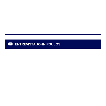
ENTREVISTA JOHN POULOS