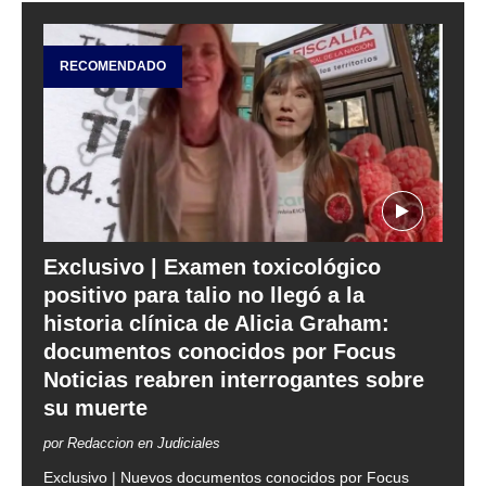
RECOMENDADO
Exclusivo | Examen toxicológico
positivo para talio no llegó a la
historia clínica de Alicia Graham:
documentos conocidos por Focus
Noticias reabren interrogantes sobre
su muerte
por Redaccion en Judiciales
Exclusivo | Nuevos documentos conocidos por Focus