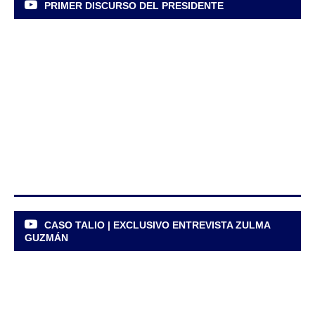
PRIMER DISCURSO DEL PRESIDENTE
CASO TALIO | EXCLUSIVO ENTREVISTA ZULMA
GUZMÁN