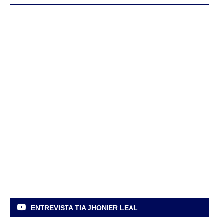
ENTREVISTA TIA JHONIER LEAL