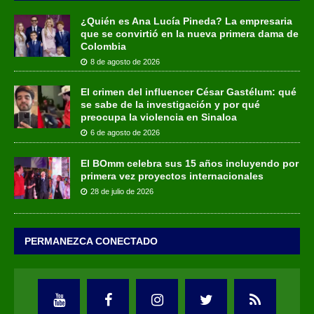
¿Quién es Ana Lucía Pineda? La empresaria
que se convirtió en la nueva primera dama de
Colombia
8 de agosto de 2026
El crimen del influencer César Gastélum: qué
se sabe de la investigación y por qué
preocupa la violencia en Sinaloa
6 de agosto de 2026
El BOmm celebra sus 15 años incluyendo por
primera vez proyectos internacionales
28 de julio de 2026
PERMANEZCA CONECTADO