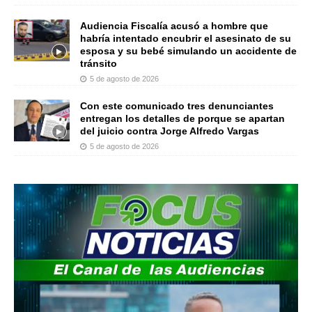
Audiencia Fiscalía acusó a hombre que
habría intentado encubrir el asesinato de su
esposa y su bebé simulando un accidente de
tránsito
5 de agosto de 2026
Con este comunicado tres denunciantes
entregan los detalles de porque se apartan
del juicio contra Jorge Alfredo Vargas
5 de agosto de 2026