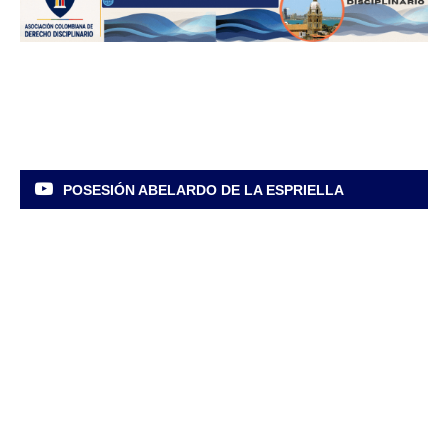
POSESIÓN ABELARDO DE LA ESPRIELLA