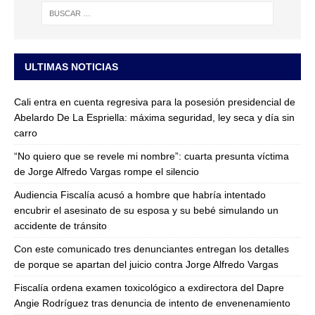
ULTIMAS NOTICIAS
Cali entra en cuenta regresiva para la posesión presidencial de
Abelardo De La Espriella: máxima seguridad, ley seca y día sin
carro
“No quiero que se revele mi nombre”: cuarta presunta víctima
de Jorge Alfredo Vargas rompe el silencio
Audiencia Fiscalía acusó a hombre que habría intentado
encubrir el asesinato de su esposa y su bebé simulando un
accidente de tránsito
Con este comunicado tres denunciantes entregan los detalles
de porque se apartan del juicio contra Jorge Alfredo Vargas
Fiscalía ordena examen toxicológico a exdirectora del Dapre
Angie Rodríguez tras denuncia de intento de envenenamiento