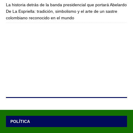
La historia detrás de la banda presidencial que portará Abelardo
De La Espriella: tradición, simbolismo y el arte de un sastre
colombiano reconocido en el mundo
POLÍTICA