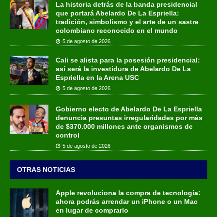
La historia detrás de la banda presidencial
que portará Abelardo De La Espriella:
tradición, simbolismo y el arte de un sastre
colombiano reconocido en el mundo
5 de agosto de 2026
Cali se alista para la posesión presidencial:
así será la investidura de Abelardo De La
Espriella en la Arena USC
5 de agosto de 2026
Gobierno electo de Abelardo De La Espriella
denuncia presuntas irregularidades por más
de $370.000 millones ante organismos de
control
5 de agosto de 2026
OTRAS NOTICIAS
Apple revoluciona la compra de tecnología:
ahora podrás arrendar un iPhone o un Mac
en lugar de comprarlo