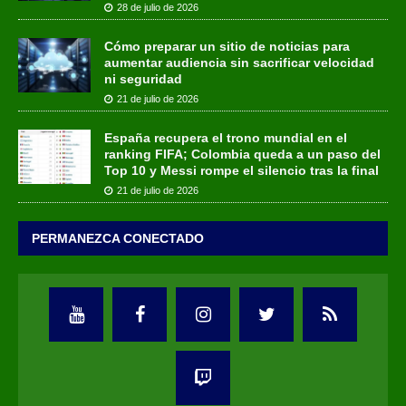
28 de julio de 2026
Cómo preparar un sitio de noticias para
aumentar audiencia sin sacrificar velocidad
ni seguridad
21 de julio de 2026
España recupera el trono mundial en el
ranking FIFA; Colombia queda a un paso del
Top 10 y Messi rompe el silencio tras la final
21 de julio de 2026
PERMANEZCA CONECTADO