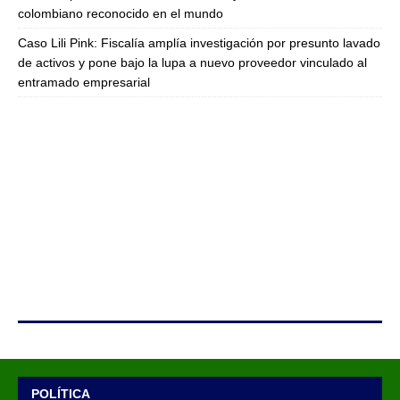
colombiano reconocido en el mundo
Caso Lili Pink: Fiscalía amplía investigación por presunto lavado
de activos y pone bajo la lupa a nuevo proveedor vinculado al
entramado empresarial
POLÍTICA