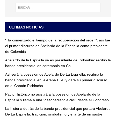
ULTIMAS NOTICIAS
“Ha comenzado el tiempo de la recuperación del orden”: así fue
el primer discurso de Abelardo de la Espriella como presidente
de Colombia
Abelardo de la Espriella ya es presidente de Colombia: recibió la
banda presidencial en ceremonia en Cali
Así será la posesión de Abelardo De La Espriella: recibirá la
banda presidencial en la Arena USC y dará su primer discurso
en el Cantón Pichincha
Pacto Histórico no asistirá a la posesión de Abelardo de la
Espriella y llama a una “desobediencia civil” desde el Congreso
La historia detrás de la banda presidencial que portará Abelardo
De La Espriella: tradición, simbolismo y el arte de un sastre