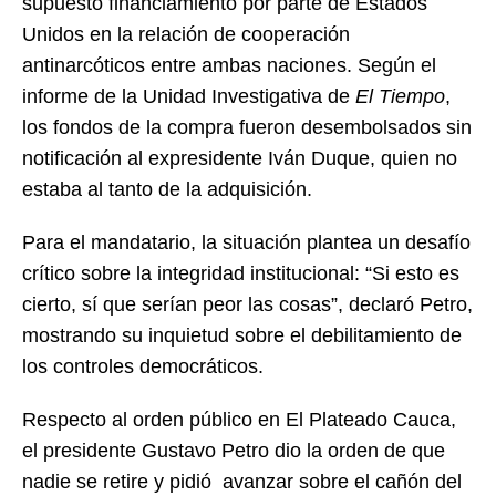
supuesto financiamiento por parte de Estados
Unidos en la relación de cooperación
antinarcóticos entre ambas naciones. Según el
informe de la Unidad Investigativa de
El Tiempo
,
los fondos de la compra fueron desembolsados sin
notificación al expresidente Iván Duque, quien no
estaba al tanto de la adquisición.
Para el mandatario, la situación plantea un desafío
crítico sobre la integridad institucional: “Si esto es
cierto, sí que serían peor las cosas”, declaró Petro,
mostrando su inquietud sobre el debilitamiento de
los controles democráticos.
Respecto al orden público en El Plateado Cauca,
el presidente Gustavo Petro dio la orden de que
nadie se retire y pidió avanzar sobre el cañón del