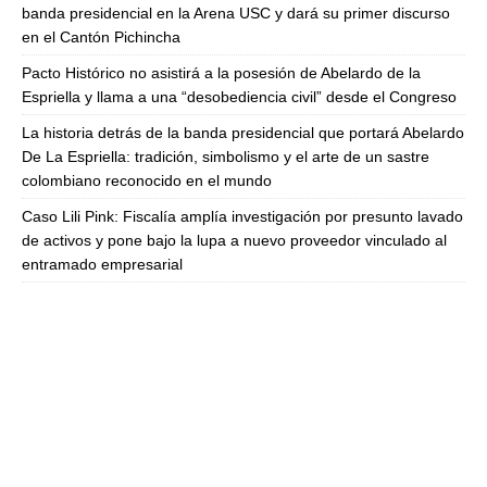
banda presidencial en la Arena USC y dará su primer discurso
en el Cantón Pichincha
Pacto Histórico no asistirá a la posesión de Abelardo de la
Espriella y llama a una “desobediencia civil” desde el Congreso
La historia detrás de la banda presidencial que portará Abelardo
De La Espriella: tradición, simbolismo y el arte de un sastre
colombiano reconocido en el mundo
Caso Lili Pink: Fiscalía amplía investigación por presunto lavado
de activos y pone bajo la lupa a nuevo proveedor vinculado al
entramado empresarial