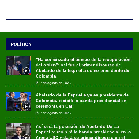
POLÍTICA
“Ha comenzado el tiempo de la recuperación
del orden”: así fue el primer discurso de
Abelardo de la Espriella como presidente de
Colombia
7 de agosto de 2026
Abelardo de la Espriella ya es presidente de
Colombia: recibió la banda presidencial en
ceremonia en Cali
7 de agosto de 2026
Así será la posesión de Abelardo De La
Espriella: recibirá la banda presidencial en la
Arena USC y dará su primer discurso en el