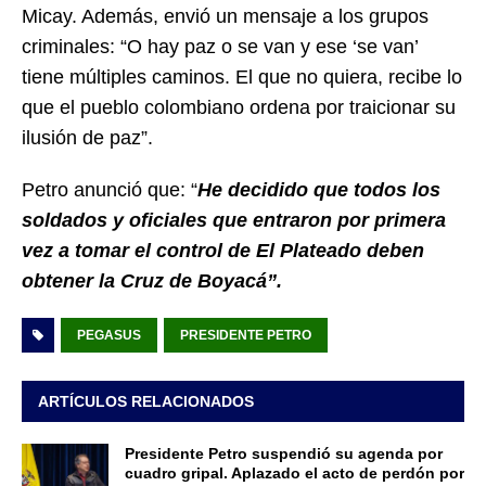
Micay. Además, envió un mensaje a los grupos
criminales: “O hay paz o se van y ese ‘se van’
tiene múltiples caminos. El que no quiera, recibe lo
que el pueblo colombiano ordena por traicionar su
ilusión de paz”.
Petro anunció que: “
He decidido que todos los
soldados y oficiales que entraron por primera
vez a tomar el control de El Plateado deben
obtener la Cruz de Boyacá”.
PEGASUS
PRESIDENTE PETRO
ARTÍCULOS RELACIONADOS
Presidente Petro suspendió su agenda por
cuadro gripal. Aplazado el acto de perdón por