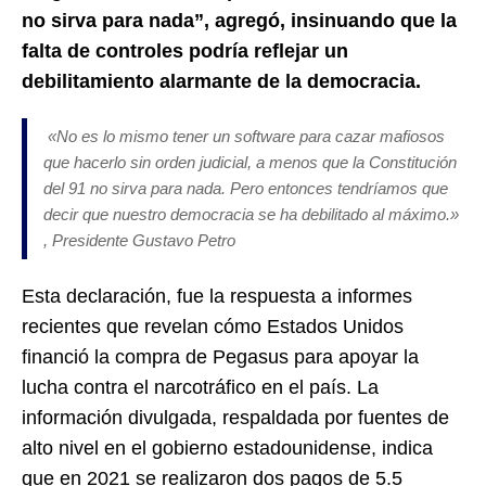
no sirva para nada”, agregó, insinuando que la
falta de controles podría reflejar un
debilitamiento alarmante de la democracia.
«No es lo mismo tener un software para cazar mafiosos
que hacerlo sin orden judicial, a menos que la Constitución
del 91 no sirva para nada. Pero entonces tendríamos que
decir que nuestro democracia se ha debilitado al máximo.»
, Presidente Gustavo Petro
Esta declaración, fue la respuesta a informes
recientes que revelan cómo Estados Unidos
financió la compra de Pegasus para apoyar la
lucha contra el narcotráfico en el país. La
información divulgada, respaldada por fuentes de
alto nivel en el gobierno estadounidense, indica
que en 2021 se realizaron dos pagos de 5.5