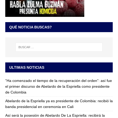
QUÉ NOTICIA BUSCAS?
ULTIMAS NOTICIAS
“Ha comenzado el tiempo de la recuperación del orden”: así fue
el primer discurso de Abelardo de la Espriella como presidente
de Colombia
Abelardo de la Espriella ya es presidente de Colombia: recibió la
banda presidencial en ceremonia en Cali
Así será la posesión de Abelardo De La Espriella: recibirá la