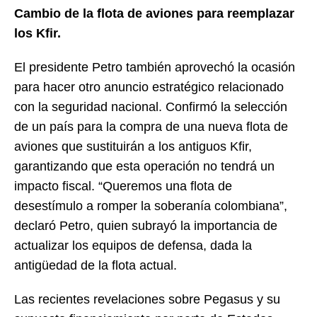
Cambio de la flota de aviones para reemplazar
los Kfir.
El presidente Petro también aprovechó la ocasión
para hacer otro anuncio estratégico relacionado
con la seguridad nacional. Confirmó la selección
de un país para la compra de una nueva flota de
aviones que sustituirán a los antiguos Kfir,
garantizando que esta operación no tendrá un
impacto fiscal. “Queremos una flota de
desestímulo a romper la soberanía colombiana”,
declaró Petro, quien subrayó la importancia de
actualizar los equipos de defensa, dada la
antigüedad de la flota actual.
Las recientes revelaciones sobre Pegasus y su