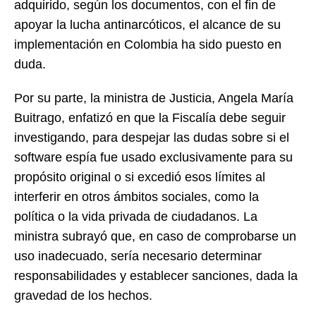
adquirido, según los documentos, con el fin de
apoyar la lucha antinarcóticos, el alcance de su
implementación en Colombia ha sido puesto en
duda.
Por su parte, la ministra de Justicia, Angela María
Buitrago, enfatizó en que la Fiscalía debe seguir
investigando, para despejar las dudas sobre si el
software espía fue usado exclusivamente para su
propósito original o si excedió esos límites al
interferir en otros ámbitos sociales, como la
política o la vida privada de ciudadanos. La
ministra subrayó que, en caso de comprobarse un
uso inadecuado, sería necesario determinar
responsabilidades y establecer sanciones, dada la
gravedad de los hechos.