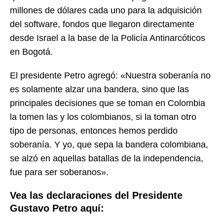
millones de dólares cada uno para la adquisición
del software, fondos que llegaron directamente
desde Israel a la base de la Policía Antinarcóticos
en Bogotá.
El presidente Petro agregó: «Nuestra soberanía no
es solamente alzar una bandera, sino que las
principales decisiones que se toman en Colombia
la tomen las y los colombianos, si la toman otro
tipo de personas, entonces hemos perdido
soberanía. Y yo, que sepa la bandera colombiana,
se alzó en aquellas batallas de la independencia,
fue para ser soberanos».
Vea las declaraciones del Presidente
Gustavo Petro aquí: