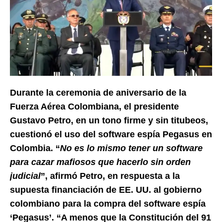
Durante la ceremonia de aniversario de la
Fuerza Aérea Colombiana, el presidente
Gustavo Petro, en un tono firme y sin titubeos,
cuestionó el uso del software espía Pegasus en
Colombia. “
No es lo mismo tener un software
para cazar mafiosos que hacerlo sin orden
judicial
”, afirmó Petro, en respuesta a la
supuesta financiación de EE. UU. al gobierno
colombiano para la compra del software espía
‘Pegasus’. “A menos que la Constitución del 91