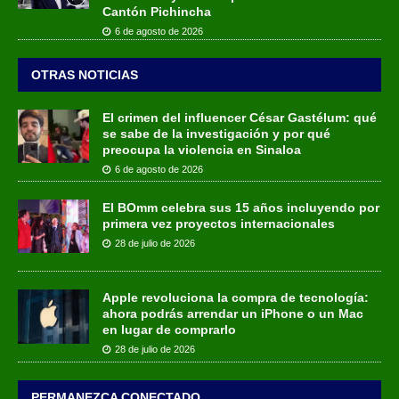
Cantón Pichincha
6 de agosto de 2026
OTRAS NOTICIAS
El crimen del influencer César Gastélum: qué
se sabe de la investigación y por qué
preocupa la violencia en Sinaloa
6 de agosto de 2026
El BOmm celebra sus 15 años incluyendo por
primera vez proyectos internacionales
28 de julio de 2026
Apple revoluciona la compra de tecnología:
ahora podrás arrendar un iPhone o un Mac
en lugar de comprarlo
28 de julio de 2026
PERMANEZCA CONECTADO