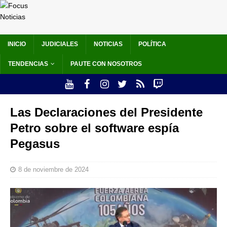
INICIO
JUDICIALES
NOTICIAS
POLÍTICA
TENDENCIAS
PAUTE CON NOSOTROS
Las Declaraciones del Presidente
Petro sobre el software espía
Pegasus
8 de noviembre de 2024