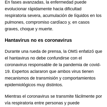
En fases avanzadas, la enfermedad puede
evolucionar rápidamente hacia dificultad
respiratoria severa, acumulación de líquidos en los
pulmones, compromiso cardíaco y, en casos
graves, choque y muerte.
Hantavirus no es coronavirus
Durante una rueda de prensa, la OMS enfatizó que
el hantavirus no debe confundirse con el
coronavirus responsable de la pandemia de covid-
19. Expertos aclararon que ambos virus tienen
mecanismos de transmisión y comportamientos
epidemiológicos muy distintos.
Mientras el coronavirus se transmite fácilmente por
vía respiratoria entre personas y puede