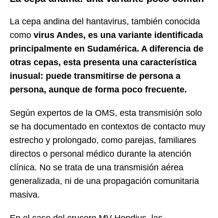
La cepa andina del hantavirus, también conocida
como
virus Andes, es una variante identificada
principalmente en Sudamérica. A diferencia de
otras cepas, esta presenta una característica
inusual: puede transmitirse de persona a
persona, aunque de forma poco frecuente.
Según expertos de la OMS, esta transmisión solo
se ha documentado en contextos de contacto muy
estrecho y prolongado, como parejas, familiares
directos o personal médico durante la atención
clínica. No se trata de una transmisión aérea
generalizada, ni de una propagación comunitaria
masiva.