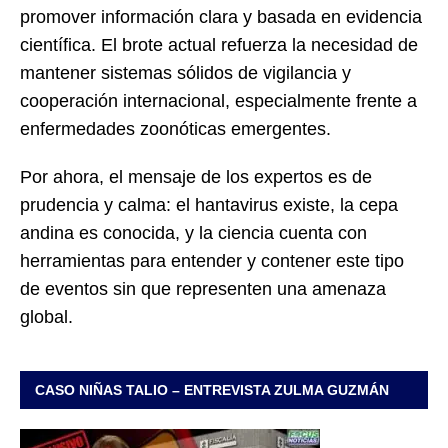
promover información clara y basada en evidencia
científica. El brote actual refuerza la necesidad de
mantener sistemas sólidos de vigilancia y
cooperación internacional, especialmente frente a
enfermedades zoonóticas emergentes.
Por ahora, el mensaje de los expertos es de
prudencia y calma: el hantavirus existe, la cepa
andina es conocida, y la ciencia cuenta con
herramientas para entender y contener este tipo
de eventos sin que representen una amenaza
global.
CASO NIÑAS TALIO – ENTREVISTA ZULMA GUZMÁN