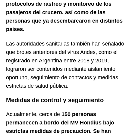
protocolos de rastreo y monitoreo de los
pasajeros del crucero, así como de las
personas que ya desembarcaron en distintos
países.
Las autoridades sanitarias también han señalado
que brotes anteriores del virus Andes, como el
registrado en Argentina entre 2018 y 2019,
lograron ser contenidos mediante aislamiento
oportuno, seguimiento de contactos y medidas
estrictas de salud pública.
Medidas de control y seguimiento
Actualmente, cerca de
150 personas
permanecen a bordo del MV Hondius bajo
estrictas medidas de precaución. Se han