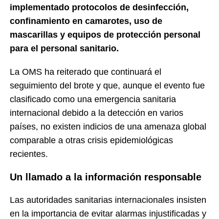
implementado protocolos de desinfección,
confinamiento en camarotes, uso de
mascarillas y equipos de protección personal
para el personal sanitario.
La OMS ha reiterado que continuará el
seguimiento del brote y que, aunque el evento fue
clasificado como una emergencia sanitaria
internacional debido a la detección en varios
países, no existen indicios de una amenaza global
comparable a otras crisis epidemiológicas
recientes.
Un llamado a la información responsable
Las autoridades sanitarias internacionales insisten
en la importancia de evitar alarmas injustificadas y