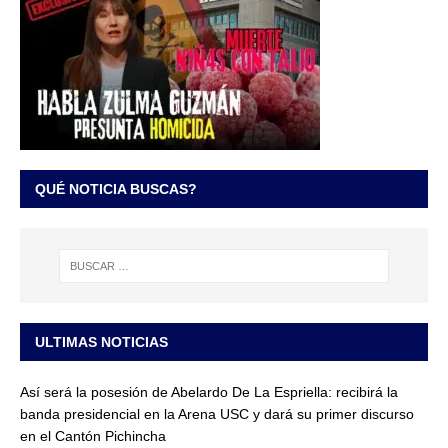
QUÉ NOTICIA BUSCAS?
ULTIMAS NOTICIAS
Así será la posesión de Abelardo De La Espriella: recibirá la
banda presidencial en la Arena USC y dará su primer discurso
en el Cantón Pichincha