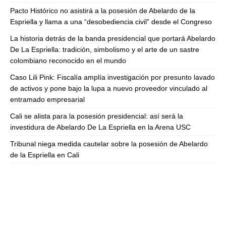
Pacto Histórico no asistirá a la posesión de Abelardo de la
Espriella y llama a una “desobediencia civil” desde el Congreso
La historia detrás de la banda presidencial que portará Abelardo
De La Espriella: tradición, simbolismo y el arte de un sastre
colombiano reconocido en el mundo
Caso Lili Pink: Fiscalía amplía investigación por presunto lavado
de activos y pone bajo la lupa a nuevo proveedor vinculado al
entramado empresarial
Cali se alista para la posesión presidencial: así será la
investidura de Abelardo De La Espriella en la Arena USC
Tribunal niega medida cautelar sobre la posesión de Abelardo
de la Espriella en Cali