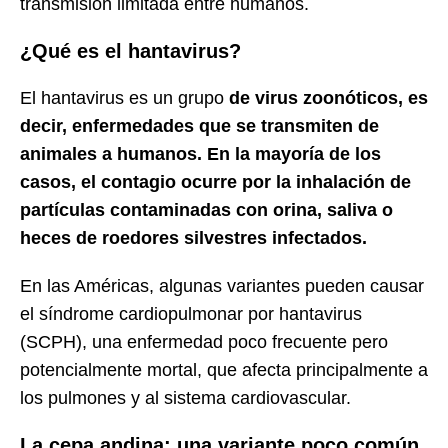
transmisión limitada entre humanos.
¿Qué es el hantavirus?
El hantavirus es un grupo
de virus zoonóticos, es
decir, enfermedades que se transmiten de
animales a humanos. En la mayoría de los
casos, el contagio ocurre por la inhalación de
partículas contaminadas con orina, saliva o
heces de roedores silvestres infectados.
En las Américas, algunas variantes pueden causar
el síndrome cardiopulmonar por hantavirus
(SCPH), una enfermedad poco frecuente pero
potencialmente mortal, que afecta principalmente a
los pulmones y al sistema cardiovascular.
La cepa andina: una variante poco común