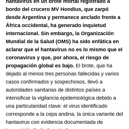
hantavirus en un brote mortal registrado a
bordo del crucero MV Hondius, que zarpó
desde Argentina y permanece anclado frente a
África occidental, ha generado inquietud
internacional. Sin embargo, la Organización
Mundial de la Salud (OMS) ha sido enfática en
aclarar que el hantavirus no es lo mismo que el
coronavirus y que, por ahora, el riesgo de
propagación global es bajo.
El brote, que ha
dejado al menos tres personas fallecidas y varios
casos confirmados y sospechosos, llevó a
autoridades sanitarias de distintos países a
intensificar la vigilancia epidemiológica debido a
una particularidad clave: el virus identificado
corresponde a la cepa andina, la única variante del
hantavirus con evidencia documentada de