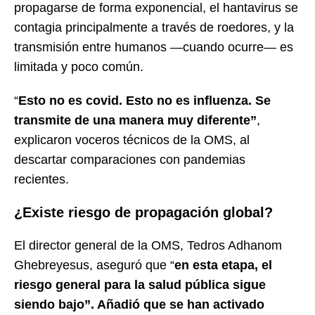
propagarse de forma exponencial, el hantavirus se
contagia principalmente a través de roedores, y la
transmisión entre humanos —cuando ocurre— es
limitada y poco común.
“
Esto no es covid. Esto no es influenza. Se
transmite de una manera muy diferente”
,
explicaron voceros técnicos de la OMS, al
descartar comparaciones con pandemias
recientes.
¿Existe riesgo de propagación global?
El director general de la OMS, Tedros Adhanom
Ghebreyesus, aseguró que “
en esta etapa, el
riesgo general para la salud pública sigue
siendo bajo”. Añadió que se han activado