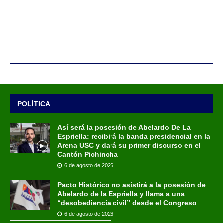
POLÍTICA
Así será la posesión de Abelardo De La
Espriella: recibirá la banda presidencial en la
Arena USC y dará su primer discurso en el
Cantón Pichincha
6 de agosto de 2026
Pacto Histórico no asistirá a la posesión de
Abelardo de la Espriella y llama a una
“desobediencia civil” desde el Congreso
6 de agosto de 2026