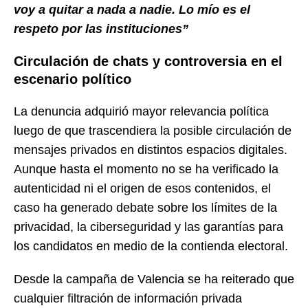
voy a quitar a nada a nadie. Lo mío es el
respeto por las instituciones”
Circulación de chats y controversia en el
escenario político
La denuncia adquirió mayor relevancia política
luego de que trascendiera la posible circulación de
mensajes privados en distintos espacios digitales.
Aunque hasta el momento no se ha verificado la
autenticidad ni el origen de esos contenidos, el
caso ha generado debate sobre los límites de la
privacidad, la ciberseguridad y las garantías para
los candidatos en medio de la contienda electoral.
Desde la campaña de Valencia se ha reiterado que
cualquier filtración de información privada