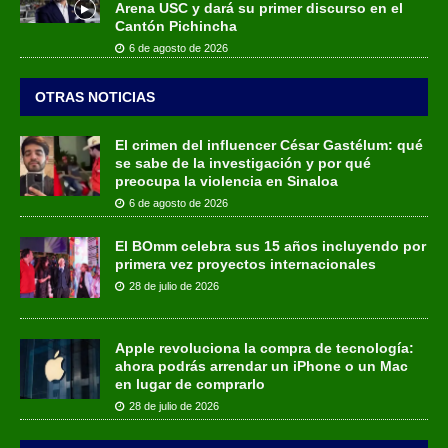
Arena USC y dará su primer discurso en el
Cantón Pichincha
6 de agosto de 2026
OTRAS NOTICIAS
El crimen del influencer César Gastélum: qué
se sabe de la investigación y por qué
preocupa la violencia en Sinaloa
6 de agosto de 2026
El BOmm celebra sus 15 años incluyendo por
primera vez proyectos internacionales
28 de julio de 2026
Apple revoluciona la compra de tecnología:
ahora podrás arrendar un iPhone o un Mac
en lugar de comprarlo
28 de julio de 2026