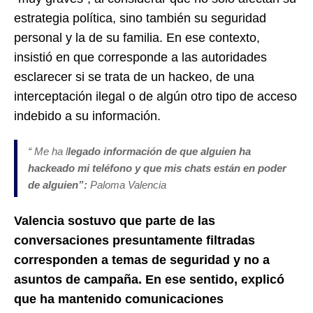
estrategia política, sino también su seguridad
personal y la de su familia. En ese contexto,
insistió en que corresponde a las autoridades
esclarecer si se trata de un hackeo, de una
interceptación ilegal o de algún otro tipo de acceso
indebido a su información.
“ Me ha l
legado información de que alguien ha
hackeado mi teléfono y que mis chats están en poder
de alguien”:
Paloma Valencia
Valencia sostuvo que parte de las
conversaciones presuntamente filtradas
corresponden a temas de seguridad y no a
asuntos de campaña. En ese sentido, explicó
que ha mantenido comunicaciones