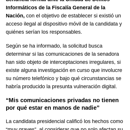
Informáticos de la Fiscalía General de la
Nación,
con el objetivo de establecer si existió un
acceso ilegal al dispositivo móvil de la candidata y
quiénes serían los responsables.
Según se ha informado, la solicitud busca
determinar si las comunicaciones de la senadora
han sido objeto de interceptaciones irregulares, si
existe alguna investigación en curso que involucre
su número telefónico y bajo qué circunstancias se
habría producido la presunta vulneración digital.
“Mis comunicaciones privadas no tienen
por qué estar en manos de nadie”
La candidata presidencial calificó los hechos como
“muy graves”, al considerar que no solo afectan su