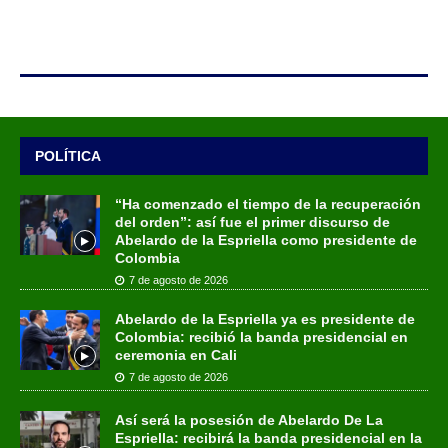
POLÍTICA
“Ha comenzado el tiempo de la recuperación
del orden”: así fue el primer discurso de
Abelardo de la Espriella como presidente de
Colombia
7 de agosto de 2026
Abelardo de la Espriella ya es presidente de
Colombia: recibió la banda presidencial en
ceremonia en Cali
7 de agosto de 2026
Así será la posesión de Abelardo De La
Espriella: recibirá la banda presidencial en la