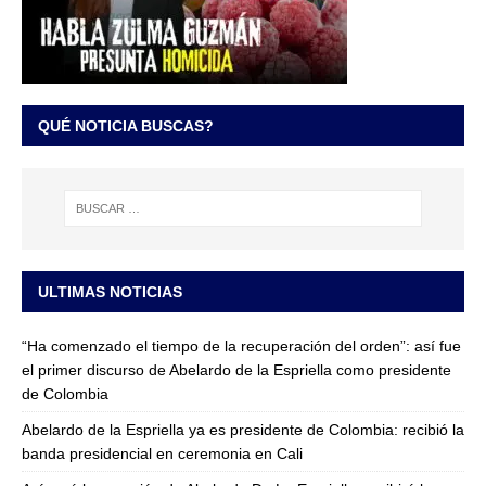
QUÉ NOTICIA BUSCAS?
ULTIMAS NOTICIAS
“Ha comenzado el tiempo de la recuperación del orden”: así fue
el primer discurso de Abelardo de la Espriella como presidente
de Colombia
Abelardo de la Espriella ya es presidente de Colombia: recibió la
banda presidencial en ceremonia en Cali