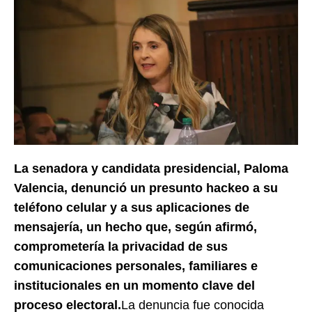
La senadora y candidata presidencial, Paloma
Valencia, denunció un presunto hackeo a su
teléfono celular y a sus aplicaciones de
mensajería, un hecho que, según afirmó,
comprometería la privacidad de sus
comunicaciones personales, familiares e
institucionales en un momento clave del
proceso electoral.
La denuncia fue conocida