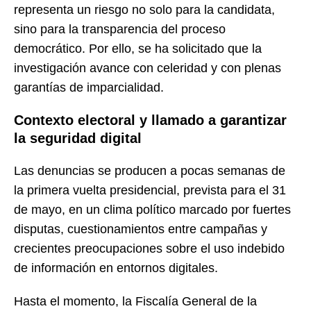
representa un riesgo no solo para la candidata,
sino para la transparencia del proceso
democrático. Por ello, se ha solicitado que la
investigación avance con celeridad y con plenas
garantías de imparcialidad.
Contexto electoral y llamado a garantizar
la seguridad digital
Las denuncias se producen a pocas semanas de
la primera vuelta presidencial, prevista para el 31
de mayo, en un clima político marcado por fuertes
disputas, cuestionamientos entre campañas y
crecientes preocupaciones sobre el uso indebido
de información en entornos digitales.
Hasta el momento, la Fiscalía General de la