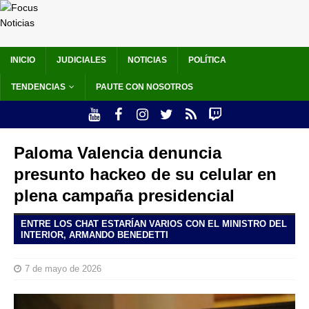
INICIO
JUDICIALES
NOTICIAS
POLÍTICA
TENDENCIAS
PAUTE CON NOSOTROS
Paloma Valencia denuncia
presunto hackeo de su celular en
plena campaña presidencial
ENTRE LOS CHAT ESTARÍAN VARIOS CON EL MINISTRO DEL
INTERIOR, ARMANDO BENEDETTI
7 de mayo de 2026