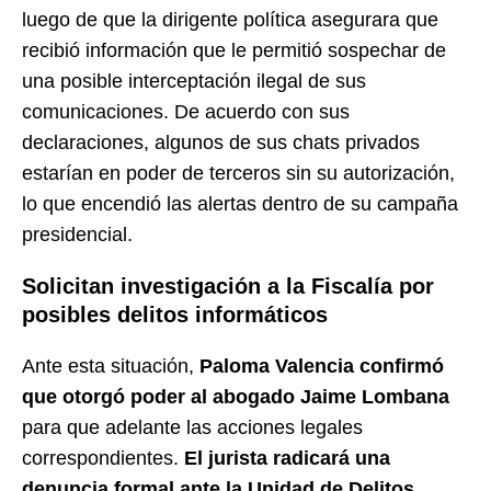
luego de que la dirigente política asegurara que
recibió información que le permitió sospechar de
una posible interceptación ilegal de sus
comunicaciones. De acuerdo con sus
declaraciones, algunos de sus chats privados
estarían en poder de terceros sin su autorización,
lo que encendió las alertas dentro de su campaña
presidencial.
Solicitan investigación a la Fiscalía por
posibles delitos informáticos
Ante esta situación,
Paloma Valencia confirmó
que otorgó poder al abogado Jaime Lombana
para que adelante las acciones legales
correspondientes.
El jurista radicará una
denuncia formal ante la Unidad de Delitos