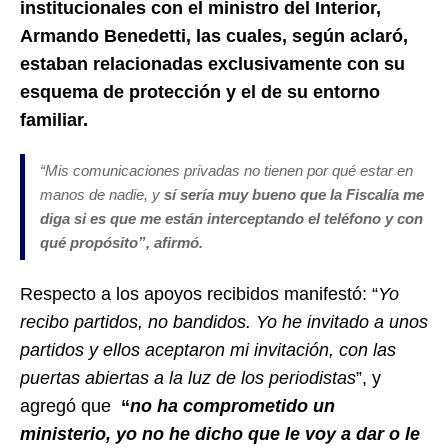
institucionales con el ministro del Interior,
Armando Benedetti, las cuales, según aclaró,
estaban relacionadas exclusivamente con su
esquema de protección y el de su entorno
familiar.
“Mis comunicaciones privadas no tienen por qué estar en
manos de nadie, y
sí sería muy bueno que la Fiscalía me
diga si es que me están interceptando el teléfono y con
qué propósito”, afirmó.
Respecto a los apoyos recibidos manifestó: “
Yo
recibo partidos, no bandidos. Yo he invitado a unos
partidos y ellos aceptaron mi invitación, con las
puertas abiertas a la luz de los periodistas
”, y
agregó que
“
no ha comprometido un
ministerio, yo no he dicho que le voy a dar o le