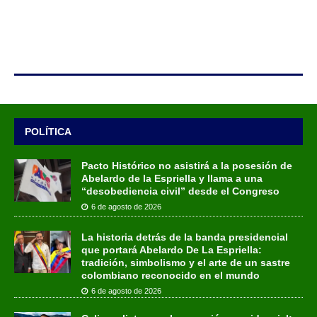
POLÍTICA
Pacto Histórico no asistirá a la posesión de
Abelardo de la Espriella y llama a una
“desobediencia civil” desde el Congreso
6 de agosto de 2026
La historia detrás de la banda presidencial
que portará Abelardo De La Espriella:
tradición, simbolismo y el arte de un sastre
colombiano reconocido en el mundo
6 de agosto de 2026