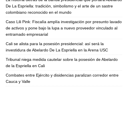
De La Espriella: tradición, simbolismo y el arte de un sastre
colombiano reconocido en el mundo
Caso Lili Pink: Fiscalía amplía investigación por presunto lavado
de activos y pone bajo la lupa a nuevo proveedor vinculado al
entramado empresarial
Cali se alista para la posesión presidencial: así será la
investidura de Abelardo De La Espriella en la Arena USC
Tribunal niega medida cautelar sobre la posesión de Abelardo
de la Espriella en Cali
Combates entre Ejército y disidencias paralizan corredor entre
Cauca y Valle