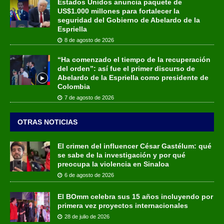
Estados Unidos anuncia paquete de
US$1.000 millones para fortalecer la
seguridad del Gobierno de Abelardo de la
Espriella
8 de agosto de 2026
“Ha comenzado el tiempo de la recuperación
del orden”: así fue el primer discurso de
Abelardo de la Espriella como presidente de
Colombia
7 de agosto de 2026
OTRAS NOTICIAS
El crimen del influencer César Gastélum: qué
se sabe de la investigación y por qué
preocupa la violencia en Sinaloa
6 de agosto de 2026
El BOmm celebra sus 15 años incluyendo por
primera vez proyectos internacionales
28 de julio de 2026