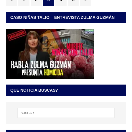
CASO NIÑAS TALIO – ENTREVISTA ZULMA GUZMÁN
QUÉ NOTICIA BUSCAS?