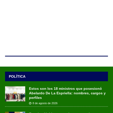
POLÍTICA
Estos son los 18 ministros que posesionó
Abelardo De La Espriella: nombres, cargos y
perfiles
8 de agosto de 2026