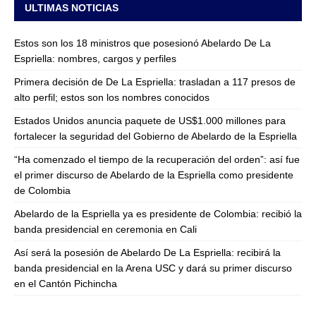
ULTIMAS NOTICIAS
Estos son los 18 ministros que posesionó Abelardo De La
Espriella: nombres, cargos y perfiles
Primera decisión de De La Espriella: trasladan a 117 presos de
alto perfil; estos son los nombres conocidos
Estados Unidos anuncia paquete de US$1.000 millones para
fortalecer la seguridad del Gobierno de Abelardo de la Espriella
“Ha comenzado el tiempo de la recuperación del orden”: así fue
el primer discurso de Abelardo de la Espriella como presidente
de Colombia
Abelardo de la Espriella ya es presidente de Colombia: recibió la
banda presidencial en ceremonia en Cali
Así será la posesión de Abelardo De La Espriella: recibirá la
banda presidencial en la Arena USC y dará su primer discurso
en el Cantón Pichincha