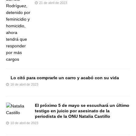
21 de abril de 2023
Lo citó para comprarle un carro y acabó con su vida
16 de abril de 2023
El próximo 5 de mayo se escuchará un último
testigo en juicio por asesinato de la
periodista de la ONU Natalia Castillo
10 de abril de 2023