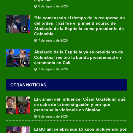
8 de agosto de 2026
“Ha comenzado el tiempo de la recuperación
del orden”: así fue el primer discurso de
Abelardo de la Espriella como presidente de
Colombia
7 de agosto de 2026
Abelardo de la Espriella ya es presidente de
Colombia: recibió la banda presidencial en
ceremonia en Cali
7 de agosto de 2026
OTRAS NOTICIAS
El crimen del influencer César Gastélum: qué
se sabe de la investigación y por qué
preocupa la violencia en Sinaloa
6 de agosto de 2026
El BOmm celebra sus 15 años incluyendo por