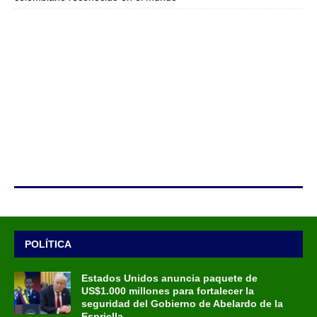
POLÍTICA
Estados Unidos anuncia paquete de
US$1.000 millones para fortalecer la
seguridad del Gobierno de Abelardo de la
Espriella