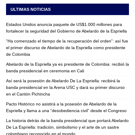
ULTIMAS NOTICIAS
Estados Unidos anuncia paquete de US$1.000 millones para
fortalecer la seguridad del Gobierno de Abelardo de la Espriella
“Ha comenzado el tiempo de la recuperación del orden”: así fue
el primer discurso de Abelardo de la Espriella como presidente
de Colombia
Abelardo de la Espriella ya es presidente de Colombia: recibió la
banda presidencial en ceremonia en Cali
Así será la posesión de Abelardo De La Espriella: recibirá la
banda presidencial en la Arena USC y dará su primer discurso
en el Cantón Pichincha
Pacto Histórico no asistirá a la posesión de Abelardo de la
Espriella y llama a una “desobediencia civil” desde el Congreso
La historia detrás de la banda presidencial que portará Abelardo
De La Espriella: tradición, simbolismo y el arte de un sastre
colombiano reconocido en el mundo