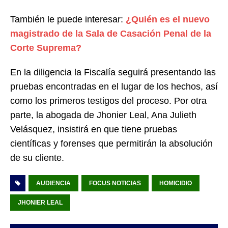
También le puede interesar:
¿Quién es el nuevo
magistrado de la Sala de Casación Penal de la
Corte Suprema?
En la diligencia la Fiscalía seguirá presentando las
pruebas encontradas en el lugar de los hechos, así
como los primeros testigos del proceso. Por otra
parte, la abogada de Jhonier Leal, Ana Julieth
Velásquez, insistirá en que tiene pruebas
científicas y forenses que permitirán la absolución
de su cliente.
AUDIENCIA
FOCUS NOTICIAS
HOMICIDIO
JHONIER LEAL