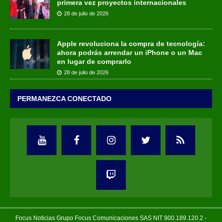
primera vez proyectos internacionales
28 de julio de 2026
Apple revoluciona la compra de tecnología:
ahora podrás arrendar un iPhone o un Mac
en lugar de comprarlo
28 de julio de 2026
PERMANEZCA CONECTADO
Focus Noticias Grupo Focus Comunicaciones SAS NIT 900.189.120.2 -