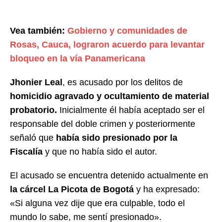
Vea también:
Gobierno y comunidades de
Rosas, Cauca, lograron acuerdo para levantar
bloqueo en la vía Panamericana
Jhonier Leal
, es acusado por los delitos de
homicidio agravado y ocultamiento de material
probatorio.
Inicialmente él había aceptado ser el
responsable del doble crimen y posteriormente
señaló que
había sido presionado por la
Fiscalía
y que no había sido el autor.
El acusado se encuentra detenido actualmente en
la cárcel La Picota de Bogotá
y ha expresado:
«Si alguna vez dije que era culpable, todo el
mundo lo sabe, me sentí presionado».