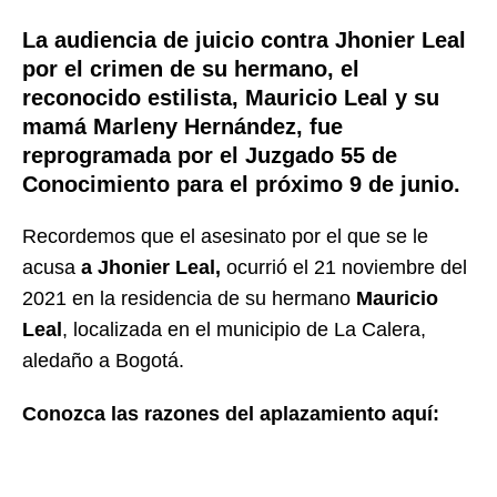
La audiencia de juicio contra Jhonier Leal
por el crimen de su hermano, el
reconocido estilista, Mauricio Leal y su
mamá Marleny Hernández, fue
reprogramada por el Juzgado 55 de
Conocimiento para el próximo 9 de junio.
Recordemos que el asesinato por el que se le
acusa
a Jhonier Leal,
ocurrió el 21 noviembre del
2021 en la residencia de su hermano
Mauricio
Leal
, localizada en el municipio de La Calera,
aledaño a Bogotá.
Conozca las razones del aplazamiento aquí: