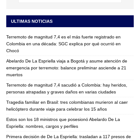
ULTIMAS NOTICIAS
Terremoto de magnitud 7,4 es el más fuerte registrado en
Colombia en una década: SGC explica por qué ocurrió en
Chocó
Abelardo De La Espriella viaja a Bogotá y asume atención de
emergencia por terremoto: balance preliminar asciende a 21
muertos
Terremoto de magnitud 7,4 sacudió a Colombia: hay heridos,
personas atrapadas y graves daños en varias ciudades
Tragedia familiar en Brasil: tres colombianas murieron al caer
helicóptero durante viaje para celebrar los 15 años
Estos son los 18 ministros que posesionó Abelardo De La
Espriella: nombres, cargos y perfiles
Primera decisión de De La Espriella: trasladan a 117 presos de