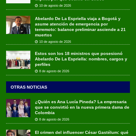
10 de agosto de 2026
Abelardo De La Espriella viaja a Bogotá y
asume atención de emergencia por
terremoto: balance preliminar asciende a 21
muertos
10 de agosto de 2026
Estos son los 18 ministros que posesionó
Abelardo De La Espriella: nombres, cargos y
perfiles
8 de agosto de 2026
OTRAS NOTICIAS
¿Quién es Ana Lucía Pineda? La empresaria
que se convirtió en la nueva primera dama de
Colombia
8 de agosto de 2026
El crimen del influencer César Gastélum: qué