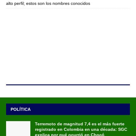
alto perfil; estos son los nombres conocidos
POLÍTICA
Terremoto de magnitud 7,4 es el más fuerte
registrado en Colombia en una década: SGC
explica por qué ocurrió en Chocó