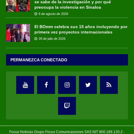
se sabe de la investigación y por qué
preocupa la violencia en Sinaloa
6 de agosto de 2026
El BOmm celebra sus 15 años incluyendo por
primera vez proyectos internacionales
28 de julio de 2026
PERMANEZCA CONECTADO
Focus Noticias Grupo Focus Comunicaciones SAS NIT 900.189.120.2 -