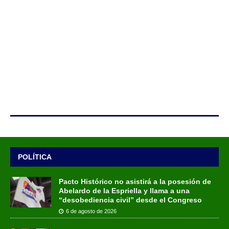
POLÍTICA
Pacto Histórico no asistirá a la posesión de
Abelardo de la Espriella y llama a una
“desobediencia civil” desde el Congreso
6 de agosto de 2026