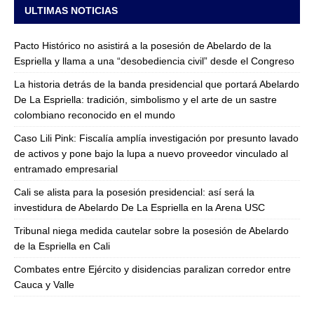
ULTIMAS NOTICIAS
Pacto Histórico no asistirá a la posesión de Abelardo de la
Espriella y llama a una “desobediencia civil” desde el Congreso
La historia detrás de la banda presidencial que portará Abelardo
De La Espriella: tradición, simbolismo y el arte de un sastre
colombiano reconocido en el mundo
Caso Lili Pink: Fiscalía amplía investigación por presunto lavado
de activos y pone bajo la lupa a nuevo proveedor vinculado al
entramado empresarial
Cali se alista para la posesión presidencial: así será la
investidura de Abelardo De La Espriella en la Arena USC
Tribunal niega medida cautelar sobre la posesión de Abelardo
de la Espriella en Cali
Combates entre Ejército y disidencias paralizan corredor entre
Cauca y Valle