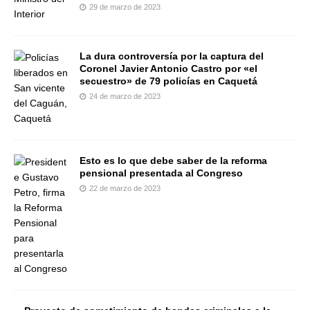
29 de marzo de 2023
La dura controversía por la captura del
Coronel Javier Antonio Castro por «el
secuestro» de 79 policías en Caquetá
24 de marzo de 2023
Esto es lo que debe saber de la reforma
pensional presentada al Congreso
22 de marzo de 2023