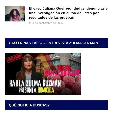
El caso Juliana Guerrero: dudas, denuncias y
una investigación en curso del Icfes por
resultados de las pruebas
4 de septiembre de 2025
CASO NIÑAS TALIO – ENTREVISTA ZULMA GUZMÁN
QUÉ NOTICIA BUSCAS?