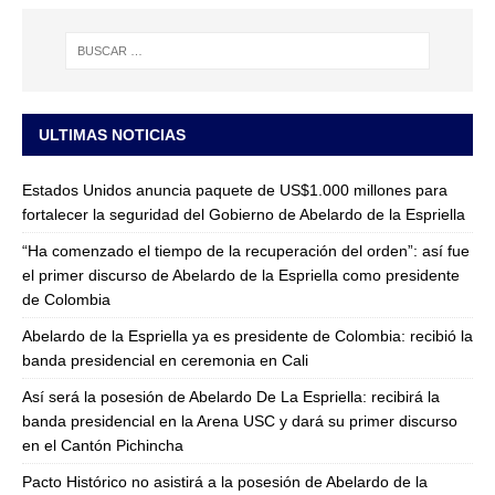
ULTIMAS NOTICIAS
Estados Unidos anuncia paquete de US$1.000 millones para
fortalecer la seguridad del Gobierno de Abelardo de la Espriella
“Ha comenzado el tiempo de la recuperación del orden”: así fue
el primer discurso de Abelardo de la Espriella como presidente
de Colombia
Abelardo de la Espriella ya es presidente de Colombia: recibió la
banda presidencial en ceremonia en Cali
Así será la posesión de Abelardo De La Espriella: recibirá la
banda presidencial en la Arena USC y dará su primer discurso
en el Cantón Pichincha
Pacto Histórico no asistirá a la posesión de Abelardo de la