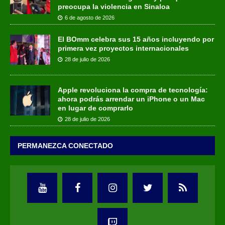
preocupa la violencia en Sinaloa
6 de agosto de 2026
El BOmm celebra sus 15 años incluyendo por
primera vez proyectos internacionales
28 de julio de 2026
Apple revoluciona la compra de tecnología:
ahora podrás arrendar un iPhone o un Mac
en lugar de comprarlo
28 de julio de 2026
PERMANEZCA CONECTADO