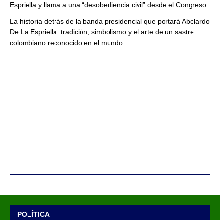
Espriella y llama a una “desobediencia civil” desde el Congreso
La historia detrás de la banda presidencial que portará Abelardo
De La Espriella: tradición, simbolismo y el arte de un sastre
colombiano reconocido en el mundo
POLÍTICA