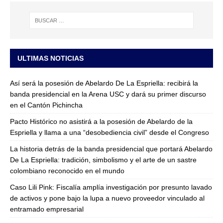
ULTIMAS NOTICIAS
Así será la posesión de Abelardo De La Espriella: recibirá la
banda presidencial en la Arena USC y dará su primer discurso
en el Cantón Pichincha
Pacto Histórico no asistirá a la posesión de Abelardo de la
Espriella y llama a una “desobediencia civil” desde el Congreso
La historia detrás de la banda presidencial que portará Abelardo
De La Espriella: tradición, simbolismo y el arte de un sastre
colombiano reconocido en el mundo
Caso Lili Pink: Fiscalía amplía investigación por presunto lavado
de activos y pone bajo la lupa a nuevo proveedor vinculado al
entramado empresarial