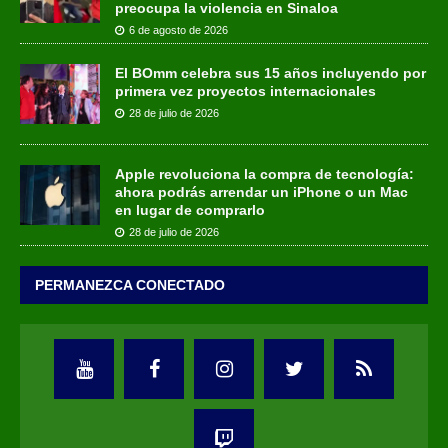
preocupa la violencia en Sinaloa
6 de agosto de 2026
El BOmm celebra sus 15 años incluyendo por
primera vez proyectos internacionales
28 de julio de 2026
Apple revoluciona la compra de tecnología:
ahora podrás arrendar un iPhone o un Mac
en lugar de comprarlo
28 de julio de 2026
PERMANEZCA CONECTADO