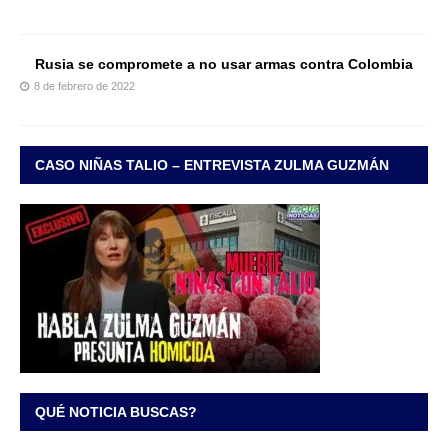
Rusia se compromete a no usar armas contra Colombia
8 de febrero de 2022
CASO NIÑAS TALIO – ENTREVISTA ZULMA GUZMÁN
QUÉ NOTICIA BUSCAS?