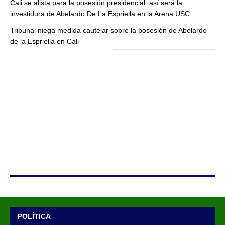
Cali se alista para la posesión presidencial: así será la
investidura de Abelardo De La Espriella en la Arena USC
Tribunal niega medida cautelar sobre la posesión de Abelardo
de la Espriella en Cali
POLÍTICA