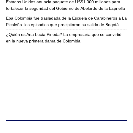
Estados Unidos anuncia paquete de US$1.000 millones para
fortalecer la seguridad del Gobierno de Abelardo de la Espriella
Epa Colombia fue trasladada de la Escuela de Carabineros a La
Picaleña: los episodios que precipitaron su salida de Bogotá
¿Quién es Ana Lucía Pineda? La empresaria que se convirtió
en la nueva primera dama de Colombia