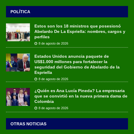
POLÍTICA
Estos son los 18 ministros que posesionó
Abelardo De La Espriella: nombres, cargos y
perfiles
8 de agosto de 2026
Estados Unidos anuncia paquete de
US$1.000 millones para fortalecer la
seguridad del Gobierno de Abelardo de la
Espriella
8 de agosto de 2026
¿Quién es Ana Lucía Pineda? La empresaria
que se convirtió en la nueva primera dama de
Colombia
8 de agosto de 2026
OTRAS NOTICIAS