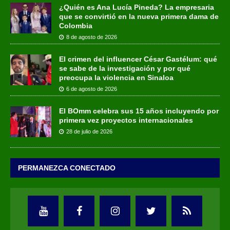
¿Quién es Ana Lucía Pineda? La empresaria
que se convirtió en la nueva primera dama de
Colombia
8 de agosto de 2026
El crimen del influencer César Gastélum: qué
se sabe de la investigación y por qué
preocupa la violencia en Sinaloa
6 de agosto de 2026
El BOmm celebra sus 15 años incluyendo por
primera vez proyectos internacionales
28 de julio de 2026
PERMANEZCA CONECTADO