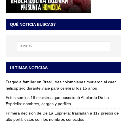
QUÉ NOTICIA BUSCAS?
ULTIMAS NOTICIAS
Tragedia familiar en Brasil: tres colombianas murieron al caer
helicóptero durante viaje para celebrar los 15 años
Estos son los 18 ministros que posesionó Abelardo De La
Espriella: nombres, cargos y perfiles
Primera decisión de De La Espriella: trasladan a 117 presos de
alto perfil; estos son los nombres conocidos