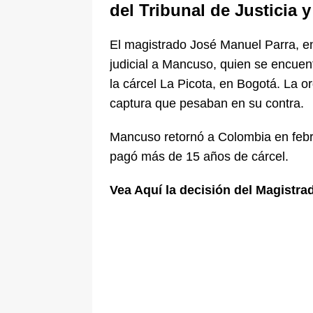
del Tribunal de Justicia 
El magistrado José Manuel Parra, e
judicial a Mancuso, quien se encuen
la cárcel La Picota, en Bogotá. La o
captura que pesaban en su contra.
Mancuso retornó a Colombia en feb
pagó más de 15 años de cárcel.
Vea Aquí la decisión del Magistr