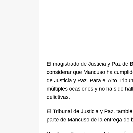
El magistrado de Justicia y Paz de B
considerar que Mancuso ha cumplido
de Justicia y Paz. Para el Alto Tribu
múltiples ocasiones y no ha sido hal
delictivas.
El Tribunal de Justicia y Paz, tamb
parte de Mancuso de la entrega de 