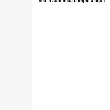
Vea la audiencia completa aquí: