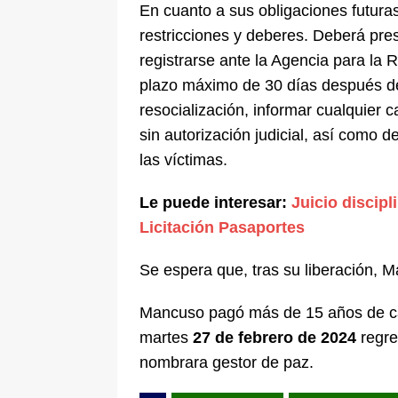
En cuanto a sus obligaciones futura
restricciones y deberes. Deberá pres
registrarse ante la Agencia para la
plazo máximo de 30 días después de
resocialización, informar cualquier c
sin autorización judicial, así como d
las víctimas.
Le puede interesar:
Juicio discipl
Licitación Pasaportes
Se espera que, tras su liberación, M
Mancuso pagó más de 15 años de cár
martes
27 de febrero de 2024
regre
nombrara gestor de paz.