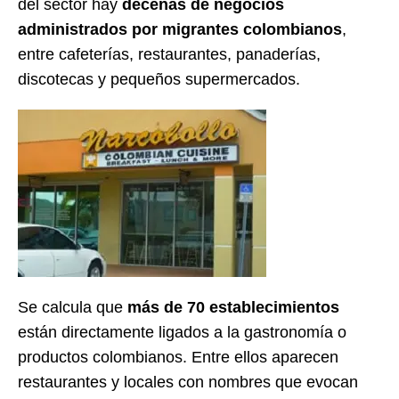
del sector hay
decenas de negocios
administrados por migrantes colombianos
,
entre cafeterías, restaurantes, panaderías,
discotecas y pequeños supermercados.
Se calcula que
más de 70 establecimientos
están directamente ligados a la gastronomía o
productos colombianos. Entre ellos aparecen
restaurantes y locales con nombres que evocan