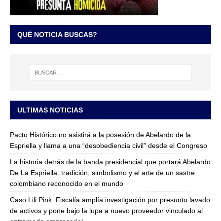
QUÉ NOTICIA BUSCAS?
ULTIMAS NOTICIAS
Pacto Histórico no asistirá a la posesión de Abelardo de la
Espriella y llama a una “desobediencia civil” desde el Congreso
La historia detrás de la banda presidencial que portará Abelardo
De La Espriella: tradición, simbolismo y el arte de un sastre
colombiano reconocido en el mundo
Caso Lili Pink: Fiscalía amplía investigación por presunto lavado
de activos y pone bajo la lupa a nuevo proveedor vinculado al