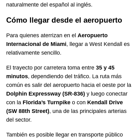
naturalmente del español al inglés.
Cómo llegar desde el aeropuerto
Para quienes aterrizan en el
Aeropuerto
Internacional de Miami
, llegar a West Kendall es
relativamente sencillo.
El trayecto por carretera toma entre
35 y 45
minutos
, dependiendo del tráfico. La ruta más
común es salir del aeropuerto hacia el oeste por la
Dolphin Expressway (SR-836)
y luego conectar
con la
Florida’s Turnpike
o con
Kendall Drive
(SW 88th Street)
, una de las principales arterias
del sector.
También es posible llegar en transporte público