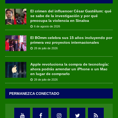
El crimen del influencer César Gastélum: qué
se sabe de la investigación y por qué
preocupa la violencia en Sinaloa
6 de agosto de 2026
El BOmm celebra sus 15 años incluyendo por
primera vez proyectos internacionales
28 de julio de 2026
Apple revoluciona la compra de tecnología:
ahora podrás arrendar un iPhone o un Mac
en lugar de comprarlo
28 de julio de 2026
PERMANEZCA CONECTADO