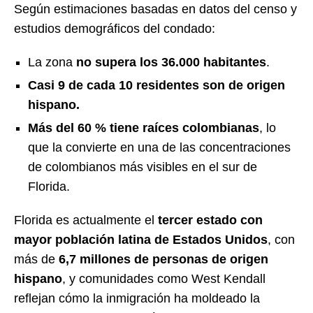
Según estimaciones basadas en datos del censo y
estudios demográficos del condado:
La zona
no supera los 36.000 habitantes
.
Casi 9 de cada 10 residentes son de origen
hispano.
Más del 60 % tiene raíces colombianas
, lo
que la convierte en una de las concentraciones
de colombianos más visibles en el sur de
Florida.
Florida es actualmente el
tercer estado con
mayor población latina de Estados Unidos
, con
más de
6,7 millones de personas de origen
hispano
, y comunidades como West Kendall
reflejan cómo la inmigración ha moldeado la