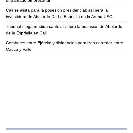
entramado empresarial
Cali se alista para la posesión presidencial: así será la
investidura de Abelardo De La Espriella en la Arena USC
Tribunal niega medida cautelar sobre la posesión de Abelardo
de la Espriella en Cali
Combates entre Ejército y disidencias paralizan corredor entre
Cauca y Valle