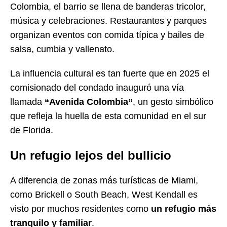
Colombia, el barrio se llena de banderas tricolor,
música y celebraciones. Restaurantes y parques
organizan eventos con comida típica y bailes de
salsa, cumbia y vallenato.
La influencia cultural es tan fuerte que en 2025 el
comisionado del condado inauguró una vía
llamada
“Avenida Colombia”
, un gesto simbólico
que refleja la huella de esta comunidad en el sur
de Florida.
Un refugio lejos del bullicio
A diferencia de zonas más turísticas de Miami,
como Brickell o South Beach, West Kendall es
visto por muchos residentes como
un refugio más
tranquilo y familiar
.