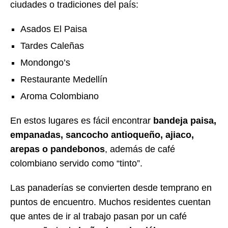
ciudades o tradiciones del país:
Asados El Paisa
Tardes Caleñas
Mondongo’s
Restaurante Medellín
Aroma Colombiano
En estos lugares es fácil encontrar
bandeja paisa,
empanadas, sancocho antioqueño, ajiaco,
arepas o pandebonos
, además de café
colombiano servido como “tinto”.
Las panaderías se convierten desde temprano en
puntos de encuentro. Muchos residentes cuentan
que antes de ir al trabajo pasan por un café