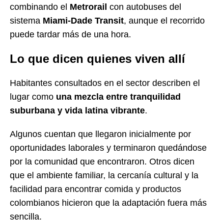
combinando el
Metrorail
con autobuses del
sistema
Miami-Dade Transit
, aunque el recorrido
puede tardar más de una hora.
Lo que dicen quienes viven allí
Habitantes consultados en el sector describen el
lugar como
una mezcla entre tranquilidad
suburbana y vida latina vibrante
.
Algunos cuentan que llegaron inicialmente por
oportunidades laborales y terminaron quedándose
por la comunidad que encontraron. Otros dicen
que el ambiente familiar, la cercanía cultural y la
facilidad para encontrar comida y productos
colombianos hicieron que la adaptación fuera más
sencilla.