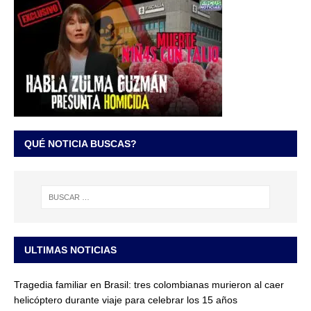
QUÉ NOTICIA BUSCAS?
ULTIMAS NOTICIAS
Tragedia familiar en Brasil: tres colombianas murieron al caer
helicóptero durante viaje para celebrar los 15 años