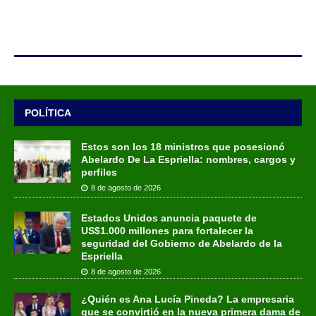
POLÍTICA
Estos son los 18 ministros que posesionó
Abelardo De La Espriella: nombres, cargos y
perfiles
8 de agosto de 2026
Estados Unidos anuncia paquete de
US$1.000 millones para fortalecer la
seguridad del Gobierno de Abelardo de la
Espriella
8 de agosto de 2026
¿Quién es Ana Lucía Pineda? La empresaria
que se convirtió en la nueva primera dama de