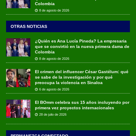
Colombia
8 de agosto de 2026
OTRAS NOTICIAS
¿Quién es Ana Lucía Pineda? La empresaria
que se convirtió en la nueva primera dama de
Colombia
8 de agosto de 2026
El crimen del influencer César Gastélum: qué
se sabe de la investigación y por qué
preocupa la violencia en Sinaloa
6 de agosto de 2026
El BOmm celebra sus 15 años incluyendo por
primera vez proyectos internacionales
28 de julio de 2026