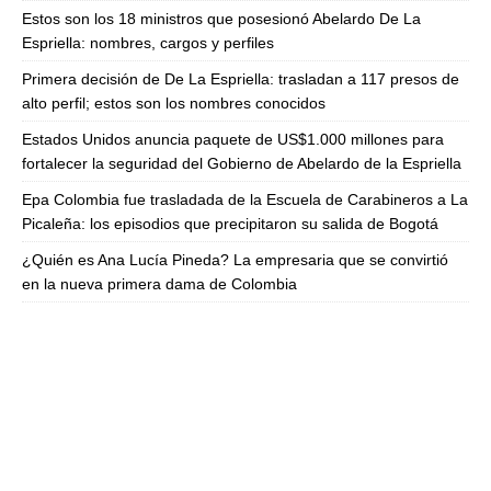
Estos son los 18 ministros que posesionó Abelardo De La
Espriella: nombres, cargos y perfiles
Primera decisión de De La Espriella: trasladan a 117 presos de
alto perfil; estos son los nombres conocidos
Estados Unidos anuncia paquete de US$1.000 millones para
fortalecer la seguridad del Gobierno de Abelardo de la Espriella
Epa Colombia fue trasladada de la Escuela de Carabineros a La
Picaleña: los episodios que precipitaron su salida de Bogotá
¿Quién es Ana Lucía Pineda? La empresaria que se convirtió
en la nueva primera dama de Colombia