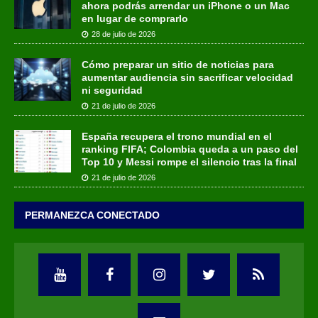
ahora podrás arrendar un iPhone o un Mac
en lugar de comprarlo
28 de julio de 2026
Cómo preparar un sitio de noticias para
aumentar audiencia sin sacrificar velocidad
ni seguridad
21 de julio de 2026
España recupera el trono mundial en el
ranking FIFA; Colombia queda a un paso del
Top 10 y Messi rompe el silencio tras la final
21 de julio de 2026
PERMANEZCA CONECTADO