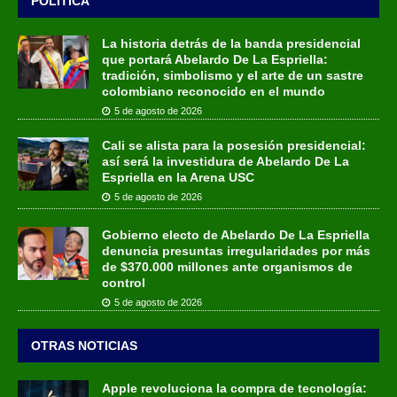
POLÍTICA
La historia detrás de la banda presidencial
que portará Abelardo De La Espriella:
tradición, simbolismo y el arte de un sastre
colombiano reconocido en el mundo
5 de agosto de 2026
Cali se alista para la posesión presidencial:
así será la investidura de Abelardo De La
Espriella en la Arena USC
5 de agosto de 2026
Gobierno electo de Abelardo De La Espriella
denuncia presuntas irregularidades por más
de $370.000 millones ante organismos de
control
5 de agosto de 2026
OTRAS NOTICIAS
Apple revoluciona la compra de tecnología: