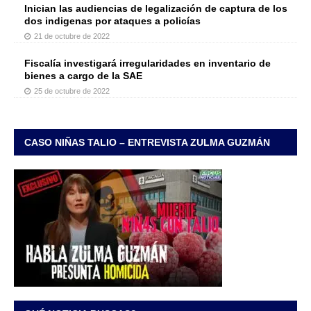
Inician las audiencias de legalización de captura de los
dos indigenas por ataques a policías
21 de octubre de 2022
Fiscalía investigará irregularidades en inventario de
bienes a cargo de la SAE
25 de octubre de 2022
CASO NIÑAS TALIO – ENTREVISTA ZULMA GUZMÁN