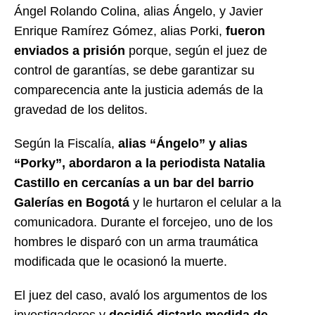
Ángel Rolando Colina, alias Ángelo, y Javier
Enrique Ramírez Gómez, alias Porki,
fueron
enviados a prisión
porque, según el juez de
control de garantías, se debe garantizar su
comparecencia ante la justicia además de la
gravedad de los delitos.
Según la Fiscalía,
alias “Ángelo” y alias
“Porky”, abordaron a la periodista Natalia
Castillo en cercanías a un bar del barrio
Galerías en Bogotá
y le hurtaron el celular a la
comunicadora. Durante el forcejeo, uno de los
hombres le disparó con un arma traumática
modificada que le ocasionó la muerte.
El juez del caso, avaló los argumentos de los