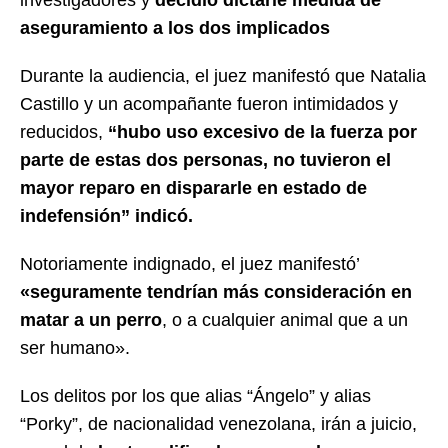
investigadores y
decidió dictarle medida de
aseguramiento a los dos implicados
Durante la audiencia, el juez manifestó que Natalia
Castillo y un acompañante fueron intimidados y
reducidos,
“hubo uso excesivo de la fuerza por
parte de estas dos personas, no tuvieron el
mayor reparo en dispararle en estado de
indefensión” indicó.
Notoriamente indignado, el juez manifestó’
«seguramente tendrían más consideración en
matar a un perro
, o a cualquier animal que a un
ser humano».
Los delitos por los que alias “Ángelo” y alias
“Porky”, de nacionalidad venezolana, irán a juicio,