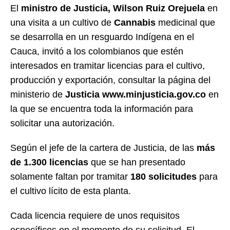
El
ministro de Justicia, Wilson Ruiz Orejuela
en
una visita a un cultivo de
Cannabis
medicinal que
se desarrolla en un resguardo Indígena en el
Cauca, invitó a los colombianos que estén
interesados en tramitar licencias para el cultivo,
producción y exportación, consultar la página del
ministerio de
Justicia www.minjusticia.gov.co
en
la que se encuentra toda la información para
solicitar una autorización.
Según el jefe de la cartera de Justicia, de las
más
de 1.300 licencias
que se han presentado
solamente faltan por tramitar
180 solicitudes
para
el cultivo lícito de esta planta.
Cada licencia requiere de unos requisitos