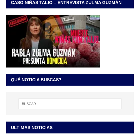
CASO NIÑAS TALIO – ENTREVISTA ZULMA GUZMÁN
QUÉ NOTICIA BUSCAS?
ULTIMAS NOTICIAS