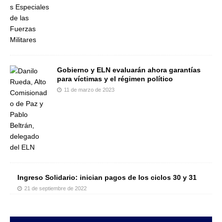
Gobierno y ELN evaluarán ahora garantías
para víctimas y el régimen político
11 de marzo de 2023
Ingreso Solidario: inician pagos de los ciclos 30 y 31
21 de septiembre de 2022