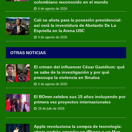
colombiano reconocido en el mundo
6 de agosto de 2026
Cali se alista para la posesión presidencial:
así será la investidura de Abelardo De La
Espriella en la Arena USC
6 de agosto de 2026
OTRAS NOTICIAS
El crimen del influencer César Gastélum: qué
se sabe de la investigación y por qué
preocupa la violencia en Sinaloa
6 de agosto de 2026
El BOmm celebra sus 15 años incluyendo por
primera vez proyectos internacionales
28 de julio de 2026
Apple revoluciona la compra de tecnología:
ahora podrás arrendar un iPhone o un Mac