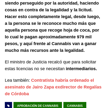
siendo perseguido por la autoridad, haciendo
cosas en contra de la legalidad y la licitud.
Hacer esto completamente legal, desde luego,
a la persona se le reconoce mucho más que
aquella persona que recoge hoja de coca, por
lo cual le pagan aproximadamente 979 mil
pesos, y aquí frente al Cannabis van a ganar
mucho más recursos ante la legalidad.
El ministro de Justicia recalcó que para solicitar
estas licencias no se necesitan
intermediarios.
Lea también:
Contratista habría ordenado el
asesinato de Jairo Zapa exdirector de Regalías
de Córdoba
APROBACIÓN DE CANNABIS
CANNABIS