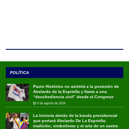
POLÍTICA
Pacto Histórico no asistirá a la posesión de
Abelardo de la Espriella y llama a una
“desobediencia civil” desde el Congreso
6 de agosto de 2026
La historia detrás de la banda presidencial
que portará Abelardo De La Espriella:
tradición, simbolismo y el arte de un sastre