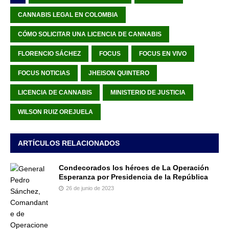
CANNABIS LEGAL EN COLOMBIA
CÓMO SOLICITAR UNA LICENCIA DE CANNABIS
FLORENCIO SÁCHEZ
FOCUS
FOCUS EN VIVO
FOCUS NOTICIAS
JHEISON QUINTERO
LICENCIA DE CANNABIS
MINISTERIO DE JUSTICIA
WILSON RUIZ OREJUELA
ARTÍCULOS RELACIONADOS
Condecorados los héroes de La Operación
Esperanza por Presidencia de la República
26 de junio de 2023