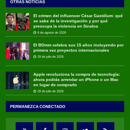
OTRAS NOTICIAS
El crimen del influencer César Gastélum: qué
se sabe de la investigación y por qué
preocupa la violencia en Sinaloa
6 de agosto de 2026
El BOmm celebra sus 15 años incluyendo por
primera vez proyectos internacionales
28 de julio de 2026
Apple revoluciona la compra de tecnología:
ahora podrás arrendar un iPhone o un Mac
en lugar de comprarlo
28 de julio de 2026
PERMANEZCA CONECTADO