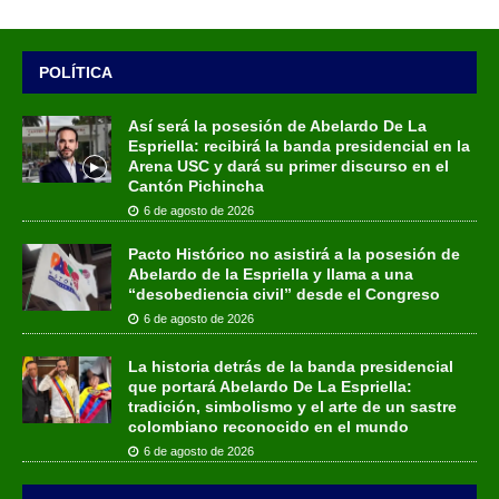
POLÍTICA
Así será la posesión de Abelardo De La
Espriella: recibirá la banda presidencial en la
Arena USC y dará su primer discurso en el
Cantón Pichincha
6 de agosto de 2026
Pacto Histórico no asistirá a la posesión de
Abelardo de la Espriella y llama a una
“desobediencia civil” desde el Congreso
6 de agosto de 2026
La historia detrás de la banda presidencial
que portará Abelardo De La Espriella:
tradición, simbolismo y el arte de un sastre
colombiano reconocido en el mundo
6 de agosto de 2026