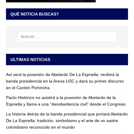
QUÉ NOTICIA BUSCAS?
ULTIMAS NOTICIAS
Así será la posesión de Abelardo De La Espriella: recibirá la
banda presidencial en la Arena USC y dará su primer discurso
en el Cantón Pichincha
Pacto Histórico no asistirá a la posesión de Abelardo de la
Espriella y llama a una “desobediencia civil” desde el Congreso
La historia detrás de la banda presidencial que portará Abelardo
De La Espriella: tradición, simbolismo y el arte de un sastre
colombiano reconocido en el mundo