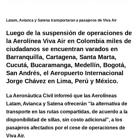
Latam, Avianca y Satena transportaran a pasajeros de Viva Air
Luego de la suspensión de operaciones de
la Aerolínea Viva Air en Colombia miles de
ciudadanos se encuentran varados en
Barranquilla, Cartagena, Santa Marta,
Cucutá, Bucaramanga, Medellín, Bogotá,
San Andrés, el Aeropuerto Internacional
Jorge Chávez en Lima, Perú y México.
La Aeronáutica Civil informó que
las Aerolíneas
Latam, Avianca y Satena
ofrecerán “la alternativa de
transporte en las rutas compartidas, de acuerdo a la
disponibilidad de sillas, sin costo adicional”, a los
pasajeros afectados por el cese de operaciones de
Viva Air.