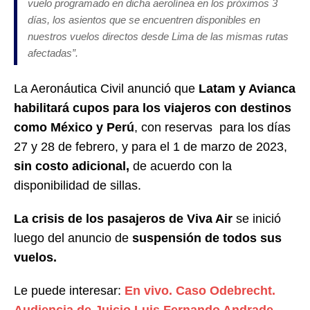
vuelo programado en dicha aerolínea en los próximos 3
días, los asientos que se encuentren disponibles en
nuestros vuelos directos desde Lima de las mismas rutas
afectadas”.
La Aeronáutica Civil anunció que
Latam y Avianca
habilitará cupos para los viajeros con destinos
como México y Perú
, con reservas para los días
27 y 28 de febrero, y para el 1 de marzo de 2023,
sin costo adicional,
de acuerdo con la
disponibilidad de sillas.
La crisis de los pasajeros de Viva Air
se inició
luego del anuncio de
suspensión de todos sus
vuelos.
Le puede interesar:
En vivo. Caso Odebrecht.