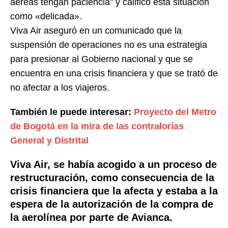
aéreas tengan paciencia” y calificó esta situación
como «delicada».
Viva Air aseguró en un comunicado que la
suspensión de operaciones no es una estrategia
para presionar al Gobierno nacional y que se
encuentra en una crisis financiera y que se trató de
no afectar a los viajeros.
También le puede interesar:
Proyecto del Metro
de Bogotá en la mira de las contralorías
General y Distrital
Viva Air, se había acogido a un proceso de
restructuración, como consecuencia de
la
crisis financiera
que la afecta y estaba a la
espera de la autorización de la compra de
la aerolínea por parte de Avianca.