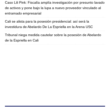
Caso Lili Pink: Fiscalía amplía investigación por presunto lavado
de activos y pone bajo la lupa a nuevo proveedor vinculado al
entramado empresarial
Cali se alista para la posesión presidencial: así será la
investidura de Abelardo De La Espriella en la Arena USC
Tribunal niega medida cautelar sobre la posesión de Abelardo
de la Espriella en Cali