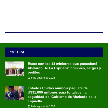
POLÍTICA
Estos son los 18 ministros que posesionó
Abelardo De La Espriella: nombres, cargos y
perfiles
8 de agosto de 2026
Estados Unidos anuncia paquete de
US$1.000 millones para fortalecer la
seguridad del Gobierno de Abelardo de la
Espriella
8 de agosto de 2026