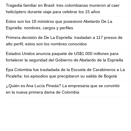
Tragedia familiar en Brasil: tres colombianas murieron al caer
helicóptero durante viaje para celebrar los 15 años
Estos son los 18 ministros que posesionó Abelardo De La
Espriella: nombres, cargos y perfiles
Primera decisión de De La Espriella: trasladan a 117 presos de
alto perfil; estos son los nombres conocidos
Estados Unidos anuncia paquete de US$1.000 millones para
fortalecer la seguridad del Gobierno de Abelardo de la Espriella
Epa Colombia fue trasladada de la Escuela de Carabineros a La
Picaleña: los episodios que precipitaron su salida de Bogotá
¿Quién es Ana Lucía Pineda? La empresaria que se convirtió
en la nueva primera dama de Colombia