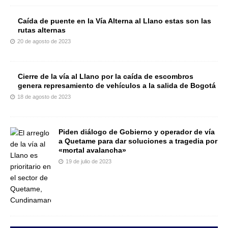
Caída de puente en la Vía Alterna al Llano estas son las
rutas alternas
20 de agosto de 2023
Cierre de la vía al Llano por la caída de escombros
genera represamiento de vehículos a la salida de Bogotá
18 de agosto de 2023
Piden diálogo de Gobierno y operador de vía
a Quetame para dar soluciones a tragedia por
«mortal avalancha»
19 de julio de 2023