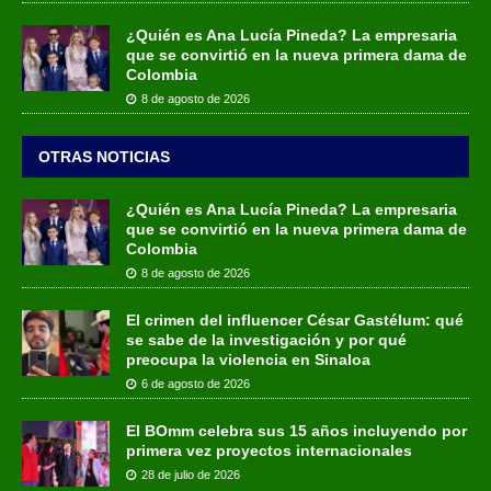
¿Quién es Ana Lucía Pineda? La empresaria
que se convirtió en la nueva primera dama de
Colombia
8 de agosto de 2026
OTRAS NOTICIAS
¿Quién es Ana Lucía Pineda? La empresaria
que se convirtió en la nueva primera dama de
Colombia
8 de agosto de 2026
El crimen del influencer César Gastélum: qué
se sabe de la investigación y por qué
preocupa la violencia en Sinaloa
6 de agosto de 2026
El BOmm celebra sus 15 años incluyendo por
primera vez proyectos internacionales
28 de julio de 2026