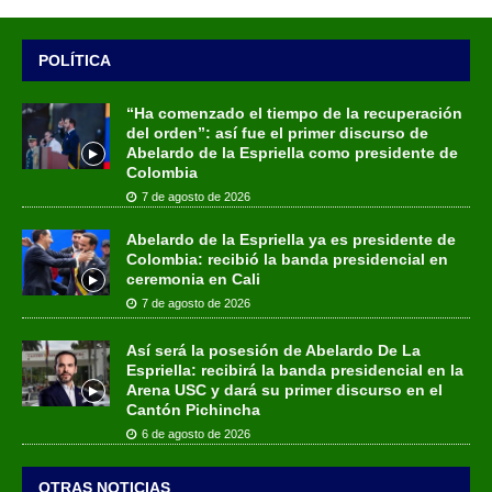
POLÍTICA
“Ha comenzado el tiempo de la recuperación
del orden”: así fue el primer discurso de
Abelardo de la Espriella como presidente de
Colombia
7 de agosto de 2026
Abelardo de la Espriella ya es presidente de
Colombia: recibió la banda presidencial en
ceremonia en Cali
7 de agosto de 2026
Así será la posesión de Abelardo De La
Espriella: recibirá la banda presidencial en la
Arena USC y dará su primer discurso en el
Cantón Pichincha
6 de agosto de 2026
OTRAS NOTICIAS