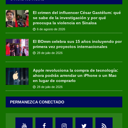
El crimen del influencer César Gastélum: qué
se sabe de la investigación y por qué
preocupa la violencia en Sinaloa
6 de agosto de 2026
El BOmm celebra sus 15 años incluyendo por
primera vez proyectos internacionales
28 de julio de 2026
Apple revoluciona la compra de tecnología:
ahora podrás arrendar un iPhone o un Mac
en lugar de comprarlo
28 de julio de 2026
PERMANEZCA CONECTADO