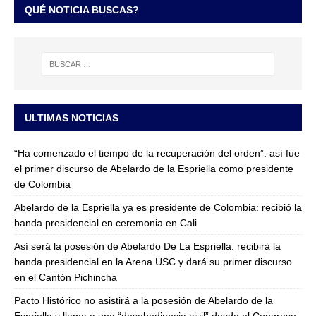
QUÉ NOTICIA BUSCAS?
ULTIMAS NOTICIAS
“Ha comenzado el tiempo de la recuperación del orden”: así fue
el primer discurso de Abelardo de la Espriella como presidente
de Colombia
Abelardo de la Espriella ya es presidente de Colombia: recibió la
banda presidencial en ceremonia en Cali
Así será la posesión de Abelardo De La Espriella: recibirá la
banda presidencial en la Arena USC y dará su primer discurso
en el Cantón Pichincha
Pacto Histórico no asistirá a la posesión de Abelardo de la