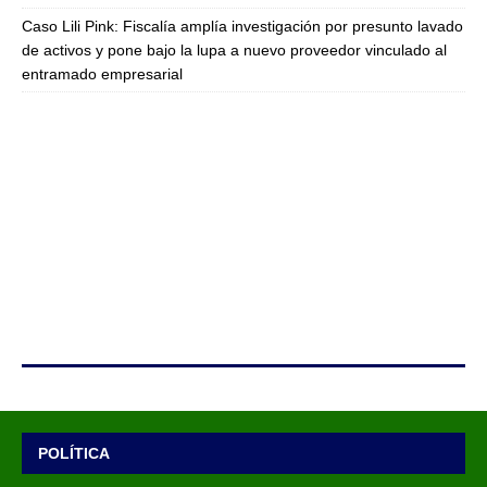
Caso Lili Pink: Fiscalía amplía investigación por presunto lavado
de activos y pone bajo la lupa a nuevo proveedor vinculado al
entramado empresarial
POLÍTICA