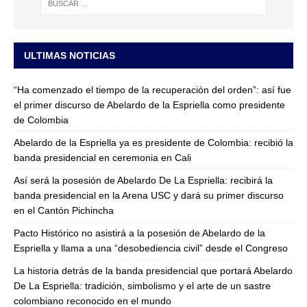
ULTIMAS NOTICIAS
“Ha comenzado el tiempo de la recuperación del orden”: así fue
el primer discurso de Abelardo de la Espriella como presidente
de Colombia
Abelardo de la Espriella ya es presidente de Colombia: recibió la
banda presidencial en ceremonia en Cali
Así será la posesión de Abelardo De La Espriella: recibirá la
banda presidencial en la Arena USC y dará su primer discurso
en el Cantón Pichincha
Pacto Histórico no asistirá a la posesión de Abelardo de la
Espriella y llama a una “desobediencia civil” desde el Congreso
La historia detrás de la banda presidencial que portará Abelardo
De La Espriella: tradición, simbolismo y el arte de un sastre
colombiano reconocido en el mundo