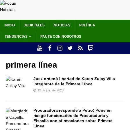
INICIO
JUDICIALES
NOTICIAS
POLÍTICA
TENDENCIAS
PAUTE CON NOSOTROS
primera línea
Juez ordenó libertad de Karen Zulay Villa
integrante de la Primera Línea
12 de julio de 2023
Procuradora responde a Petro: Pone en
riesgo funcionarios de Procuraduría y
Fiscalía con afirmaciones sobre Primera
Línea