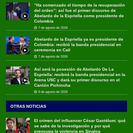
“Ha comenzado el tiempo de la recuperación
del orden”: así fue el primer discurso de
Abelardo de la Espriella como presidente de
Colombia
7 de agosto de 2026
Abelardo de la Espriella ya es presidente de
Colombia: recibió la banda presidencial en
ceremonia en Cali
7 de agosto de 2026
Así será la posesión de Abelardo De La
Espriella: recibirá la banda presidencial en la
Arena USC y dará su primer discurso en el
Cantón Pichincha
6 de agosto de 2026
OTRAS NOTICIAS
El crimen del influencer César Gastélum: qué
se sabe de la investigación y por qué
preocupa la violencia en Sinaloa