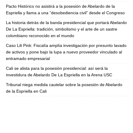
Pacto Histórico no asistirá a la posesión de Abelardo de la
Espriella y llama a una “desobediencia civil” desde el Congreso
La historia detrás de la banda presidencial que portará Abelardo
De La Espriella: tradición, simbolismo y el arte de un sastre
colombiano reconocido en el mundo
Caso Lili Pink: Fiscalía amplía investigación por presunto lavado
de activos y pone bajo la lupa a nuevo proveedor vinculado al
entramado empresarial
Cali se alista para la posesión presidencial: así será la
investidura de Abelardo De La Espriella en la Arena USC
Tribunal niega medida cautelar sobre la posesión de Abelardo
de la Espriella en Cali