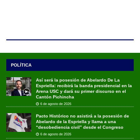
POLÍTICA
Así será la posesión de Abelardo De La
Espriella: recibirá la banda presidencial en la
Arena USC y dará su primer discurso en el
Cantón Pichincha
6 de agosto de 2026
Pacto Histórico no asistirá a la posesión de
Abelardo de la Espriella y llama a una
“desobediencia civil” desde el Congreso
6 de agosto de 2026