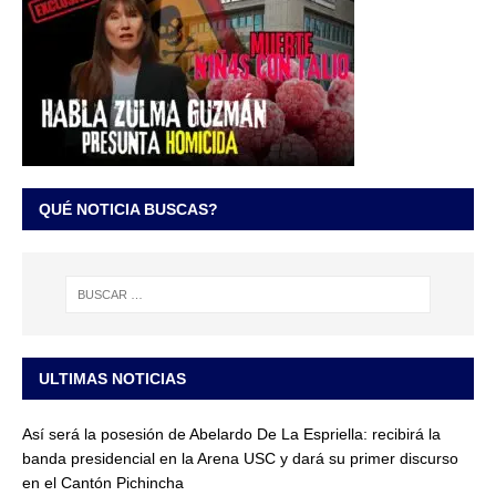
QUÉ NOTICIA BUSCAS?
ULTIMAS NOTICIAS
Así será la posesión de Abelardo De La Espriella: recibirá la
banda presidencial en la Arena USC y dará su primer discurso
en el Cantón Pichincha