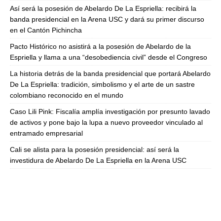
Así será la posesión de Abelardo De La Espriella: recibirá la
banda presidencial en la Arena USC y dará su primer discurso
en el Cantón Pichincha
Pacto Histórico no asistirá a la posesión de Abelardo de la
Espriella y llama a una “desobediencia civil” desde el Congreso
La historia detrás de la banda presidencial que portará Abelardo
De La Espriella: tradición, simbolismo y el arte de un sastre
colombiano reconocido en el mundo
Caso Lili Pink: Fiscalía amplía investigación por presunto lavado
de activos y pone bajo la lupa a nuevo proveedor vinculado al
entramado empresarial
Cali se alista para la posesión presidencial: así será la
investidura de Abelardo De La Espriella en la Arena USC