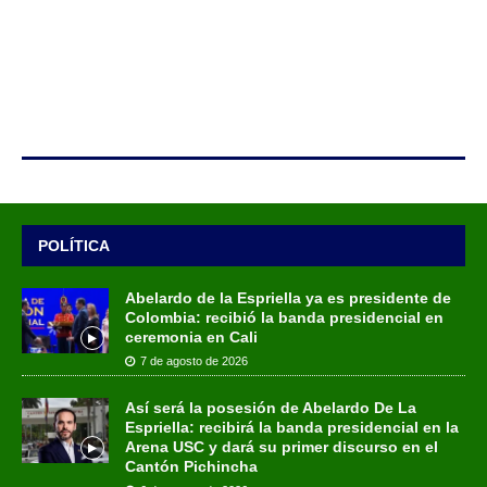
POLÍTICA
Abelardo de la Espriella ya es presidente de
Colombia: recibió la banda presidencial en
ceremonia en Cali
7 de agosto de 2026
Así será la posesión de Abelardo De La
Espriella: recibirá la banda presidencial en la
Arena USC y dará su primer discurso en el
Cantón Pichincha