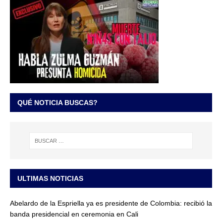
QUÉ NOTICIA BUSCAS?
ULTIMAS NOTICIAS
Abelardo de la Espriella ya es presidente de Colombia: recibió la
banda presidencial en ceremonia en Cali