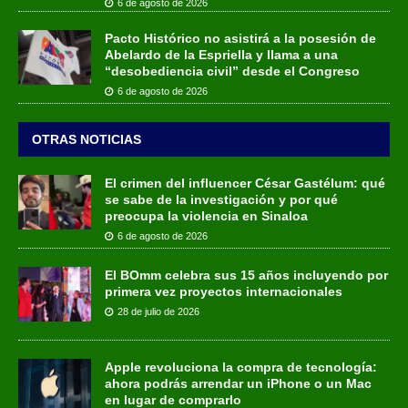
6 de agosto de 2026
Pacto Histórico no asistirá a la posesión de
Abelardo de la Espriella y llama a una
“desobediencia civil” desde el Congreso
6 de agosto de 2026
OTRAS NOTICIAS
El crimen del influencer César Gastélum: qué
se sabe de la investigación y por qué
preocupa la violencia en Sinaloa
6 de agosto de 2026
El BOmm celebra sus 15 años incluyendo por
primera vez proyectos internacionales
28 de julio de 2026
Apple revoluciona la compra de tecnología:
ahora podrás arrendar un iPhone o un Mac
en lugar de comprarlo