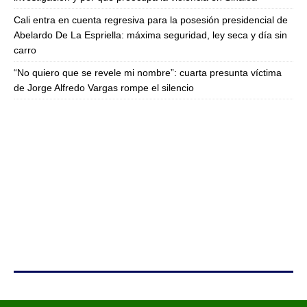
Cali entra en cuenta regresiva para la posesión presidencial de
Abelardo De La Espriella: máxima seguridad, ley seca y día sin
carro
“No quiero que se revele mi nombre”: cuarta presunta víctima
de Jorge Alfredo Vargas rompe el silencio