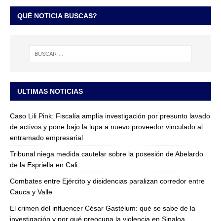
QUÉ NOTICIA BUSCAS?
ULTIMAS NOTICIAS
Caso Lili Pink: Fiscalía amplía investigación por presunto lavado
de activos y pone bajo la lupa a nuevo proveedor vinculado al
entramado empresarial
Tribunal niega medida cautelar sobre la posesión de Abelardo
de la Espriella en Cali
Combates entre Ejército y disidencias paralizan corredor entre
Cauca y Valle
El crimen del influencer César Gastélum: qué se sabe de la
investigación y por qué preocupa la violencia en Sinaloa