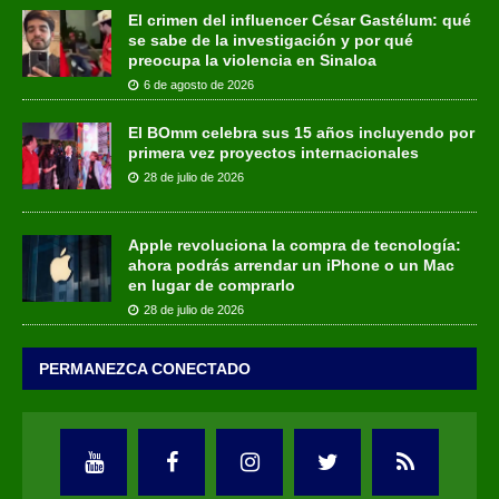
El crimen del influencer César Gastélum: qué
se sabe de la investigación y por qué
preocupa la violencia en Sinaloa
6 de agosto de 2026
El BOmm celebra sus 15 años incluyendo por
primera vez proyectos internacionales
28 de julio de 2026
Apple revoluciona la compra de tecnología:
ahora podrás arrendar un iPhone o un Mac
en lugar de comprarlo
28 de julio de 2026
PERMANEZCA CONECTADO