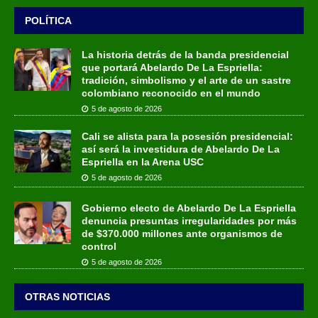
POLÍTICA
La historia detrás de la banda presidencial
que portará Abelardo De La Espriella:
tradición, simbolismo y el arte de un sastre
colombiano reconocido en el mundo
5 de agosto de 2026
Cali se alista para la posesión presidencial:
así será la investidura de Abelardo De La
Espriella en la Arena USC
5 de agosto de 2026
Gobierno electo de Abelardo De La Espriella
denuncia presuntas irregularidades por más
de $370.000 millones ante organismos de
control
5 de agosto de 2026
OTRAS NOTICIAS