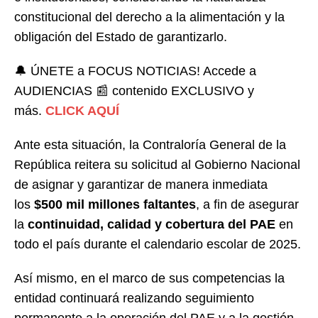
constitucional del derecho a la alimentación y la
obligación del Estado de garantizarlo.
🔔 ÚNETE a FOCUS NOTICIAS! Accede a
AUDIENCIAS 📰 contenido EXCLUSIVO y
más.
CLICK AQUÍ
Ante esta situación, la Contraloría General de la
República reitera su solicitud al Gobierno Nacional
de asignar y garantizar de manera inmediata
los
$500 mil millones faltantes
, a fin de asegurar
la
continuidad, calidad y cobertura del PAE
en
todo el país durante el calendario escolar de 2025.
Así mismo, en el marco de sus competencias la
entidad continuará realizando seguimiento