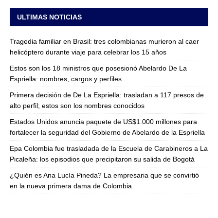
ULTIMAS NOTICIAS
Tragedia familiar en Brasil: tres colombianas murieron al caer
helicóptero durante viaje para celebrar los 15 años
Estos son los 18 ministros que posesionó Abelardo De La
Espriella: nombres, cargos y perfiles
Primera decisión de De La Espriella: trasladan a 117 presos de
alto perfil; estos son los nombres conocidos
Estados Unidos anuncia paquete de US$1.000 millones para
fortalecer la seguridad del Gobierno de Abelardo de la Espriella
Epa Colombia fue trasladada de la Escuela de Carabineros a La
Picaleña: los episodios que precipitaron su salida de Bogotá
¿Quién es Ana Lucía Pineda? La empresaria que se convirtió
en la nueva primera dama de Colombia