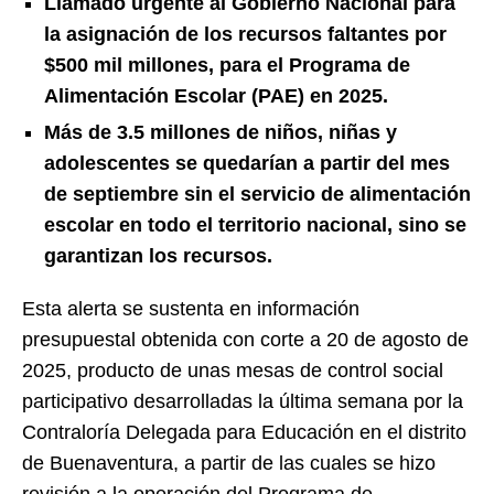
Llamado urgente al Gobierno Nacional para
la asignación de los recursos faltantes por
$500 mil millones, para el Programa de
Alimentación Escolar (PAE) en 2025.
Más de 3.5 millones de niños, niñas y
adolescentes se quedarían a partir del mes
de septiembre sin el servicio de alimentación
escolar en todo el territorio nacional, sino se
garantizan los recursos.
Esta alerta se sustenta en información
presupuestal obtenida con corte a 20 de agosto de
2025, producto de unas mesas de control social
participativo desarrolladas la última semana por la
Contraloría Delegada para Educación en el distrito
de Buenaventura, a partir de las cuales se hizo