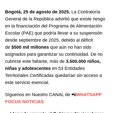
Bogotá, 25 de agosto de 2025
.
La Contraloría
General de la República advirtió que existe riesgo
en la financiación del Programa de Alimentación
Escolar (PAE) que podría llevar a su suspensión
desde septiembre de 2025, debido al déficit
de
$500 mil millones
que aún no han sido
asignados para garantizar su continuidad. De no
cubrirse este faltante, más de
3.500.000 niños,
niñas y adolescentes
en 53 Entidades
Territoriales Certificadas quedarían sin acceso a
este servicio esencial.
Síguenos en Nuestro CANAL de
📲
WHATSAPP
FOCUS NOTICIAS