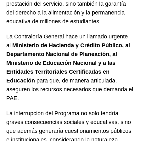
prestación del servicio, sino también la garantía
del derecho a la alimentación y la permanencia
educativa de millones de estudiantes.
La Contraloría General hace un llamado urgente
al
Ministerio de Hacienda y Crédito Público, al
Departamento Nacional de Planeación, al
Ministerio de Educación Nacional y a las
Entidades Territoriales Certificadas en
Educación
para que, de manera articulada,
aseguren los recursos necesarios que demanda el
PAE.
La interrupción del Programa no solo tendría
graves consecuencias sociales y educativas, sino
que además generaría cuestionamientos públicos
e institucionales, considerando la naturaleza