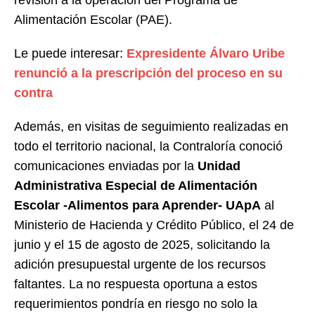
revisión a la operación del Programa de
Alimentación Escolar (PAE).
Le puede interesar:
Expresidente Álvaro Uribe
renunció a la prescripción del proceso en su
contra
Además, en visitas de seguimiento realizadas en
todo el territorio nacional, la Contraloría conoció
comunicaciones enviadas por la
Unidad
Administrativa Especial de Alimentación
Escolar -Alimentos para Aprender- UApA
al
Ministerio de Hacienda y Crédito Público, el 24 de
junio y el 15 de agosto de 2025, solicitando la
adición presupuestal urgente de los recursos
faltantes. La no respuesta oportuna a estos
requerimientos pondría en riesgo no solo la