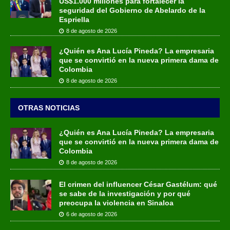
US$1.000 millones para fortalecer la
seguridad del Gobierno de Abelardo de la
Espriella
8 de agosto de 2026
¿Quién es Ana Lucía Pineda? La empresaria
que se convirtió en la nueva primera dama de
Colombia
8 de agosto de 2026
OTRAS NOTICIAS
¿Quién es Ana Lucía Pineda? La empresaria
que se convirtió en la nueva primera dama de
Colombia
8 de agosto de 2026
El crimen del influencer César Gastélum: qué
se sabe de la investigación y por qué
preocupa la violencia en Sinaloa
6 de agosto de 2026