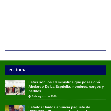
POLÍTICA
Estos son los 18 ministros que posesionó
Abelardo De La Espriella: nombres, cargos y
perfiles
8 de agosto de 2026
Estados Unidos anuncia paquete de