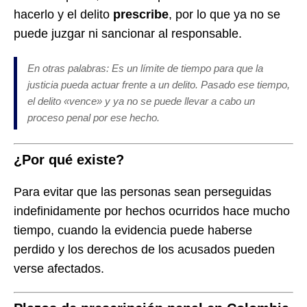
hacerlo y el delito
prescribe
, por lo que ya no se
puede juzgar ni sancionar al responsable.
En otras palabras: Es un límite de tiempo para que la
justicia pueda actuar frente a un delito. Pasado ese tiempo,
el delito «vence» y ya no se puede llevar a cabo un
proceso penal por ese hecho.
¿Por qué existe?
Para evitar que las personas sean perseguidas
indefinidamente por hechos ocurridos hace mucho
tiempo, cuando la evidencia puede haberse
perdido y los derechos de los acusados pueden
verse afectados.