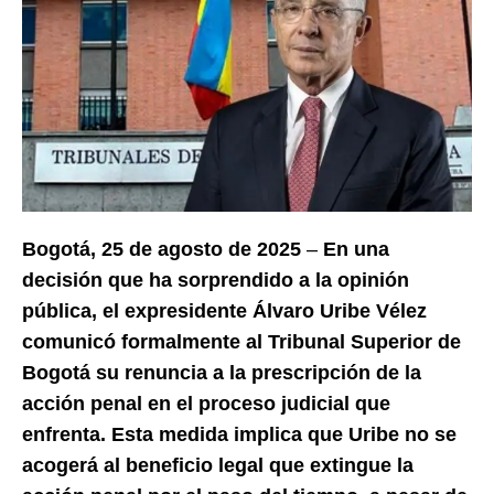
Bogotá, 25 de agosto de 2025
–
En una
decisión que ha sorprendido a la opinión
pública, el expresidente Álvaro Uribe Vélez
comunicó formalmente al Tribunal Superior de
Bogotá su renuncia a la prescripción de la
acción penal en el proceso judicial que
enfrenta. Esta medida implica que Uribe no se
acogerá al beneficio legal que extingue la