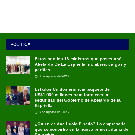
POLÍTICA
Estos son los 18 ministros que posesionó
Abelardo De La Espriella: nombres, cargos y
perfiles
8 de agosto de 2026
Estados Unidos anuncia paquete de
US$1.000 millones para fortalecer la
seguridad del Gobierno de Abelardo de la
Espriella
8 de agosto de 2026
¿Quién es Ana Lucía Pineda? La empresaria
que se convirtió en la nueva primera dama de
Colombia