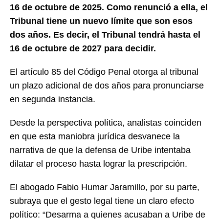
16 de octubre de 2025. Como renunció a ella, el
Tribunal tiene un nuevo límite que son esos
dos años. Es decir, el Tribunal tendrá hasta el
16 de octubre de 2027 para decidir.
El artículo 85 del Código Penal otorga al tribunal
un plazo adicional de dos años para pronunciarse
en segunda instancia.
Desde la perspectiva política, analistas coinciden
en que esta maniobra jurídica desvanece la
narrativa de que la defensa de Uribe intentaba
dilatar el proceso hasta lograr la prescripción.
El abogado Fabio Humar Jaramillo, por su parte,
subraya que el gesto legal tiene un claro efecto
político: “Desarma a quienes acusaban a Uribe de