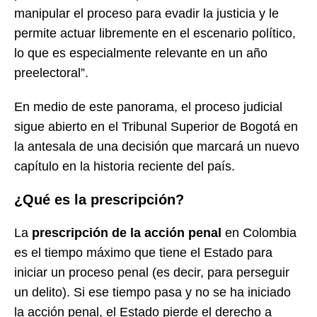
manipular el proceso para evadir la justicia y le
permite actuar libremente en el escenario político,
lo que es especialmente relevante en un año
preelectoral”.
En medio de este panorama, el proceso judicial
sigue abierto en el Tribunal Superior de Bogotá en
la antesala de una decisión que marcará un nuevo
capítulo en la historia reciente del país.
¿Qué es la prescripción?
La
prescripción de la acción penal
en Colombia
es el tiempo máximo que tiene el Estado para
iniciar un proceso penal (es decir, para perseguir
un delito). Si ese tiempo pasa y no se ha iniciado
la acción penal, el Estado pierde el derecho a