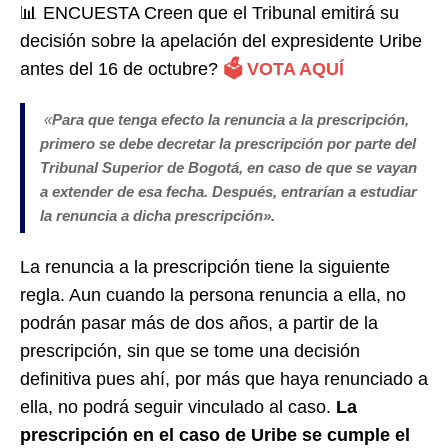
📊 ENCUESTA Creen que el Tribunal emitirá su
decisión sobre la apelación del expresidente Uribe
antes del 16 de octubre?
🗳️ VOTA AQUÍ
«
Para que tenga efecto la renuncia a la prescripción,
primero se debe decretar la prescripción por parte del
Tribunal Superior de Bogotá, en caso de que se vayan
a extender de esa fecha. Después, entrarían a estudiar
la renuncia a dicha prescripción».
La renuncia a la prescripción tiene la siguiente
regla. Aun cuando la persona renuncia a ella, no
podrán pasar más de dos años, a partir de la
prescripción, sin que se tome una decisión
definitiva pues ahí, por más que haya renunciado a
ella, no podrá seguir vinculado al caso.
La
prescripción en el caso de Uribe se cumple el