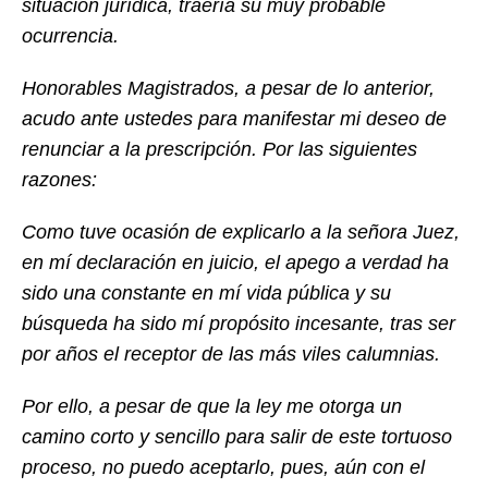
situación jurídica, traería su muy probable
ocurrencia.
Honorables Magistrados, a pesar de lo anterior,
acudo ante ustedes para manifestar mi deseo de
renunciar a la prescripción. Por las siguientes
razones:
Como tuve ocasión de explicarlo a la señora Juez,
en mí declaración en juicio, el apego a verdad ha
sido una constante en mí vida pública y su
búsqueda ha sido mí propósito incesante, tras ser
por años el receptor de las más viles calumnias.
Por ello, a pesar de que la ley me otorga un
camino corto y sencillo para salir de este tortuoso
proceso, no puedo aceptarlo, pues, aún con el