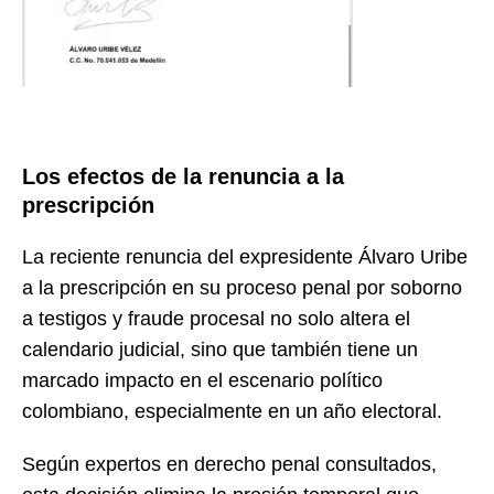
Los efectos de la renuncia a la
prescripción
La reciente renuncia del expresidente Álvaro Uribe
a la prescripción en su proceso penal por soborno
a testigos y fraude procesal no solo altera el
calendario judicial, sino que también tiene un
marcado impacto en el escenario político
colombiano, especialmente en un año electoral.
Según expertos en derecho penal consultados,