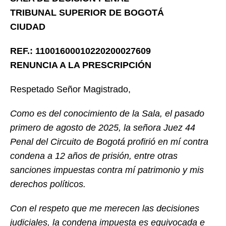
TRIBUNAL SUPERIOR DE BOGOTÁ
CIUDAD
REF.: 11001600010220200027609
RENUNCIA A LA PRESCRIPCIÓN
Respetado Señor Magistrado,
Como es del conocimiento de la Sala, el pasado
primero de agosto de 2025, la señora Juez 44
Penal del Circuito de Bogotá profirió en mí contra
condena a 12 años de prisión, entre otras
sanciones impuestas contra mí patrimonio y mis
derechos políticos.
Con el respeto que me merecen las decisiones
judiciales, la condena impuesta es equivocada e