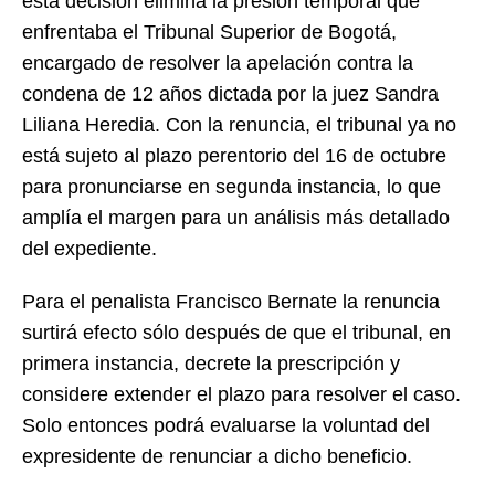
esta decisión elimina la presión temporal que
enfrentaba el Tribunal Superior de Bogotá,
encargado de resolver la apelación contra la
condena de 12 años dictada por la juez Sandra
Liliana Heredia. Con la renuncia, el tribunal ya no
está sujeto al plazo perentorio del 16 de octubre
para pronunciarse en segunda instancia, lo que
amplía el margen para un análisis más detallado
del expediente.
Para el penalista Francisco Bernate la renuncia
surtirá efecto sólo después de que el tribunal, en
primera instancia, decrete la prescripción y
considere extender el plazo para resolver el caso.
Solo entonces podrá evaluarse la voluntad del
expresidente de renunciar a dicho beneficio.