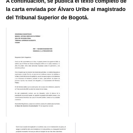
A continuación, se publica el texto completo de
la carta enviada por Álvaro Uribe al magistrado
del Tribunal Superior de Bogotá.