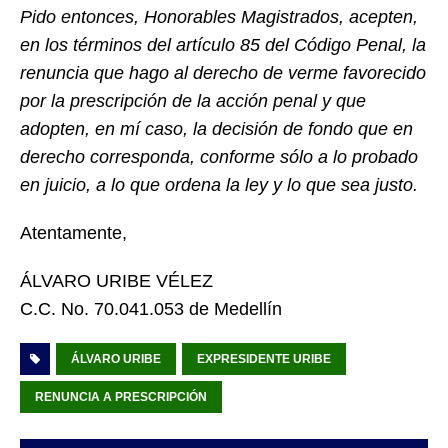
Pido entonces, Honorables Magistrados, acepten,
en los términos del artículo 85 del Código Penal, la
renuncia que hago al derecho de verme favorecido
por la prescripción de la acción penal y que
adopten, en mí caso, la decisión de fondo que en
derecho corresponda, conforme sólo a lo probado
en juicio, a lo que ordena la ley y lo que sea justo.
Atentamente,
ÁLVARO URIBE VÉLEZ
C.C. No. 70.041.053 de Medellín
ÁLVARO URIBE
EXPRESIDENTE URIBE
RENUNCIA A PRESCRIPCIÓN