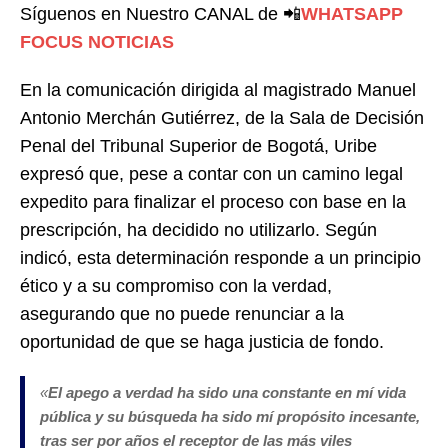
Síguenos en Nuestro CANAL de
📲
WHATSAPP
FOCUS NOTICIAS
En la comunicación dirigida al magistrado Manuel
Antonio Merchán Gutiérrez, de la Sala de Decisión
Penal del Tribunal Superior de Bogotá, Uribe
expresó que, pese a contar con un camino legal
expedito para finalizar el proceso con base en la
prescripción, ha decidido no utilizarlo. Según
indicó, esta determinación responde a un principio
ético y a su compromiso con la verdad,
asegurando que no puede renunciar a la
oportunidad de que se haga justicia de fondo.
«
El apego a verdad ha sido una constante en mí vida
pública y su búsqueda ha sido mí propósito incesante,
tras ser por años el receptor de las más viles