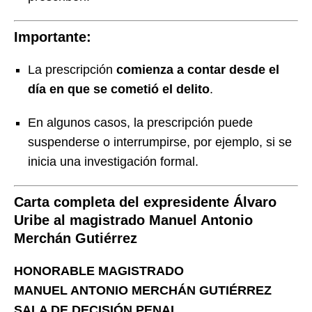
Importante:
La prescripción
comienza a contar desde el
día en que se cometió el delito
.
En algunos casos, la prescripción puede
suspenderse o interrumpirse, por ejemplo, si se
inicia una investigación formal.
Carta completa del expresidente Álvaro
Uribe al magistrado Manuel Antonio
Merchán Gutiérrez
HONORABLE MAGISTRADO
MANUEL ANTONIO MERCHÁN GUTIÉRREZ
SALA DE DECISIÓN PENAL