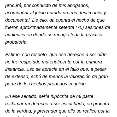
procuré, por conducto de mis abogados,
acompañar al juicio nutrida prueba, testimonial y
documental. De ello, da cuenta el hecho de que
fueron aproximadamente setenta (70) sesiones de
audiencia en donde se recogió toda la práctica
probatoria.
Estimo, con respeto, que ese derecho a ser oído
no fue respetado materialmente por la primera
instancia. Eso se aprecia en el fallo que, a pesar
de extenso, echó de menos la valoración de gran
parte de los hechos probados en juicio.
En ese sentido, sería hipócrita de mi parte
reclamar mí derecho a ser escuchado, en procura
de la verdad, y pretender que ello se realice por la