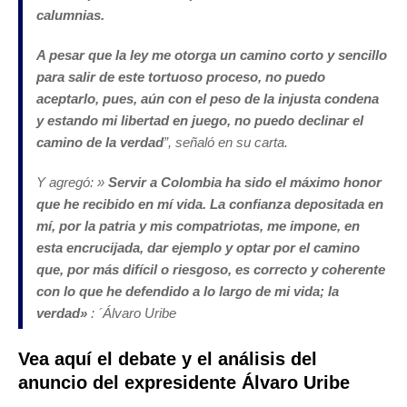
calumnias.
A pesar que la ley me otorga un camino corto y sencillo
para salir de este tortuoso proceso, no puedo
aceptarlo, pues, aún con el peso de la injusta condena
y estando mi libertad en juego, no puedo declinar el
camino de la verdad
”, señaló en su carta.
Y agregó: »
Servir a Colombia ha sido el máximo honor
que he recibido en mí vida. La confianza depositada en
mí, por la patria y mis compatriotas, me impone, en
esta encrucijada, dar ejemplo y optar por el camino
que, por más difícil o riesgoso, es correcto y coherente
con lo que he defendido a lo largo de mi vida; la
verdad»
: ´Álvaro Uribe
Vea aquí el debate y el análisis del
anuncio del expresidente Álvaro Uribe