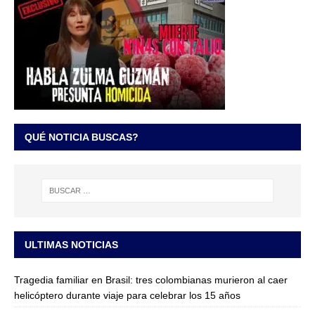
QUÉ NOTICIA BUSCAS?
ULTIMAS NOTICIAS
Tragedia familiar en Brasil: tres colombianas murieron al caer
helicóptero durante viaje para celebrar los 15 años