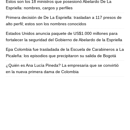
Estos son los 18 ministros que posesionó Abelardo De La
Espriella: nombres, cargos y perfiles
Primera decisión de De La Espriella: trasladan a 117 presos de
alto perfil; estos son los nombres conocidos
Estados Unidos anuncia paquete de US$1.000 millones para
fortalecer la seguridad del Gobierno de Abelardo de la Espriella
Epa Colombia fue trasladada de la Escuela de Carabineros a La
Picaleña: los episodios que precipitaron su salida de Bogotá
¿Quién es Ana Lucía Pineda? La empresaria que se convirtió
en la nueva primera dama de Colombia