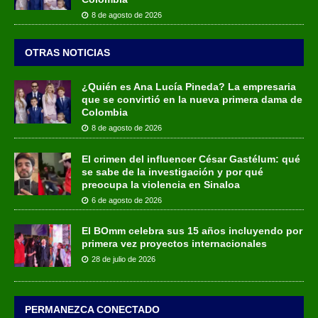
8 de agosto de 2026
OTRAS NOTICIAS
¿Quién es Ana Lucía Pineda? La empresaria
que se convirtió en la nueva primera dama de
Colombia
8 de agosto de 2026
El crimen del influencer César Gastélum: qué
se sabe de la investigación y por qué
preocupa la violencia en Sinaloa
6 de agosto de 2026
El BOmm celebra sus 15 años incluyendo por
primera vez proyectos internacionales
28 de julio de 2026
PERMANEZCA CONECTADO