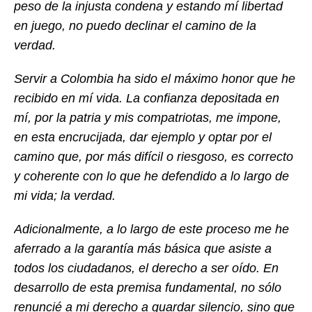
peso de la injusta condena y estando mí libertad
en juego, no puedo declinar el camino de la
verdad.
Servir a Colombia ha sido el máximo honor que he
recibido en mí vida. La confianza depositada en
mí, por la patria y mis compatriotas, me impone,
en esta encrucijada, dar ejemplo y optar por el
camino que, por más difícil o riesgoso, es correcto
y coherente con lo que he defendido a lo largo de
mi vida; la verdad.
Adicionalmente, a lo largo de este proceso me he
aferrado a la garantía más básica que asiste a
todos los ciudadanos, el derecho a ser oído. En
desarrollo de esta premisa fundamental, no sólo
renuncié a mi derecho a guardar silencio, sino que