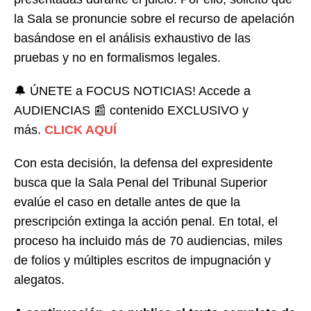
la Sala se pronuncie sobre el recurso de apelación
basándose en el análisis exhaustivo de las
pruebas y no en formalismos legales.
🔔 ÚNETE a FOCUS NOTICIAS! Accede a
AUDIENCIAS 📰 contenido EXCLUSIVO y
más.
CLICK AQUÍ
Con esta decisión, la defensa del expresidente
busca que la Sala Penal del Tribunal Superior
evalúe el caso en detalle antes de que la
prescripción extinga la acción penal. En total, el
proceso ha incluido más de 70 audiencias, miles
de folios y múltiples escritos de impugnación y
alegatos.