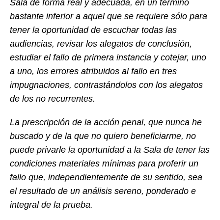
Sala de forma real y adecuada, en un término
bastante inferior a aquel que se requiere sólo para
tener la oportunidad de escuchar todas las
audiencias, revisar los alegatos de conclusión,
estudiar el fallo de primera instancia y cotejar, uno
a uno, los errores atribuidos al fallo en tres
impugnaciones, contrastándolos con los alegatos
de los no recurrentes.
La prescripción de la acción penal, que nunca he
buscado y de la que no quiero beneficiarme, no
puede privarle la oportunidad a la Sala de tener las
condiciones materiales mínimas para proferir un
fallo que, independientemente de su sentido, sea
el resultado de un análisis sereno, ponderado e
integral de la prueba.