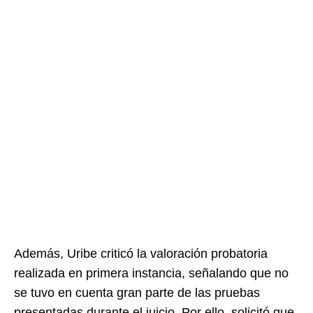
Además, Uribe criticó la valoración probatoria
realizada en primera instancia, señalando que no
se tuvo en cuenta gran parte de las pruebas
presentadas durante el juicio. Por ello, solicitó que