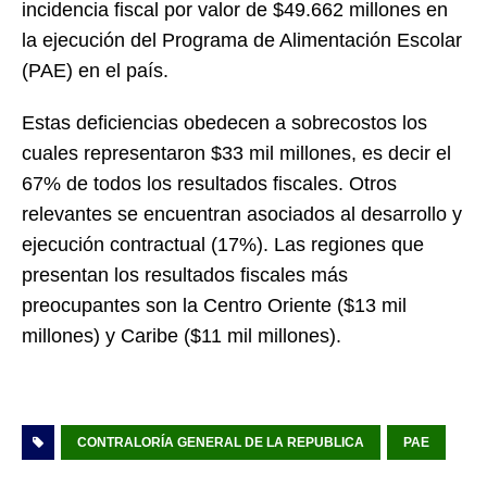
incidencia fiscal por valor de $49.662 millones en
la ejecución del Programa de Alimentación Escolar
(PAE) en el país.
Estas deficiencias obedecen a sobrecostos los
cuales representaron $33 mil millones, es decir el
67% de todos los resultados fiscales. Otros
relevantes se encuentran asociados al desarrollo y
ejecución contractual (17%). Las regiones que
presentan los resultados fiscales más
preocupantes son la Centro Oriente ($13 mil
millones) y Caribe ($11 mil millones).
CONTRALORÍA GENERAL DE LA REPUBLICA
PAE