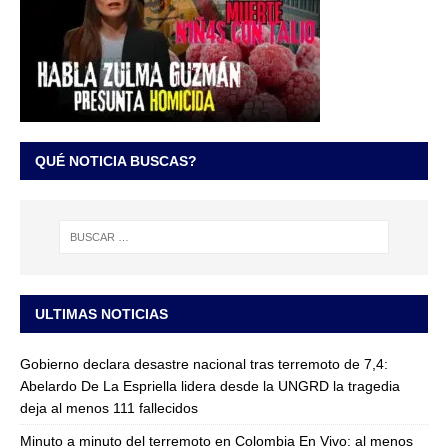
QUÉ NOTICIA BUSCAS?
ULTIMAS NOTICIAS
Gobierno declara desastre nacional tras terremoto de 7,4:
Abelardo De La Espriella lidera desde la UNGRD la tragedia
deja al menos 111 fallecidos
Minuto a minuto del terremoto en Colombia En Vivo: al menos