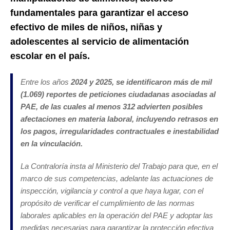
fundamentales para garantizar el acceso
efectivo de miles de niños, niñas y
adolescentes al servicio de alimentación
escolar en el país.
Entre los años
2024 y 2025, se identificaron más de mil
(1.069) reportes de peticiones ciudadanas asociadas al
PAE, de las cuales al menos 312 advierten posibles
afectaciones en materia laboral, incluyendo retrasos en
los pagos, irregularidades contractuales e inestabilidad
en la vinculación.
La Contraloría insta al Ministerio del Trabajo para que, en el
marco de sus competencias, adelante las actuaciones de
inspección, vigilancia y control a que haya lugar, con el
propósito de verificar el cumplimiento de las normas
laborales aplicables en la operación del PAE y adoptar las
medidas necesarias para garantizar la protección efectiva