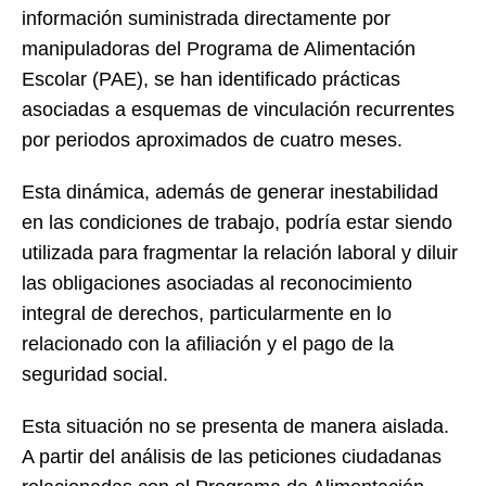
información suministrada directamente por
manipuladoras del Programa de Alimentación
Escolar (PAE), se han identificado prácticas
asociadas a esquemas de vinculación recurrentes
por periodos aproximados de cuatro meses.
Esta dinámica, además de generar inestabilidad
en las condiciones de trabajo, podría estar siendo
utilizada para fragmentar la relación laboral y diluir
las obligaciones asociadas al reconocimiento
integral de derechos, particularmente en lo
relacionado con la afiliación y el pago de la
seguridad social.
Esta situación no se presenta de manera aislada.
A partir del análisis de las peticiones ciudadanas