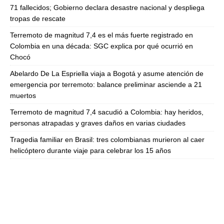
71 fallecidos; Gobierno declara desastre nacional y despliega
tropas de rescate
Terremoto de magnitud 7,4 es el más fuerte registrado en
Colombia en una década: SGC explica por qué ocurrió en
Chocó
Abelardo De La Espriella viaja a Bogotá y asume atención de
emergencia por terremoto: balance preliminar asciende a 21
muertos
Terremoto de magnitud 7,4 sacudió a Colombia: hay heridos,
personas atrapadas y graves daños en varias ciudades
Tragedia familiar en Brasil: tres colombianas murieron al caer
helicóptero durante viaje para celebrar los 15 años