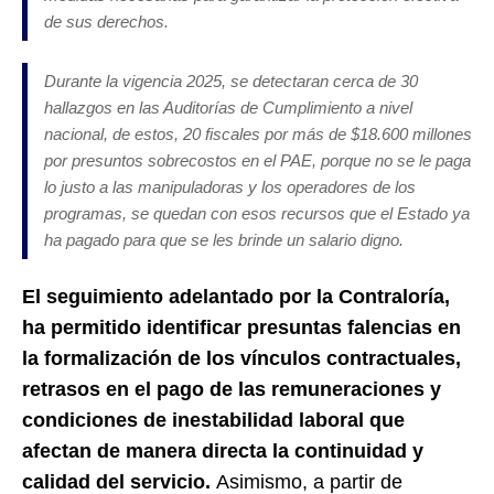
de sus derechos.
Durante la vigencia 2025, se detectaran cerca de 30
hallazgos en las Auditorías de Cumplimiento a nivel
nacional, de estos, 20 fiscales por más de $18.600 millones
por presuntos sobrecostos en el PAE, porque no se le paga
lo justo a las manipuladoras y los operadores de los
programas, se quedan con esos recursos que el Estado ya
ha pagado para que se les brinde un salario digno.
El seguimiento adelantado por la Contraloría,
ha permitido identificar presuntas falencias en
la formalización de los vínculos contractuales,
retrasos en el pago de las remuneraciones y
condiciones de inestabilidad laboral que
afectan de manera directa la continuidad y
calidad del servicio.
Asimismo, a partir de