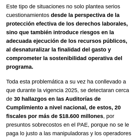
Este tipo de situaciones no solo plantea serios
cuestionamientos
desde la perspectiva de la
protección efectiva de los derechos laborales,
sino que también introduce riesgos en la
adecuada ejecución de los recursos públicos,
al desnaturalizar la finalidad del gasto y
comprometer la sostenibilidad operativa del
programa.
Toda esta problemática a su vez ha conllevado a
que durante la vigencia 2025, se detectaran cerca
de
30 hallazgos en las Auditorías de
Cumplimiento a nivel nacional, de estos, 20
fiscales por más de $18.600 millones
, por
presuntos sobrecostos en el PAE, porque no se le
paga lo justo a las manipuladoras y los operadores