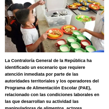
La Contraloría General de la República ha
identificado un escenario que requiere
atención inmediata por parte de las
autoridades territoriales y los operadores del
Programa de Alimentación Escolar (PAE),
relacionado con las condiciones laborales en
las que desarrollan su actividad las
manipuladoras de alimentos, actores