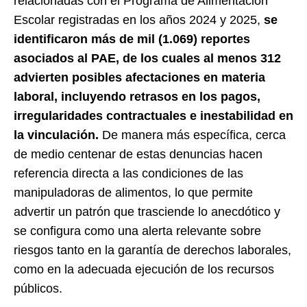
relacionadas con el Programa de Alimentación
Escolar registradas en los años 2024 y 2025,
se
identificaron más de mil (1.069) reportes
asociados al PAE, de los cuales al menos 312
advierten posibles afectaciones en materia
laboral, incluyendo retrasos en los pagos,
irregularidades contractuales e inestabilidad en
la vinculación.
De manera más específica, cerca
de medio centenar de estas denuncias hacen
referencia directa a las condiciones de las
manipuladoras de alimentos, lo que permite
advertir un patrón que trasciende lo anecdótico y
se configura como una alerta relevante sobre
riesgos tanto en la garantía de derechos laborales,
como en la adecuada ejecución de los recursos
públicos.