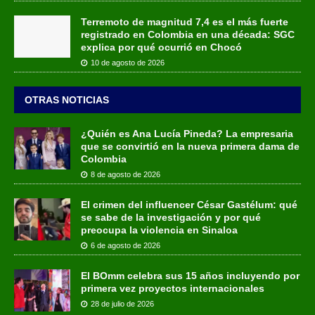
Terremoto de magnitud 7,4 es el más fuerte
registrado en Colombia en una década: SGC
explica por qué ocurrió en Chocó
10 de agosto de 2026
OTRAS NOTICIAS
¿Quién es Ana Lucía Pineda? La empresaria
que se convirtió en la nueva primera dama de
Colombia
8 de agosto de 2026
El crimen del influencer César Gastélum: qué
se sabe de la investigación y por qué
preocupa la violencia en Sinaloa
6 de agosto de 2026
El BOmm celebra sus 15 años incluyendo por
primera vez proyectos internacionales
28 de julio de 2026