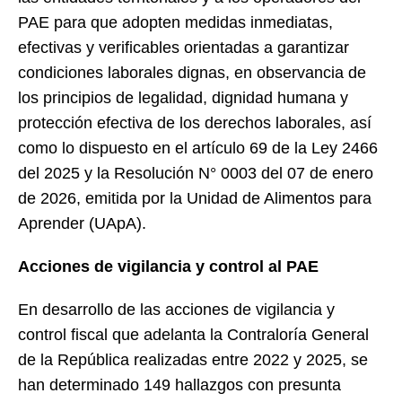
PAE para que adopten medidas inmediatas,
efectivas y verificables orientadas a garantizar
condiciones laborales dignas, en observancia de
los principios de legalidad, dignidad humana y
protección efectiva de los derechos laborales, así
como lo dispuesto en el artículo 69 de la Ley 2466
del 2025 y la Resolución N° 0003 del 07 de enero
de 2026, emitida por la Unidad de Alimentos para
Aprender (UApA).
Acciones de vigilancia y control al PAE
En desarrollo de las acciones de vigilancia y
control fiscal que adelanta la Contraloría General
de la República realizadas entre 2022 y 2025, se
han determinado 149 hallazgos con presunta