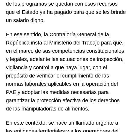
de los programas se quedan con esos recursos
que el Estado ya ha pagado para que se les brinde
un salario digno.
En ese sentido, la Contraloría General de la
República insta al Ministerio del Trabajo para que,
en el marco de sus competencias constitucionales
y legales, adelante las actuaciones de inspección,
vigilancia y control a que haya lugar, con el
propósito de verificar el cumplimiento de las
normas laborales aplicables en la operación del
PAE y adoptar las medidas necesarias para
garantizar la protección efectiva de los derechos
de las manipuladoras de alimentos.
En este contexto, se hace un llamado urgente a
las entidades territoriales y a los operadores del