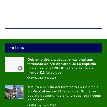
POLÍTICA
Gobierno declara desastre nacional tras
terremoto de 7,4: Abelardo De La Espriella
lidera desde la UNGRD la tragedia deja al
menos 111 fallecidos
10 de agosto de 2026
Minuto a minuto del terremoto en Colombia
En Vivo: al menos 71 fallecidos; Gobierno
declara desastre nacional y despliega tropas
de rescate
10 de agosto de 2026