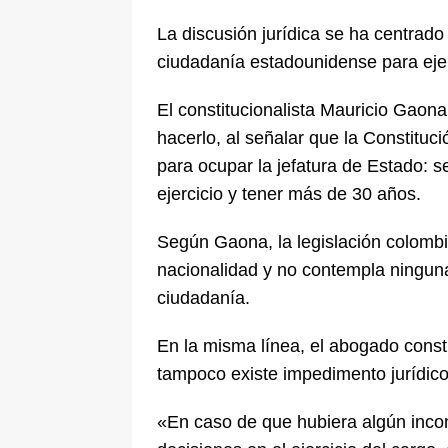
La discusión jurídica se ha centrado 
ciudadanía estadounidense para ejer
El constitucionalista Mauricio Gaona
hacerlo, al señalar que la Constituc
para ocupar la jefatura de Estado: 
ejercicio y tener más de 30 años.
Según Gaona, la legislación colomb
nacionalidad y no contempla ninguna
ciudadanía.
En la misma línea, el abogado const
tampoco existe impedimento jurídico 
«En caso de que hubiera algún incon