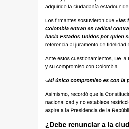
adquirido la ciudadanía estadounide
Los firmantes sostuvieron que «
las 
Colombia entran en radical contra
hacia Estados Unidos por quien se
referencia al juramento de fidelidad 
Ante estos cuestionamientos, De la Es
y su compromiso con Colombia.
«
Mi único compromiso es con la 
Asimismo, recordó que la Constituci
nacionalidad y no establece restric
aspire a la Presidencia de la Repúbl
¿Debe renunciar a la ci