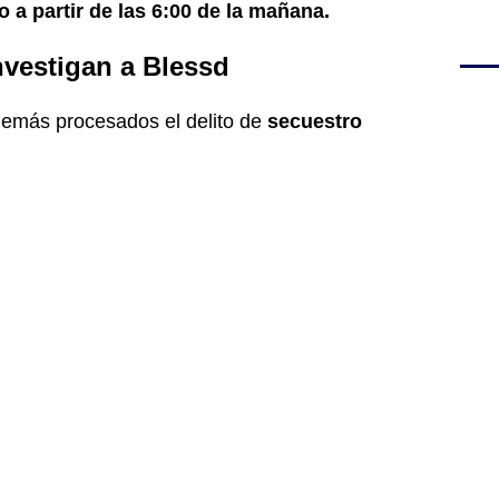
o a partir de las 6:00 de la mañana.
nvestigan a Blessd
 demás procesados el delito de
secuestro