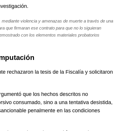
vestigación.
 mediante violencia y amenazas de muerte a través de una
ra que firmaran ese contrato para que no lo siguieran
demostrado con los elementos materiales probatorios
imputación
 rechazaron la tesis de la Fiscalía y solicitaron
rgumentó que los hechos descritos no
rsivo consumado, sino a una tentativa desistida,
ancionable penalmente en las condiciones