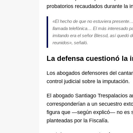
probatorios recaudados durante la in
«El hecho de que no estuviera presente…
llamada telefónica… El más interesado pa
imitando era el señor Blessd, así quedó 
reunidos», señaló.
La defensa cuestionó la 
Los abogados defensores del cantante
control judicial sobre la imputación.
El abogado Santiago Trespalacios a
corresponderían a un secuestro exto
figura que —según explicó— no es s
planteadas por la Fiscalía.