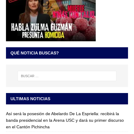
QUÉ NOTICIA BUSCAS?
ULTIMAS NOTICIAS
Así será la posesión de Abelardo De La Espriella: recibirá la
banda presidencial en la Arena USC y dará su primer discurso
en el Cantón Pichincha