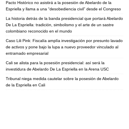
Pacto Histórico no asistirá a la posesión de Abelardo de la
Espriella y llama a una “desobediencia civil” desde el Congreso
La historia detrás de la banda presidencial que portará Abelardo
De La Espriella: tradición, simbolismo y el arte de un sastre
colombiano reconocido en el mundo
Caso Lili Pink: Fiscalía amplía investigación por presunto lavado
de activos y pone bajo la lupa a nuevo proveedor vinculado al
entramado empresarial
Cali se alista para la posesión presidencial: así será la
investidura de Abelardo De La Espriella en la Arena USC
Tribunal niega medida cautelar sobre la posesión de Abelardo
de la Espriella en Cali