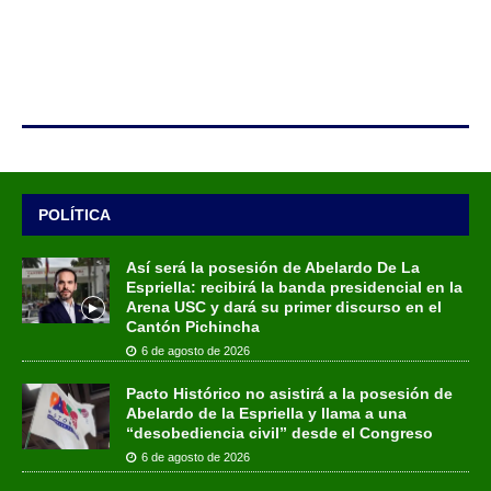
POLÍTICA
Así será la posesión de Abelardo De La
Espriella: recibirá la banda presidencial en la
Arena USC y dará su primer discurso en el
Cantón Pichincha
6 de agosto de 2026
Pacto Histórico no asistirá a la posesión de
Abelardo de la Espriella y llama a una
“desobediencia civil” desde el Congreso
6 de agosto de 2026