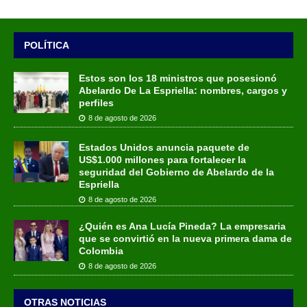
POLÍTICA
Estos son los 18 ministros que posesionó
Abelardo De La Espriella: nombres, cargos y
perfiles
8 de agosto de 2026
Estados Unidos anuncia paquete de
US$1.000 millones para fortalecer la
seguridad del Gobierno de Abelardo de la
Espriella
8 de agosto de 2026
¿Quién es Ana Lucía Pineda? La empresaria
que se convirtió en la nueva primera dama de
Colombia
8 de agosto de 2026
OTRAS NOTICIAS