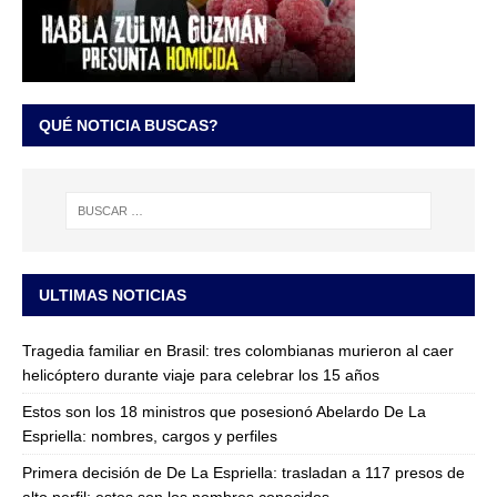
QUÉ NOTICIA BUSCAS?
ULTIMAS NOTICIAS
Tragedia familiar en Brasil: tres colombianas murieron al caer
helicóptero durante viaje para celebrar los 15 años
Estos son los 18 ministros que posesionó Abelardo De La
Espriella: nombres, cargos y perfiles
Primera decisión de De La Espriella: trasladan a 117 presos de