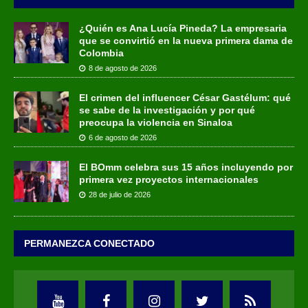
¿Quién es Ana Lucía Pineda? La empresaria
que se convirtió en la nueva primera dama de
Colombia
8 de agosto de 2026
El crimen del influencer César Gastélum: qué
se sabe de la investigación y por qué
preocupa la violencia en Sinaloa
6 de agosto de 2026
El BOmm celebra sus 15 años incluyendo por
primera vez proyectos internacionales
28 de julio de 2026
PERMANEZCA CONECTADO