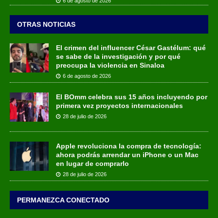
6 de agosto de 2026
OTRAS NOTICIAS
El crimen del influencer César Gastélum: qué
se sabe de la investigación y por qué
preocupa la violencia en Sinaloa
6 de agosto de 2026
El BOmm celebra sus 15 años incluyendo por
primera vez proyectos internacionales
28 de julio de 2026
Apple revoluciona la compra de tecnología:
ahora podrás arrendar un iPhone o un Mac
en lugar de comprarlo
28 de julio de 2026
PERMANEZCA CONECTADO