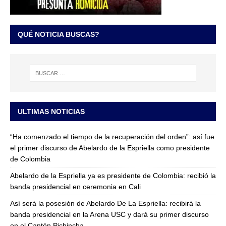
QUÉ NOTICIA BUSCAS?
ULTIMAS NOTICIAS
“Ha comenzado el tiempo de la recuperación del orden”: así fue
el primer discurso de Abelardo de la Espriella como presidente
de Colombia
Abelardo de la Espriella ya es presidente de Colombia: recibió la
banda presidencial en ceremonia en Cali
Así será la posesión de Abelardo De La Espriella: recibirá la
banda presidencial en la Arena USC y dará su primer discurso
en el Cantón Pichincha