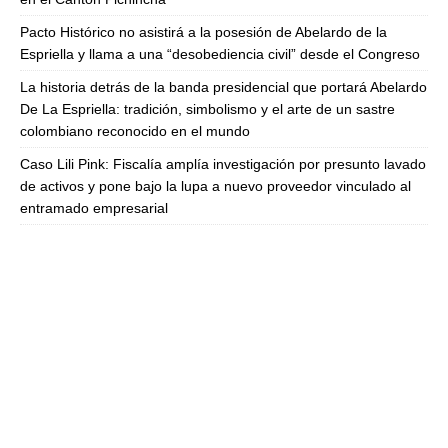
Pacto Histórico no asistirá a la posesión de Abelardo de la
Espriella y llama a una “desobediencia civil” desde el Congreso
La historia detrás de la banda presidencial que portará Abelardo
De La Espriella: tradición, simbolismo y el arte de un sastre
colombiano reconocido en el mundo
Caso Lili Pink: Fiscalía amplía investigación por presunto lavado
de activos y pone bajo la lupa a nuevo proveedor vinculado al
entramado empresarial