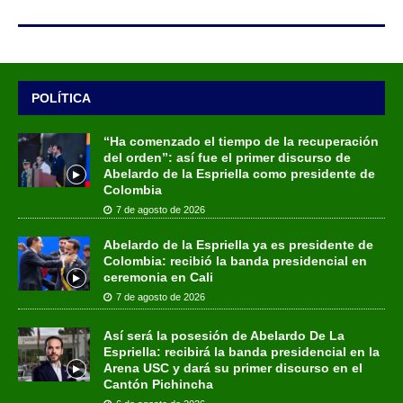
POLÍTICA
“Ha comenzado el tiempo de la recuperación
del orden”: así fue el primer discurso de
Abelardo de la Espriella como presidente de
Colombia
7 de agosto de 2026
Abelardo de la Espriella ya es presidente de
Colombia: recibió la banda presidencial en
ceremonia en Cali
7 de agosto de 2026
Así será la posesión de Abelardo De La
Espriella: recibirá la banda presidencial en la
Arena USC y dará su primer discurso en el
Cantón Pichincha