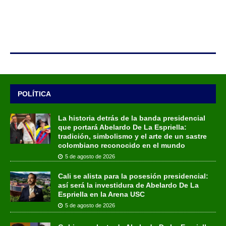
POLÍTICA
La historia detrás de la banda presidencial
que portará Abelardo De La Espriella:
tradición, simbolismo y el arte de un sastre
colombiano reconocido en el mundo
5 de agosto de 2026
Cali se alista para la posesión presidencial:
así será la investidura de Abelardo De La
Espriella en la Arena USC
5 de agosto de 2026