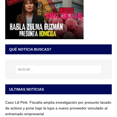
QUÉ NOTICIA BUSCAS?
ULTIMAS NOTICIAS
Caso Lili Pink: Fiscalía amplía investigación por presunto lavado
de activos y pone bajo la lupa a nuevo proveedor vinculado al
entramado empresarial