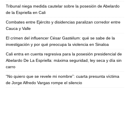
Tribunal niega medida cautelar sobre la posesión de Abelardo
de la Espriella en Cali
Combates entre Ejército y disidencias paralizan corredor entre
Cauca y Valle
El crimen del influencer César Gastélum: qué se sabe de la
investigación y por qué preocupa la violencia en Sinaloa
Cali entra en cuenta regresiva para la posesión presidencial de
Abelardo De La Espriella: máxima seguridad, ley seca y día sin
carro
“No quiero que se revele mi nombre”: cuarta presunta víctima
de Jorge Alfredo Vargas rompe el silencio