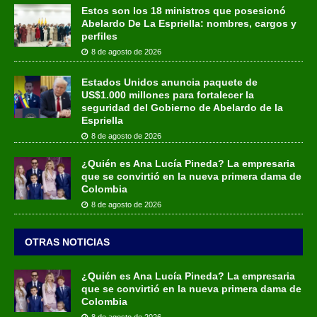
Estos son los 18 ministros que posesionó
Abelardo De La Espriella: nombres, cargos y
perfiles
8 de agosto de 2026
Estados Unidos anuncia paquete de
US$1.000 millones para fortalecer la
seguridad del Gobierno de Abelardo de la
Espriella
8 de agosto de 2026
¿Quién es Ana Lucía Pineda? La empresaria
que se convirtió en la nueva primera dama de
Colombia
8 de agosto de 2026
OTRAS NOTICIAS
¿Quién es Ana Lucía Pineda? La empresaria
que se convirtió en la nueva primera dama de
Colombia
8 de agosto de 2026