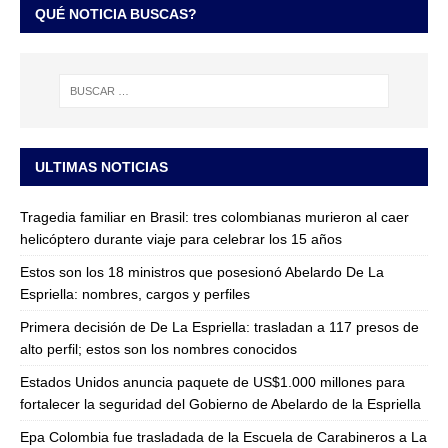
QUÉ NOTICIA BUSCAS?
ULTIMAS NOTICIAS
Tragedia familiar en Brasil: tres colombianas murieron al caer
helicóptero durante viaje para celebrar los 15 años
Estos son los 18 ministros que posesionó Abelardo De La
Espriella: nombres, cargos y perfiles
Primera decisión de De La Espriella: trasladan a 117 presos de
alto perfil; estos son los nombres conocidos
Estados Unidos anuncia paquete de US$1.000 millones para
fortalecer la seguridad del Gobierno de Abelardo de la Espriella
Epa Colombia fue trasladada de la Escuela de Carabineros a La