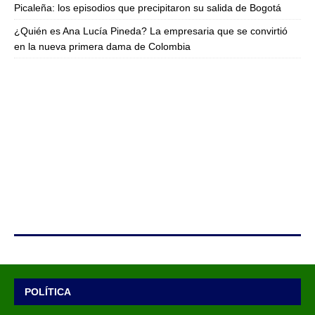
Picaleña: los episodios que precipitaron su salida de Bogotá
¿Quién es Ana Lucía Pineda? La empresaria que se convirtió
en la nueva primera dama de Colombia
POLÍTICA