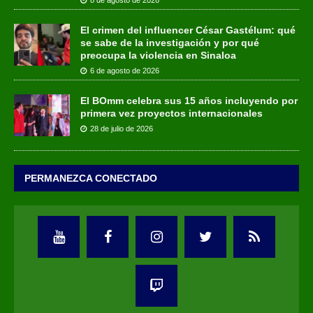
El crimen del influencer César Gastélum: qué
se sabe de la investigación y por qué
preocupa la violencia en Sinaloa
6 de agosto de 2026
El BOmm celebra sus 15 años incluyendo por
primera vez proyectos internacionales
28 de julio de 2026
PERMANEZCA CONECTADO