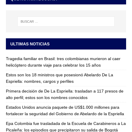
ULTIMAS NOTICIAS
Tragedia familiar en Brasil: tres colombianas murieron al caer
helicóptero durante viaje para celebrar los 15 años
Estos son los 18 ministros que posesionó Abelardo De La
Espriella: nombres, cargos y perfiles
Primera decisión de De La Espriella: trasladan a 117 presos de
alto perfil; estos son los nombres conocidos
Estados Unidos anuncia paquete de US$1.000 millones para
fortalecer la seguridad del Gobierno de Abelardo de la Espriella
Epa Colombia fue trasladada de la Escuela de Carabineros a La
Picaleña: los episodios que precipitaron su salida de Bogotá