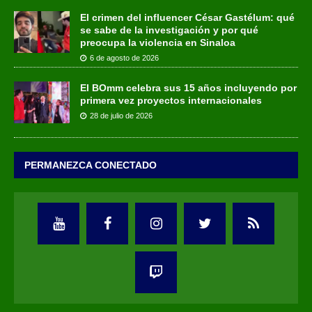
El crimen del influencer César Gastélum: qué
se sabe de la investigación y por qué
preocupa la violencia en Sinaloa
6 de agosto de 2026
El BOmm celebra sus 15 años incluyendo por
primera vez proyectos internacionales
28 de julio de 2026
PERMANEZCA CONECTADO