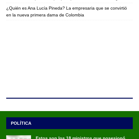
¿Quién es Ana Lucía Pineda? La empresaria que se convirtió
en la nueva primera dama de Colombia
POLÍTICA
Estos son los 18 ministros que posesionó