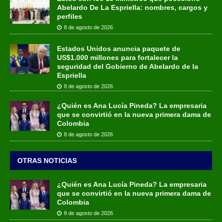
Abelardo De La Espriella: nombres, cargos y
perfiles
8 de agosto de 2026
Estados Unidos anuncia paquete de
US$1.000 millones para fortalecer la
seguridad del Gobierno de Abelardo de la
Espriella
8 de agosto de 2026
¿Quién es Ana Lucía Pineda? La empresaria
que se convirtió en la nueva primera dama de
Colombia
8 de agosto de 2026
OTRAS NOTICIAS
¿Quién es Ana Lucía Pineda? La empresaria
que se convirtió en la nueva primera dama de
Colombia
8 de agosto de 2026