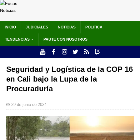
INICIO
JUDICIALES
NOTICIAS
POLÍTICA
TENDENCIAS
PAUTE CON NOSOTROS
Seguridad y Logística de la COP 16
en Cali bajo la Lupa de la
Procuraduría
29 de junio de 2024