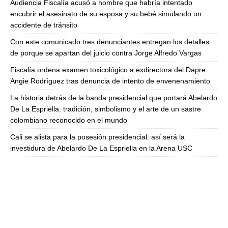
Audiencia Fiscalía acusó a hombre que habría intentado
encubrir el asesinato de su esposa y su bebé simulando un
accidente de tránsito
Con este comunicado tres denunciantes entregan los detalles
de porque se apartan del juicio contra Jorge Alfredo Vargas
Fiscalía ordena examen toxicológico a exdirectora del Dapre
Angie Rodríguez tras denuncia de intento de envenenamiento
La historia detrás de la banda presidencial que portará Abelardo
De La Espriella: tradición, simbolismo y el arte de un sastre
colombiano reconocido en el mundo
Cali se alista para la posesión presidencial: así será la
investidura de Abelardo De La Espriella en la Arena USC