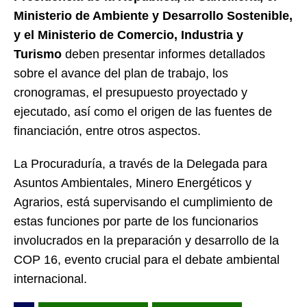
Ministerio de Ambiente y Desarrollo Sostenible,
y el Ministerio de Comercio, Industria y
Turismo
deben presentar informes detallados
sobre el avance del plan de trabajo, los
cronogramas, el presupuesto proyectado y
ejecutado, así como el origen de las fuentes de
financiación, entre otros aspectos.
La Procuraduría, a través de la Delegada para
Asuntos Ambientales, Minero Energéticos y
Agrarios, está supervisando el cumplimiento de
estas funciones por parte de los funcionarios
involucrados en la preparación y desarrollo de la
COP 16, evento crucial para el debate ambiental
internacional.