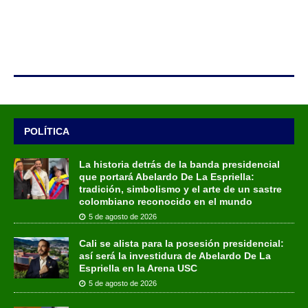
POLÍTICA
La historia detrás de la banda presidencial
que portará Abelardo De La Espriella:
tradición, simbolismo y el arte de un sastre
colombiano reconocido en el mundo
5 de agosto de 2026
Cali se alista para la posesión presidencial:
así será la investidura de Abelardo De La
Espriella en la Arena USC
5 de agosto de 2026