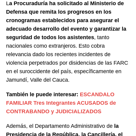
L
a Procuraduría ha solicitado al Ministerio de
Defensa que remita los progresos en los
cronogramas establecidos para asegurar el
adecuado desarrollo del evento y garantizar la
seguridad de todos los asistentes
, tanto
nacionales como extranjeros. Esto cobra
relevancia dado los recientes incidentes de
violencia perpetrados por disidencias de las FARC
en el suroccidente del país, específicamente en
Jamundí, Valle del Cauca.
También le puede interesar:
ESCANDALO
FAMILIAR Tres Integrantes ACUSADOS de
CONTRABANDO y JUDICIALIZADOS
Además, el Departamento Administrativo de
la
Presidencia de la República, la Cancillería, el