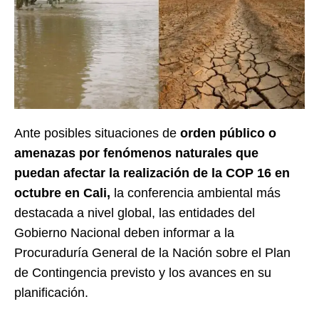
Ante posibles situaciones de
orden público o
amenazas por fenómenos naturales que
puedan afectar la realización de la COP 16 en
octubre en Cali,
la conferencia ambiental más
destacada a nivel global, las entidades del
Gobierno Nacional deben informar a la
Procuraduría General de la Nación sobre el Plan
de Contingencia previsto y los avances en su
planificación.