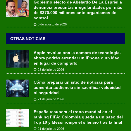
Gobierno electo de Abelardo De La Espriella
denuncia presuntas irregularidades por más
de $370.000 millones ante organismos de
control
5 de agosto de 2026
OTRAS NOTICIAS
Apple revoluciona la compra de tecnología:
ahora podrás arrendar un iPhone o un Mac
en lugar de comprarlo
28 de julio de 2026
Cómo preparar un sitio de noticias para
aumentar audiencia sin sacrificar velocidad
ni seguridad
21 de julio de 2026
España recupera el trono mundial en el
ranking FIFA; Colombia queda a un paso del
Top 10 y Messi rompe el silencio tras la final
21 de julio de 2026