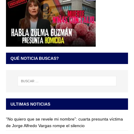
QUÉ NOTICIA BUSCAS?
ULTIMAS NOTICIAS
“No quiero que se revele mi nombre”: cuarta presunta víctima
de Jorge Alfredo Vargas rompe el silencio