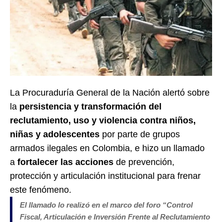
La Procuraduría General de la Nación alertó sobre
la
persistencia y transformación del
reclutamiento, uso y violencia contra niños,
niñas y adolescentes
por parte de grupos
armados ilegales en Colombia, e hizo un llamado
a
fortalecer las acciones
de prevención,
protección y articulación institucional para frenar
este fenómeno.
El llamado lo realizó en el marco del foro “Control
Fiscal, Articulación e Inversión Frente al Reclutamiento