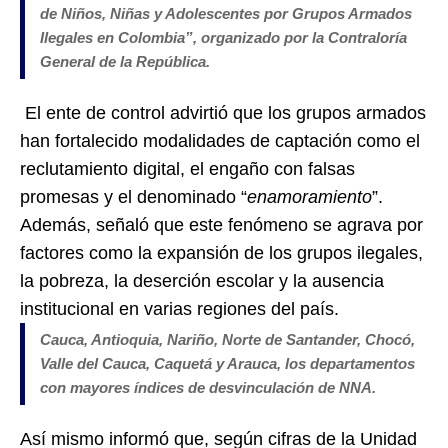
de Niños, Niñas y Adolescentes por Grupos Armados
Ilegales en Colombia”, organizado por la Contraloría
General de la República.
El ente de control advirtió que los grupos armados
han fortalecido modalidades de captación como el
reclutamiento digital, el engaño con falsas
promesas y el denominado “
enamoramiento
”.
Además, señaló que este fenómeno se agrava por
factores como la expansión de los grupos ilegales,
la pobreza, la deserción escolar y la ausencia
institucional en varias regiones del país.
Cauca, Antioquia, Nariño, Norte de Santander, Chocó,
Valle del Cauca, Caquetá y Arauca, los departamentos
con mayores índices de desvinculación de NNA.
Así mismo informó que, según cifras de la Unidad