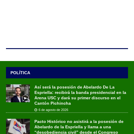
POLÍTICA
Así será la posesión de Abelardo De La
Espriella: recibirá la banda presidencial en la
Arena USC y dará su primer discurso en el
Cantón Pichincha
6 de agosto de 2026
Pacto Histórico no asistirá a la posesión de
Abelardo de la Espriella y llama a una
“desobediencia civil” desde el Congreso