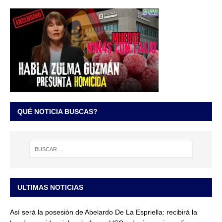
QUÉ NOTICIA BUSCAS?
ULTIMAS NOTICIAS
Así será la posesión de Abelardo De La Espriella: recibirá la