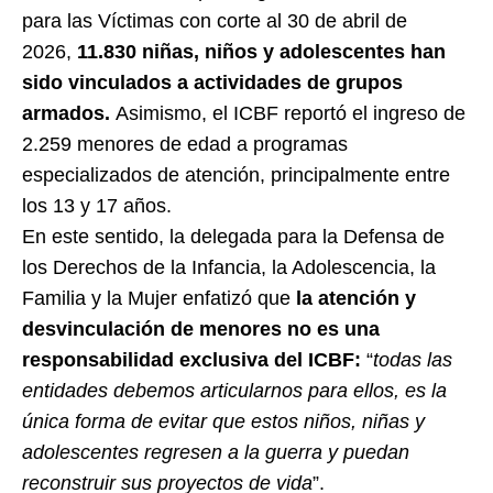
para las Víctimas con corte al 30 de abril de
2026,
11.830 niñas, niños y adolescentes han
sido vinculados a actividades de grupos
armados.
Asimismo, el ICBF reportó el ingreso de
2.259 menores de edad a programas
especializados de atención, principalmente entre
los 13 y 17 años.
En este sentido, la delegada para la Defensa de
los Derechos de la Infancia, la Adolescencia, la
Familia y la Mujer enfatizó que
la atención y
desvinculación de menores no es una
responsabilidad exclusiva del ICBF:
“
todas las
entidades debemos articularnos para ellos, es la
única forma de evitar que estos niños, niñas y
adolescentes regresen a la guerra y puedan
reconstruir sus proyectos de vida
”.