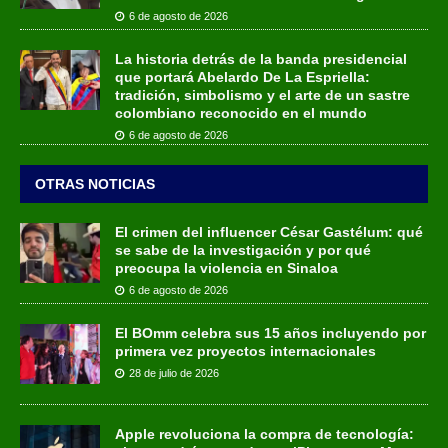
6 de agosto de 2026
La historia detrás de la banda presidencial
que portará Abelardo De La Espriella:
tradición, simbolismo y el arte de un sastre
colombiano reconocido en el mundo
6 de agosto de 2026
OTRAS NOTICIAS
El crimen del influencer César Gastélum: qué
se sabe de la investigación y por qué
preocupa la violencia en Sinaloa
6 de agosto de 2026
El BOmm celebra sus 15 años incluyendo por
primera vez proyectos internacionales
28 de julio de 2026
Apple revoluciona la compra de tecnología: