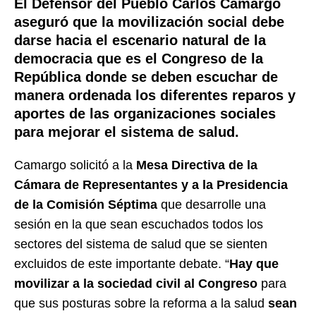
El Defensor del Pueblo Carlos Camargo
aseguró que la movilización social debe
darse hacia el escenario natural de la
democracia que es el Congreso de la
República donde se deben escuchar de
manera ordenada los diferentes reparos y
aportes de las organizaciones sociales
para mejorar el sistema de salud.
Camargo solicitó a la
Mesa Directiva de la
Cámara de Representantes y a la Presidencia
de la Comisión Séptima
que desarrolle una
sesión en la que sean escuchados todos los
sectores del sistema de salud que se sienten
excluidos de este importante debate. “
Hay que
movilizar a la sociedad civil al Congreso
para
que sus posturas sobre la reforma a la salud
sean