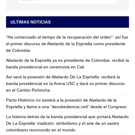
ULTIMAS NOTICIAS
“Ha comenzado el tiempo de la recuperación del orden”: así fue
el primer discurso de Abelardo de la Espriella como presidente
de Colombia
Abelardo de la Espriella ya es presidente de Colombia: recibió la
banda presidencial en ceremonia en Cali
Así será la posesión de Abelardo De La Espriella: recibirá la
banda presidencial en la Arena USC y dará su primer discurso
en el Cantón Pichincha
Pacto Histórico no asistirá a la posesión de Abelardo de la
Espriella y llama a una “desobediencia civil” desde el Congreso
La historia detrás de la banda presidencial que portará Abelardo
De La Espriella: tradición, simbolismo y el arte de un sastre
colombiano reconocido en el mundo