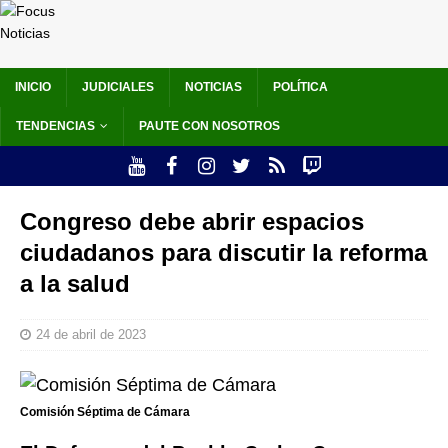
INICIO
JUDICIALES
NOTICIAS
POLÍTICA
TENDENCIAS
PAUTE CON NOSOTROS
Congreso debe abrir espacios
ciudadanos para discutir la reforma
a la salud
24 de abril de 2023
Comisión Séptima de Cámara