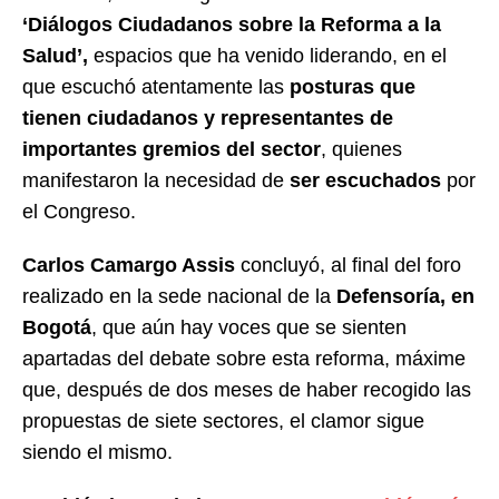
‘Diálogos Ciudadanos sobre la Reforma a la
Salud’,
espacios que ha venido liderando, en el
que escuchó atentamente las
posturas que
tienen ciudadanos y representantes de
importantes gremios del sector
, quienes
manifestaron la necesidad de
ser escuchados
por
el Congreso.
Carlos Camargo Assis
concluyó, al final del foro
realizado en la sede nacional de la
Defensoría, en
Bogotá
, que aún hay voces que se sienten
apartadas del debate sobre esta reforma, máxime
que, después de dos meses de haber recogido las
propuestas de siete sectores, el clamor sigue
siendo el mismo.