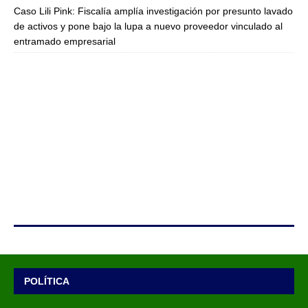
Caso Lili Pink: Fiscalía amplía investigación por presunto lavado
de activos y pone bajo la lupa a nuevo proveedor vinculado al
entramado empresarial
POLÍTICA