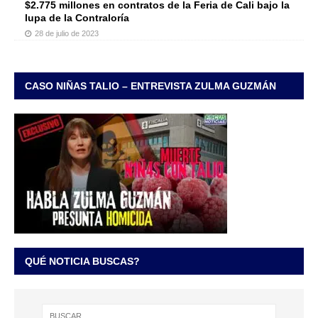
$2.775 millones en contratos de la Feria de Cali bajo la
lupa de la Contraloría
28 de julio de 2023
CASO NIÑAS TALIO – ENTREVISTA ZULMA GUZMÁN
QUÉ NOTICIA BUSCAS?