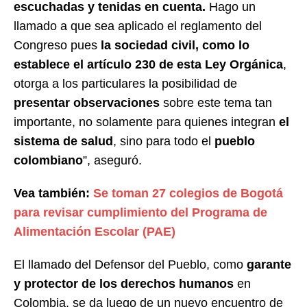
escuchadas y tenidas en cuenta.
Hago un
llamado a que sea aplicado el reglamento del
Congreso pues
la sociedad civil, como lo
establece el artículo 230 de esta Ley Orgánica
,
otorga a los particulares la posibilidad de
presentar observaciones
sobre este tema tan
importante, no solamente para quienes integran
el
sistema de salud
, sino para todo el
pueblo
colombiano
”, aseguró.
Vea también:
Se toman 27 colegios de Bogotá
para revisar cumplimiento del Programa de
Alimentación Escolar (PAE)
El llamado del Defensor del Pueblo, como
garante
y protector de los derechos humanos
en
Colombia, se da luego de un nuevo encuentro de