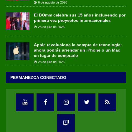
6 de agosto de 2026
El BOmm celebra sus 15 años incluyendo por
primera vez proyectos internacionales
28 de julio de 2026
Apple revoluciona la compra de tecnología:
ahora podrás arrendar un iPhone o un Mac
en lugar de comprarlo
28 de julio de 2026
PERMANEZCA CONECTADO