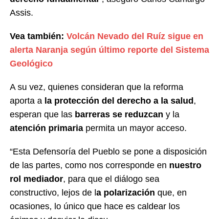
Assis.
Vea también:
Volcán Nevado del Ruíz sigue en
alerta Naranja según último reporte del Sistema
Geológico
A su vez, quienes consideran que la reforma
aporta a
la protección del derecho a la salud
,
esperan que las
barreras se reduzcan
y la
atención primaria
permita un mayor acceso.
“Esta Defensoría del Pueblo se pone a disposición
de las partes, como nos corresponde en
nuestro
rol mediador
, para que el diálogo sea
constructivo, lejos de l
a polarización
que, en
ocasiones, lo único que hace es caldear los