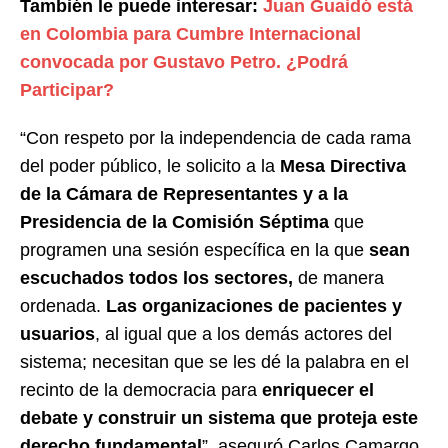
También le puede interesar:
Juan Guaidó está
en Colombia para Cumbre Internacional
convocada por Gustavo Petro. ¿Podrá
Participar?
“Con respeto por la independencia de cada rama
del poder público, le solicito a la
Mesa Directiva
de la Cámara de Representantes y a la
Presidencia de la Comisión Séptima
que
programen una sesión específica en la que
sean
escuchados todos los sectores,
de manera
ordenada.
Las organizaciones de pacientes y
usuarios
, al igual que a los demás actores del
sistema; necesitan que se les dé la palabra en el
recinto de la democracia para
enriquecer el
debate y construir un sistema que proteja este
derecho fundamental
”, aseguró Carlos Camargo