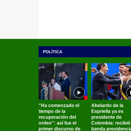
POLÍTICA
“Ha comenzado el
Abelardo de la
tiempo de la
Espriella ya es
recuperación del
presidente de
orden”: así fue el
Colombia: recibió 
primer discurso de
banda presidenci