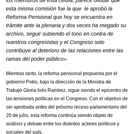
los miembros de esta célula, parece olvidar que
esta misma comisión fue la que le aprobó la
Reforma Pensional que hoy se encuentra en
trámite ante la plenaria y dos veces ha megado su
archivo, seguir subiendo el tono en contra de
nuestros congresistas y el Congreso solo
contribuye al deterioro de las relaciones entre las
ramas del poder público».
Mientras tanto, la reforma pensional propuesta por el
gobierno Petro, bajo la dirección de la Ministra de
Trabajo Gloria Inés Ramírez, sigue siendo el epicentro de
las tensiones políticas en el Congreso. Con el objetivo de
ser aprobada antes del próximo receso parlamentario del
20 de julio, esta reforma continúa siendo objeto de
análisis y debate entre los distintos actores políticos y
sociales del país.