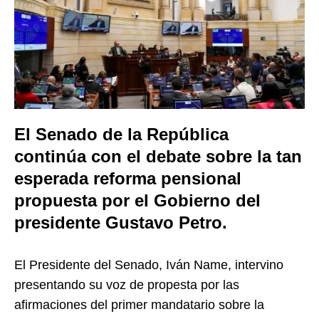
El Senado de la República
continúa con el debate sobre la tan
esperada reforma pensional
propuesta por el Gobierno del
presidente Gustavo Petro.
El Presidente del Senado, Iván Name, intervino
presentando su voz de propesta por las
afirmaciones del primer mandatario sobre la