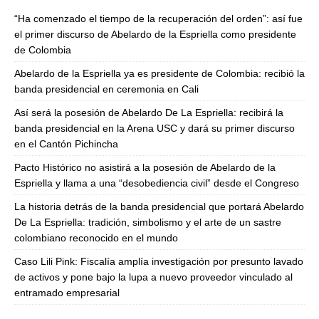
“Ha comenzado el tiempo de la recuperación del orden”: así fue
el primer discurso de Abelardo de la Espriella como presidente
de Colombia
Abelardo de la Espriella ya es presidente de Colombia: recibió la
banda presidencial en ceremonia en Cali
Así será la posesión de Abelardo De La Espriella: recibirá la
banda presidencial en la Arena USC y dará su primer discurso
en el Cantón Pichincha
Pacto Histórico no asistirá a la posesión de Abelardo de la
Espriella y llama a una “desobediencia civil” desde el Congreso
La historia detrás de la banda presidencial que portará Abelardo
De La Espriella: tradición, simbolismo y el arte de un sastre
colombiano reconocido en el mundo
Caso Lili Pink: Fiscalía amplía investigación por presunto lavado
de activos y pone bajo la lupa a nuevo proveedor vinculado al
entramado empresarial