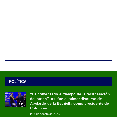
POLÍTICA
“Ha comenzado el tiempo de la recuperación
del orden”: así fue el primer discurso de
Abelardo de la Espriella como presidente de
Colombia
7 de agosto de 2026