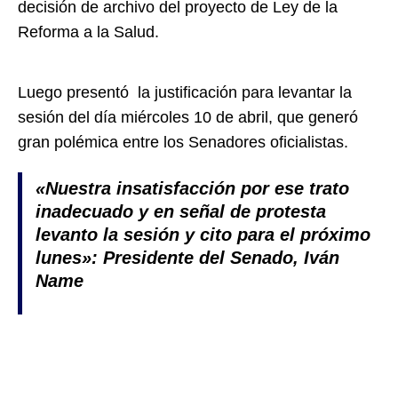
decisión de archivo del proyecto de Ley de la
Reforma a la Salud.
Luego presentó la justificación para levantar la
sesión del día miércoles 10 de abril, que generó
gran polémica entre los Senadores oficialistas.
«
Nuestra insatisfacción por ese trato
inadecuado y en señal de protesta
levanto la sesión y cito para el próximo
lunes»: Presidente del Senado, Iván
Name