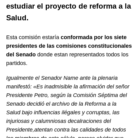
estudiar el proyecto de reforma a la
Salud.
Esta comisión estaría
conformada por los siete
presidentes de las comisiones constitucionales
del Senado
donde estan representados todos los
partidos.
Igualmente el Senador Name ante la plenaria
manifestó: «Es inadmisible la afirmación del señor
Presidente Petro, según la Comisión Séptima del
Senado decidió el archivo de la Reforma a la
Salud bajo influencias ilégales y corruptas, las
injuriosas y calumniosas decalraciones del
Presidente,atentan contra las calidades de todos