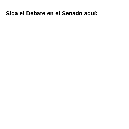
Siga el Debate en el Senado aquí: