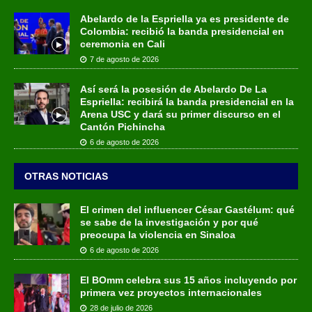
Abelardo de la Espriella ya es presidente de
Colombia: recibió la banda presidencial en
ceremonia en Cali
7 de agosto de 2026
Así será la posesión de Abelardo De La
Espriella: recibirá la banda presidencial en la
Arena USC y dará su primer discurso en el
Cantón Pichincha
6 de agosto de 2026
OTRAS NOTICIAS
El crimen del influencer César Gastélum: qué
se sabe de la investigación y por qué
preocupa la violencia en Sinaloa
6 de agosto de 2026
El BOmm celebra sus 15 años incluyendo por
primera vez proyectos internacionales
28 de julio de 2026