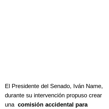
El Presidente del Senado, Iván Name,
durante su intervención propuso crear
una
comisión accidental para