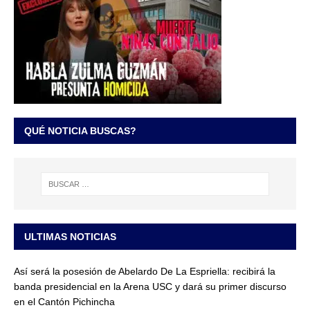
QUÉ NOTICIA BUSCAS?
ULTIMAS NOTICIAS
Así será la posesión de Abelardo De La Espriella: recibirá la
banda presidencial en la Arena USC y dará su primer discurso
en el Cantón Pichincha