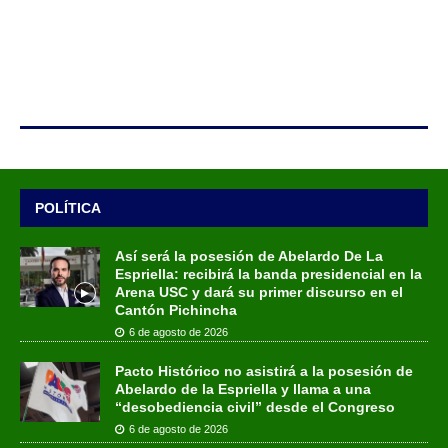
POLÍTICA
Así será la posesión de Abelardo De La
Espriella: recibirá la banda presidencial en la
Arena USC y dará su primer discurso en el
Cantón Pichincha
6 de agosto de 2026
Pacto Histórico no asistirá a la posesión de
Abelardo de la Espriella y llama a una
“desobediencia civil” desde el Congreso
6 de agosto de 2026