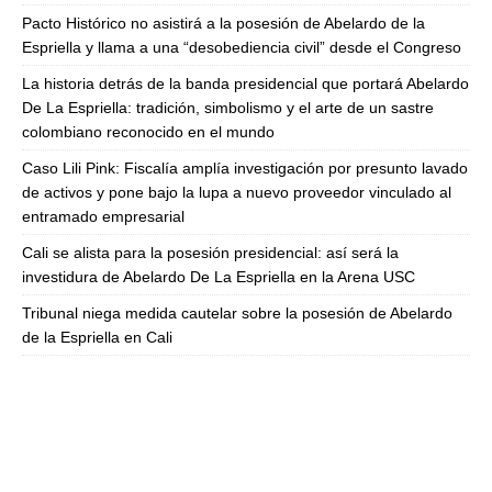
Pacto Histórico no asistirá a la posesión de Abelardo de la
Espriella y llama a una “desobediencia civil” desde el Congreso
La historia detrás de la banda presidencial que portará Abelardo
De La Espriella: tradición, simbolismo y el arte de un sastre
colombiano reconocido en el mundo
Caso Lili Pink: Fiscalía amplía investigación por presunto lavado
de activos y pone bajo la lupa a nuevo proveedor vinculado al
entramado empresarial
Cali se alista para la posesión presidencial: así será la
investidura de Abelardo De La Espriella en la Arena USC
Tribunal niega medida cautelar sobre la posesión de Abelardo
de la Espriella en Cali