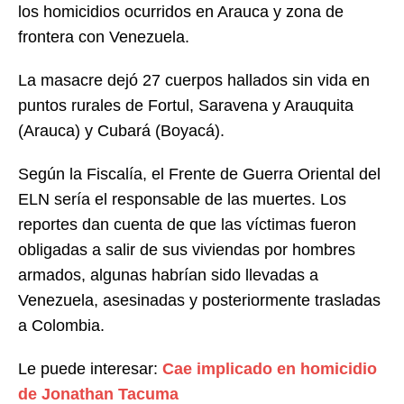
los homicidios ocurridos en Arauca y zona de
frontera con Venezuela.
La masacre dejó 27 cuerpos hallados sin vida en
puntos rurales de Fortul, Saravena y Arauquita
(Arauca) y Cubará (Boyacá).
Según la Fiscalía, el Frente de Guerra Oriental del
ELN sería el responsable de las muertes. Los
reportes dan cuenta de que las víctimas fueron
obligadas a salir de sus viviendas por hombres
armados, algunas habrían sido llevadas a
Venezuela, asesinadas y posteriormente trasladas
a Colombia.
Le puede interesar:
Cae implicado en homicidio
de Jonathan Tacuma