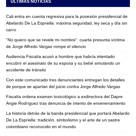
ULTIMAS NOTICIAS
Cali entra en cuenta regresiva para la posesión presidencial de
Abelardo De La Espriella: máxima seguridad, ley seca y día sin
carro
“No quiero que se revele mi nombre”: cuarta presunta víctima
de Jorge Alfredo Vargas rompe el silencio
Audiencia Fiscalía acusó a hombre que habría intentado
encubrir el asesinato de su esposa y su bebé simulando un
accidente de tránsito
Con este comunicado tres denunciantes entregan los detalles
de porque se apartan del juicio contra Jorge Alfredo Vargas
Fiscalía ordena examen toxicológico a exdirectora del Dapre
Angie Rodríguez tras denuncia de intento de envenenamiento
La historia detrás de la banda presidencial que portará Abelardo
De La Espriella: tradición, simbolismo y el arte de un sastre
colombiano reconocido en el mundo