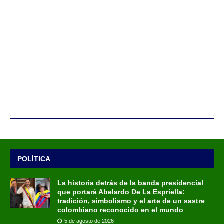
POLÍTICA
La historia detrás de la banda presidencial
que portará Abelardo De La Espriella:
tradición, simbolismo y el arte de un sastre
colombiano reconocido en el mundo
5 de agosto de 2026