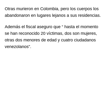
Otras murieron en Colombia, pero los cuerpos los
abandonaron en lugares lejanos a sus residencias.
Además el fiscal aseguro que “ hasta el momento
se han reconocido 20 víctimas, dos son mujeres,
otras dos menores de edad y cuatro ciudadanos
venezolanos”.