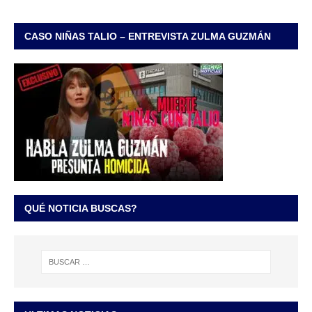
CASO NIÑAS TALIO – ENTREVISTA ZULMA GUZMÁN
QUÉ NOTICIA BUSCAS?