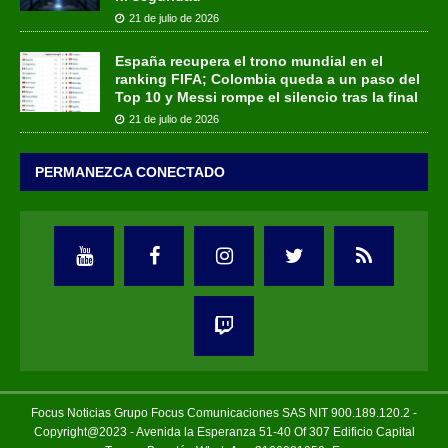
21 de julio de 2026
España recupera el trono mundial en el
ranking FIFA; Colombia queda a un paso del
Top 10 y Messi rompe el silencio tras la final
21 de julio de 2026
PERMANEZCA CONECTADO
Focus Noticias Grupo Focus Comunicaciones SAS NIT 900.189.120.2 -
Copyright@2023 - Avenida la Esperanza 51-40 Of 307 Edificio Capital