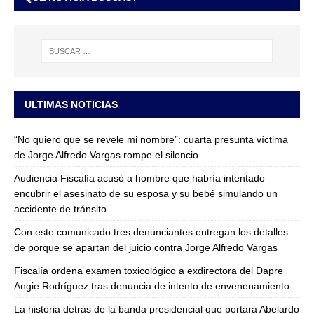
ULTIMAS NOTICIAS
“No quiero que se revele mi nombre”: cuarta presunta víctima
de Jorge Alfredo Vargas rompe el silencio
Audiencia Fiscalía acusó a hombre que habría intentado
encubrir el asesinato de su esposa y su bebé simulando un
accidente de tránsito
Con este comunicado tres denunciantes entregan los detalles
de porque se apartan del juicio contra Jorge Alfredo Vargas
Fiscalía ordena examen toxicológico a exdirectora del Dapre
Angie Rodríguez tras denuncia de intento de envenenamiento
La historia detrás de la banda presidencial que portará Abelardo