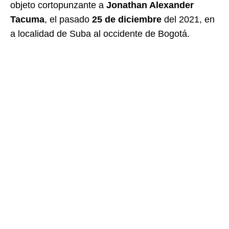
objeto cortopunzante a
Jonathan Alexander
Tacuma
, el pasado
25 de diciembre
del 2021, en
a localidad de Suba al occidente de Bogotá.