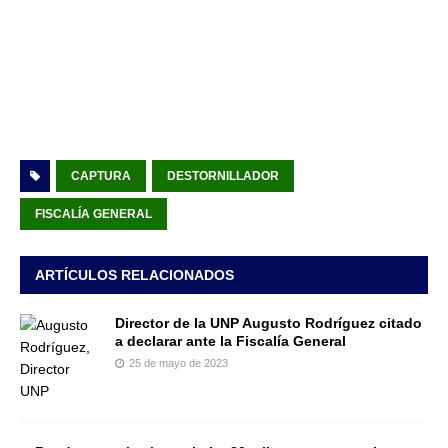
CAPTURA
DESTORNILLADOR
FISCALÍA GENERAL
ARTÍCULOS RELACIONADOS
Director de la UNP Augusto Rodríguez citado
a declarar ante la Fiscalía General
25 de mayo de 2023