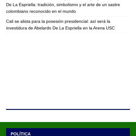
De La Espriella: tradición, simbolismo y el arte de un sastre
colombiano reconocido en el mundo
Cali se alista para la posesión presidencial: así será la
investidura de Abelardo De La Espriella en la Arena USC
POLÍTICA