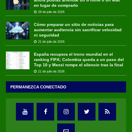
en lugar de comprarlo
28 de julio de 2026
Cómo preparar un sitio de noticias para
aumentar audiencia sin sacrificar velocidad
ni seguridad
21 de julio de 2026
España recupera el trono mundial en el
ranking FIFA; Colombia queda a un paso del
Top 10 y Messi rompe el silencio tras la final
21 de julio de 2026
PERMANEZCA CONECTADO