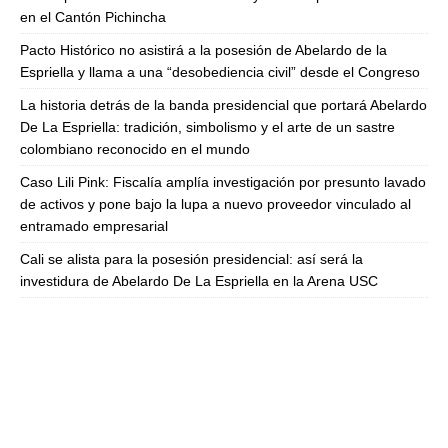
en el Cantón Pichincha
Pacto Histórico no asistirá a la posesión de Abelardo de la
Espriella y llama a una “desobediencia civil” desde el Congreso
La historia detrás de la banda presidencial que portará Abelardo
De La Espriella: tradición, simbolismo y el arte de un sastre
colombiano reconocido en el mundo
Caso Lili Pink: Fiscalía amplía investigación por presunto lavado
de activos y pone bajo la lupa a nuevo proveedor vinculado al
entramado empresarial
Cali se alista para la posesión presidencial: así será la
investidura de Abelardo De La Espriella en la Arena USC