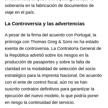
soberanía en la fabricación de documentos de
viaje en el país.
La Controversia y las advertencias
A pesar de la firma del acuerdo con Portugal, la
prórroga con Thomas Greg & Sons no ha estado
exenta de controversia. La Contraloría General de
la República advirtió sobre los riesgos en la
producción de pasaportes y sobre la falta de
claridad en la modalidad de selección del socio
estratégico para la Imprenta Nacional. De acuerdo
con el ente de control fiscal, aún no se han
suscrito contratos definitivos para garantizar la
ejecución del nuevo modelo, lo que podría poner
en riesgo la continuidad del servicio.