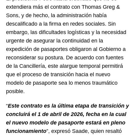
extendiera más el contrato con Thomas Greg &
Sons, y de hecho, la administración había
descalificado a la firma en redes sociales. Sin
embargo, las dificultades logísticas y la necesidad
urgente de asegurar la continuidad en la
expedición de pasaportes obligaron al Gobierno a
reconsiderar su postura. De acuerdo con fuentes
de la Cancillería, este alargue temporal permitirá
que el proceso de transición hacia el nuevo
modelo de pasaporte sea lo menos traumático
posible.
“
Este contrato es la última etapa de transición y
concluirá el 1 de abril de 2026, fecha en la cual
el nuevo modelo de pasaporte estará en pleno
funcionamiento
”, expresó Saade, quien resaltó