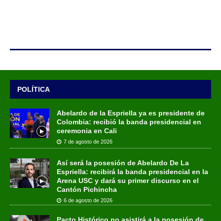
POLÍTICA
Abelardo de la Espriella ya es presidente de
Colombia: recibió la banda presidencial en
ceremonia en Cali
7 de agosto de 2026
Así será la posesión de Abelardo De La
Espriella: recibirá la banda presidencial en la
Arena USC y dará su primer discurso en el
Cantón Pichincha
6 de agosto de 2026
Pacto Histórico no asistirá a la posesión de