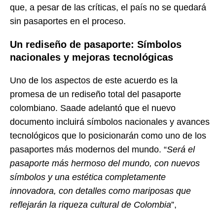
que, a pesar de las críticas, el país no se quedará
sin pasaportes en el proceso.
Un rediseño de pasaporte: Símbolos
nacionales y mejoras tecnológicas
Uno de los aspectos de este acuerdo es la
promesa de un rediseño total del pasaporte
colombiano. Saade adelantó que el nuevo
documento incluirá símbolos nacionales y avances
tecnológicos que lo posicionarán como uno de los
pasaportes más modernos del mundo. “
Será el
pasaporte más hermoso del mundo, con nuevos
símbolos y una estética completamente
innovadora, con detalles como mariposas que
reflejarán la riqueza cultural de Colombia
”,