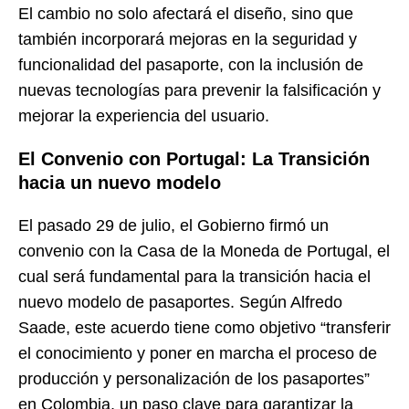
El cambio no solo afectará el diseño, sino que
también incorporará mejoras en la seguridad y
funcionalidad del pasaporte, con la inclusión de
nuevas tecnologías para prevenir la falsificación y
mejorar la experiencia del usuario.
El Convenio con Portugal: La Transición
hacia un nuevo modelo
El pasado 29 de julio, el Gobierno firmó un
convenio con la Casa de la Moneda de Portugal, el
cual será fundamental para la transición hacia el
nuevo modelo de pasaportes. Según Alfredo
Saade, este acuerdo tiene como objetivo “transferir
el conocimiento y poner en marcha el proceso de
producción y personalización de los pasaportes”
en Colombia, un paso clave para garantizar la