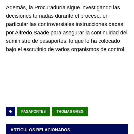
Además, la Procuraduría sigue investigando las
decisiones tomadas durante el proceso, en
particular las controversiales instrucciones dadas
por Alfredo Saade para asegurar la continuidad del
suministro de pasaportes, lo que lo ha colocado
bajo el escrutinio de varios organismos de control.
PASAPORTES
THOMAS GREG
ARTÍCULOS RELACIONADOS