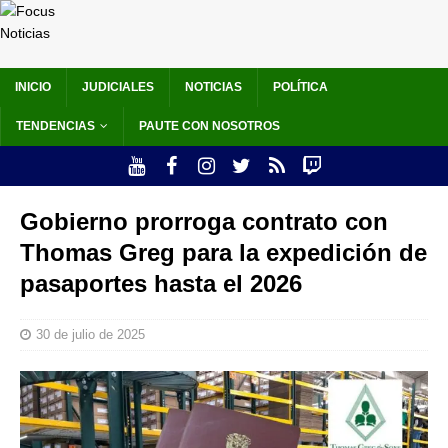
INICIO
JUDICIALES
NOTICIAS
POLÍTICA
TENDENCIAS
PAUTE CON NOSOTROS
Gobierno prorroga contrato con
Thomas Greg para la expedición de
pasaportes hasta el 2026
30 de julio de 2025