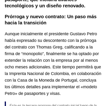
tecnológicos y un diseño renovado.
Prórroga y nuevo contrato: Un paso más
hacia la transición
Aunque inicialmente el presidente Gustavo Petro
había expresado su descontento con la prórroga
del contrato con Thomas Greg, calificando a la
firma de “monopolio”, finalmente se ha optado por
extender la relación con la empresa por al menos
ocho meses adicionales. Este tiempo permitirá que
la Imprenta Nacional de Colombia, en colaboración
con la Casa de la Moneda de Portugal, concluya
los últimos detalles para implementar el «modelo
Petro» de pasaportes y visas.
Esta es la tercera prorroga del contrato inicial luego de la