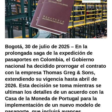
Bogotá, 30 de julio de 2025
– En la
prolongada saga de la expedición de
pasaportes en Colombia, el Gobierno
nacional ha decidido prorrogar el contrato
con la empresa Thomas Greg & Sons,
extendiendo su vigencia hasta abril de
2026. Esta decisión se toma mientras se
ultiman los detalles de un acuerdo con la
Casa de la Moneda de Portugal para la
implementación de un nuevo modelo de
pasaporte, que incluirá avances