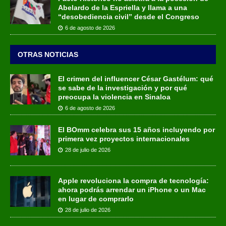
Abelardo de la Espriella y llama a una
“desobediencia civil” desde el Congreso
6 de agosto de 2026
OTRAS NOTICIAS
El crimen del influencer César Gastélum: qué
se sabe de la investigación y por qué
preocupa la violencia en Sinaloa
6 de agosto de 2026
El BOmm celebra sus 15 años incluyendo por
primera vez proyectos internacionales
28 de julio de 2026
Apple revoluciona la compra de tecnología:
ahora podrás arrendar un iPhone o un Mac
en lugar de comprarlo
28 de julio de 2026