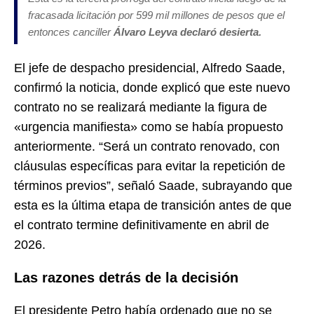
fracasada licitación por 599 mil millones de pesos que el
entonces canciller
Álvaro Leyva declaró desierta.
El jefe de despacho presidencial, Alfredo Saade,
confirmó la noticia, donde explicó que este nuevo
contrato no se realizará mediante la figura de
«urgencia manifiesta» como se había propuesto
anteriormente. “Será un contrato renovado, con
cláusulas específicas para evitar la repetición de
términos previos”, señaló Saade, subrayando que
esta es la última etapa de transición antes de que
el contrato termine definitivamente en abril de
2026.
Las razones detrás de la decisión
El presidente Petro había ordenado que no se