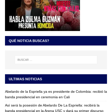
QUÉ NOTICIA BUSCAS?
ULTIMAS NOTICIAS
Abelardo de la Espriella ya es presidente de Colombia: recibió la
banda presidencial en ceremonia en Cali
Así será la posesión de Abelardo De La Espriella: recibirá la
banda presidencial en la Arena USC y dará su primer discurso