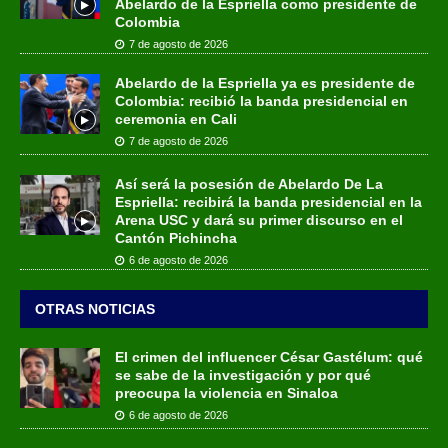
Abelardo de la Espriella como presidente de
Colombia
7 de agosto de 2026
Abelardo de la Espriella ya es presidente de
Colombia: recibió la banda presidencial en
ceremonia en Cali
7 de agosto de 2026
Así será la posesión de Abelardo De La
Espriella: recibirá la banda presidencial en la
Arena USC y dará su primer discurso en el
Cantón Pichincha
6 de agosto de 2026
OTRAS NOTICIAS
El crimen del influencer César Gastélum: qué
se sabe de la investigación y por qué
preocupa la violencia en Sinaloa
6 de agosto de 2026