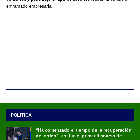
entramado empresarial
POLÍTICA
“Ha comenzado el tiempo de la recuperación
del orden”: así fue el primer discurso de