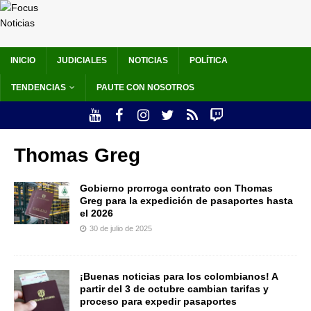
INICIO
JUDICIALES
NOTICIAS
POLÍTICA
TENDENCIAS
PAUTE CON NOSOTROS
Thomas Greg
Gobierno prorroga contrato con Thomas
Greg para la expedición de pasaportes hasta
el 2026
30 de julio de 2025
¡Buenas noticias para los colombianos! A
partir del 3 de octubre cambian tarifas y
proceso para expedir pasaportes