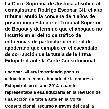
La Corte Suprema de Justicia absolvió al
exmagistrado Rodrigo Escobar Gil, el alto
tribunal anuló la condena de 4 años de
prisión impuesta por el Tribunal Superior
de Bogotá y determinó que el abogado no
incurrió en el delito de tráfico de
influencias de particular con el rol de
apoderado que cumplió en el escándalo
de corrupción de la tutela de la firma
Fidupetrol ante la Corte Constitucional.
E
scobar Gil era investigado por sus
actuaciones como abogado de la empresa
Fidupetrol, en el año 2014
cuando
representaba a esa fiduciaria en la revisión de
una acción de tutela ante en la Corte
Constitucional,
recurso a través del cual la