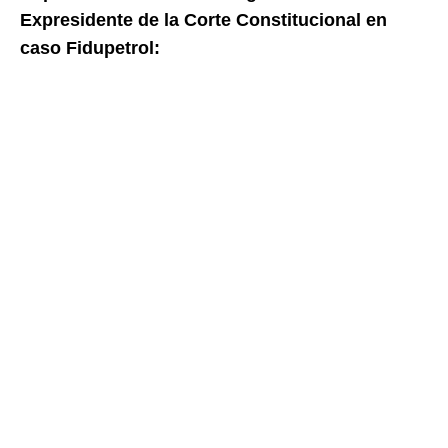
Expresidente de la Corte Constitucional en
caso Fidupetrol: