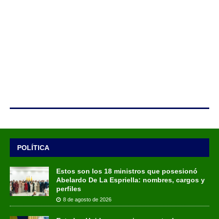
POLÍTICA
Estos son los 18 ministros que posesionó
Abelardo De La Espriella: nombres, cargos y
perfiles
8 de agosto de 2026