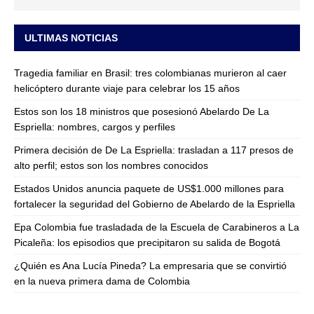
ULTIMAS NOTICIAS
Tragedia familiar en Brasil: tres colombianas murieron al caer
helicóptero durante viaje para celebrar los 15 años
Estos son los 18 ministros que posesionó Abelardo De La
Espriella: nombres, cargos y perfiles
Primera decisión de De La Espriella: trasladan a 117 presos de
alto perfil; estos son los nombres conocidos
Estados Unidos anuncia paquete de US$1.000 millones para
fortalecer la seguridad del Gobierno de Abelardo de la Espriella
Epa Colombia fue trasladada de la Escuela de Carabineros a La
Picaleña: los episodios que precipitaron su salida de Bogotá
¿Quién es Ana Lucía Pineda? La empresaria que se convirtió
en la nueva primera dama de Colombia