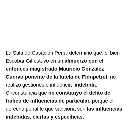
La Sala de Casación Penal determinó que, si bien
Escobar Gil estuvo en un
almuerzo con el
entonces magistrado Mauricio González
Cuervo ponente de la tutela de Fidupetrol
, no
realizó gestiones o influencia
indebida
.
Circunstancia que
no constituyó el delito de
tráfico de influencias de particular,
porque el
derecho penal lo que sanciona son
las influencias
indebidas, ciertas y específicas.