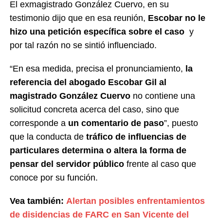
El exmagistrado González Cuervo, en su
testimonio dijo que en esa reunión,
Escobar no le
hizo una petición específica sobre el caso
y
por tal razón no se sintió influenciado.
“En esa medida, precisa el pronunciamiento,
la
referencia del abogado Escobar Gil al
magistrado González Cuervo
no contiene una
solicitud concreta acerca del caso, sino que
corresponde a
un comentario de paso
”, puesto
que la conducta de
tráfico de influencias de
particulares determina o altera la forma de
pensar del servidor público
frente al caso que
conoce por su función.
Vea también:
Alertan posibles enfrentamientos
de disidencias de FARC en San Vicente del