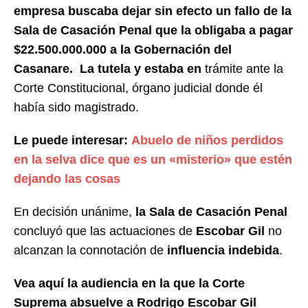
empresa buscaba
dejar sin efecto un fallo de la
Sala de Casación Penal
que la obligaba a
pagar
$22.500.000.000 a la Gobernación del
Casanare. La
tutela y estaba en
trámite ante la
Corte Constitucional, órgano judicial donde él
había sido magistrado.
Le puede interesar:
Abuelo de niños perdidos
en la selva dice que es un «misterio» que estén
dejando las cosas
En decisión unánime,
la Sala de Casación Penal
concluyó que las actuaciones de
Escobar Gil
no
alcanzan la connotación de
influencia indebida
.
Vea aquí la audiencia en la que la Corte
Suprema absuelve a Rodrigo Escobar Gil