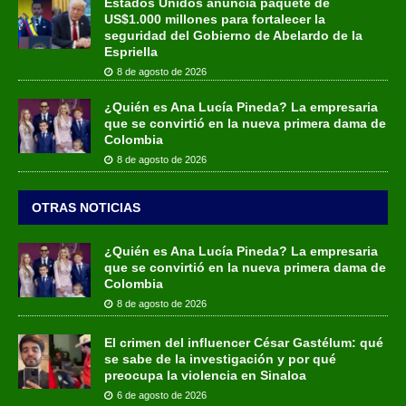
Estados Unidos anuncia paquete de
US$1.000 millones para fortalecer la
seguridad del Gobierno de Abelardo de la
Espriella
8 de agosto de 2026
¿Quién es Ana Lucía Pineda? La empresaria
que se convirtió en la nueva primera dama de
Colombia
8 de agosto de 2026
OTRAS NOTICIAS
¿Quién es Ana Lucía Pineda? La empresaria
que se convirtió en la nueva primera dama de
Colombia
8 de agosto de 2026
El crimen del influencer César Gastélum: qué
se sabe de la investigación y por qué
preocupa la violencia en Sinaloa
6 de agosto de 2026