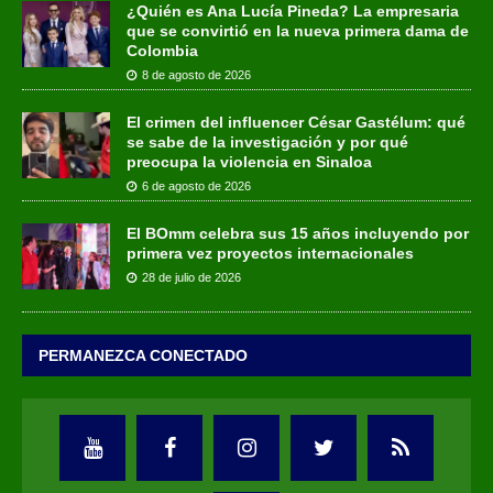
¿Quién es Ana Lucía Pineda? La empresaria
que se convirtió en la nueva primera dama de
Colombia
8 de agosto de 2026
El crimen del influencer César Gastélum: qué
se sabe de la investigación y por qué
preocupa la violencia en Sinaloa
6 de agosto de 2026
El BOmm celebra sus 15 años incluyendo por
primera vez proyectos internacionales
28 de julio de 2026
PERMANEZCA CONECTADO