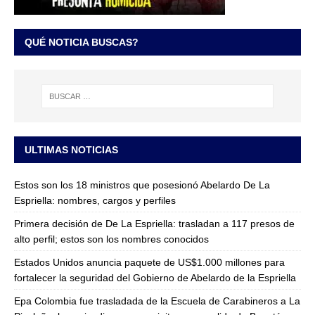
QUÉ NOTICIA BUSCAS?
ULTIMAS NOTICIAS
Estos son los 18 ministros que posesionó Abelardo De La
Espriella: nombres, cargos y perfiles
Primera decisión de De La Espriella: trasladan a 117 presos de
alto perfil; estos son los nombres conocidos
Estados Unidos anuncia paquete de US$1.000 millones para
fortalecer la seguridad del Gobierno de Abelardo de la Espriella
Epa Colombia fue trasladada de la Escuela de Carabineros a La