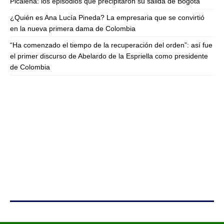
Picaleña: los episodios que precipitaron su salida de Bogotá
¿Quién es Ana Lucía Pineda? La empresaria que se convirtió
en la nueva primera dama de Colombia
“Ha comenzado el tiempo de la recuperación del orden”: así fue
el primer discurso de Abelardo de la Espriella como presidente
de Colombia